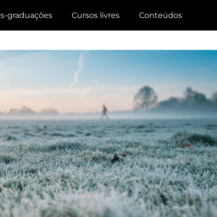
s-graduações
Cursos livres
Conteúdos