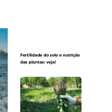
Fertilidade do solo e nutrição
das plantas: veja!