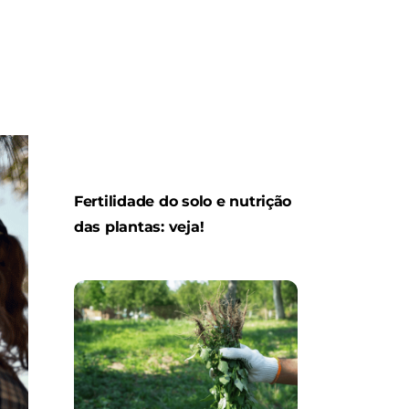
Fertilidade do solo e nutrição
das plantas: veja!