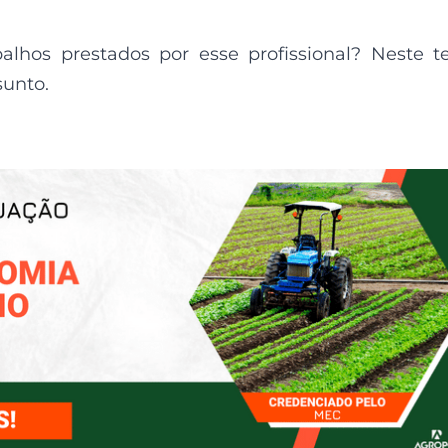
alhos prestados por esse profissional? Neste t
sunto.