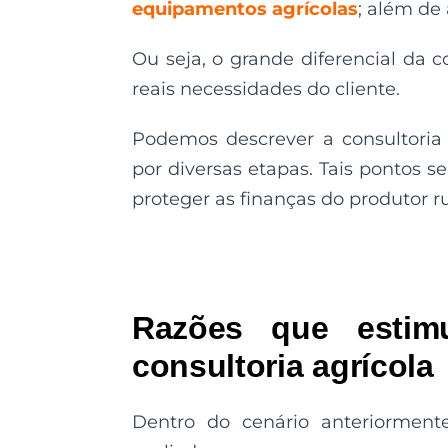
equipamentos agrícolas
; além de 
Ou seja, o grande diferencial da c
reais necessidades do cliente.
Podemos descrever a consultoria
por diversas etapas. Tais pontos
proteger as finanças do produtor 
Razões que estim
consultoria agrícola
Dentro do cenário anteriormente