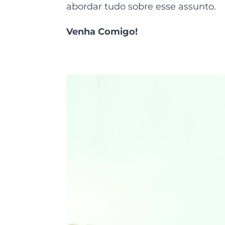
abordar tudo sobre esse assunto.
Venha Comigo!