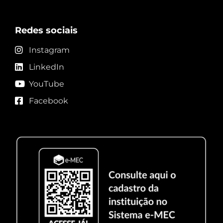
Redes sociais
Instagram
LinkedIn
YouTube
Facebook