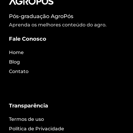
Pós-graduação AgroPós
Aprenda os melhores conteúdo do agro.
Fale Conosco
Home
Blog
Contato
Transparência
Termos de uso
Política de Privacidade