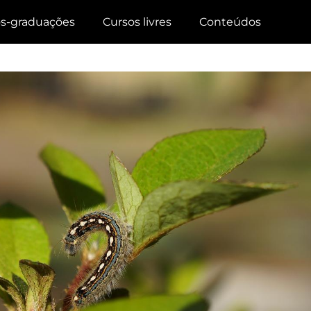
s-graduações
Cursos livres
Conteúdos