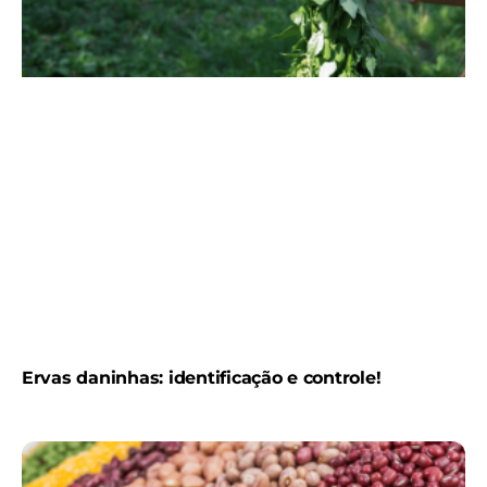
Ervas daninhas: identificação e controle!