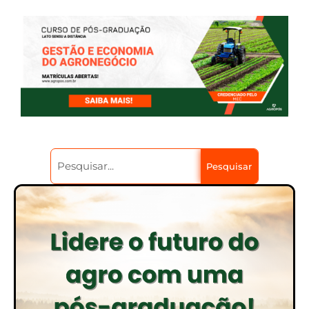
Pesquisar