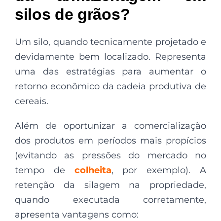
silos de grãos?
Um silo, quando tecnicamente projetado e
devidamente bem localizado. Representa
uma das estratégias para aumentar o
retorno econômico da cadeia produtiva de
cereais.
Além de oportunizar a comercialização
dos produtos em períodos mais propícios
(evitando as pressões do mercado no
tempo de
colheita
, por exemplo). A
retenção da silagem na propriedade,
quando executada corretamente,
apresenta vantagens como: