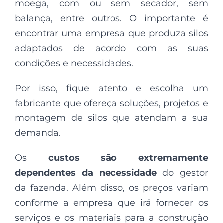
moega, com ou sem secador, sem
balança, entre outros. O importante é
encontrar uma empresa que produza silos
adaptados de acordo com as suas
condições e necessidades.
Por isso, fique atento e escolha um
fabricante que ofereça soluções, projetos e
montagem de silos que atendam a sua
demanda.
Os
custos são extremamente
dependentes da necessidade
do gestor
da fazenda. Além disso, os preços variam
conforme a empresa que irá fornecer os
serviços e os materiais para a construção