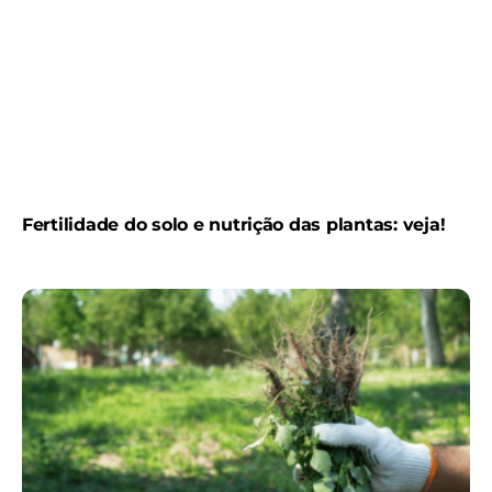
Fertilidade do solo e nutrição das plantas: veja!