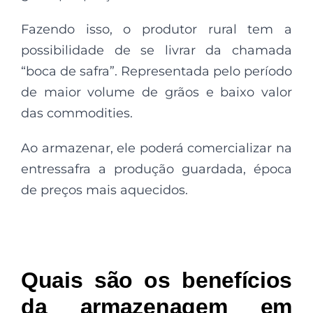
Fazendo isso, o produtor rural tem a
possibilidade de se livrar da chamada
“boca de safra”. Representada pelo período
de maior volume de grãos e baixo valor
das commodities.
Ao armazenar, ele poderá comercializar na
entressafra a produção guardada, época
de preços mais aquecidos.
Quais são os benefícios
da armazenagem em