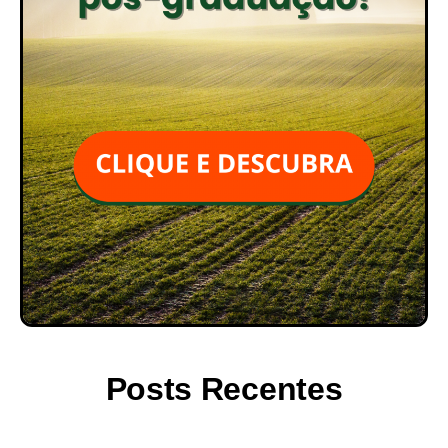
Posts Recentes