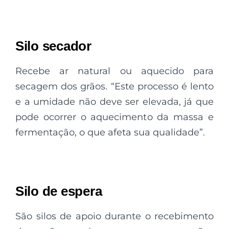
Silo secador
Recebe ar natural ou aquecido para
secagem dos grãos. “Este processo é lento
e a umidade não deve ser elevada, já que
pode ocorrer o aquecimento da massa e
fermentação, o que afeta sua qualidade”.
Silo de espera
São silos de apoio durante o recebimento