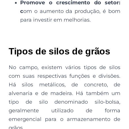
Promove o crescimento do setor:
c
om o aumento da produção, é bom
para investir em melhorias.
Tipos de silos de grãos
No campo, existem vários tipos de silos
com suas respectivas funções e divisões.
Há silos metálicos, de concreto, de
alvenaria e de madeira. Há também um
tipo de silo denominado silo-bolsa,
geralmente utilizado de forma
emergencial para o armazenamento de
grãos.