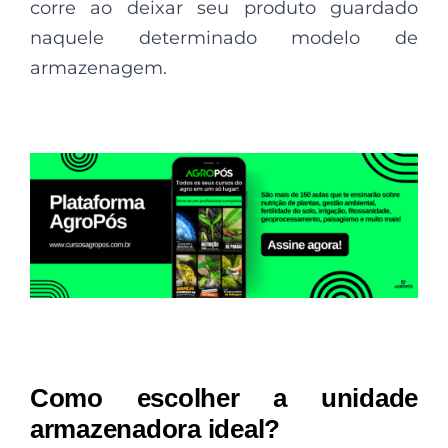
corre ao deixar seu produto guardado
naquele determinado modelo de
armazenagem.
Como escolher a unidade
armazenadora ideal?