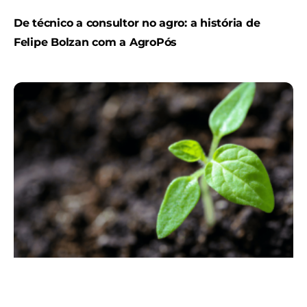
De técnico a consultor no agro: a história de
Felipe Bolzan com a AgroPós