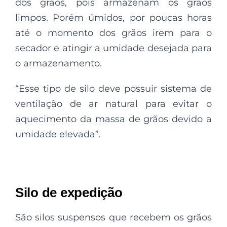
dos grãos, pois armazenam os grãos
limpos. Porém úmidos, por poucas horas
até o momento dos grãos irem para o
secador e atingir a umidade desejada para
o armazenamento.
“Esse tipo de silo deve possuir sistema de
ventilação de ar natural para evitar o
aquecimento da massa de grãos devido a
umidade elevada”.
Silo de expedição
São silos suspensos que recebem os grãos