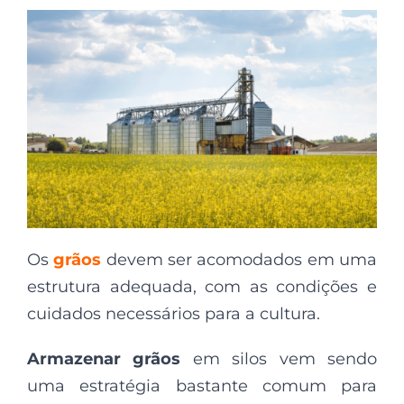
Os
grãos
devem ser acomodados em uma
estrutura adequada, com as condições e
cuidados necessários para a cultura.
Armazenar grão
s
em silos vem sendo
uma estratégia bastante comum para