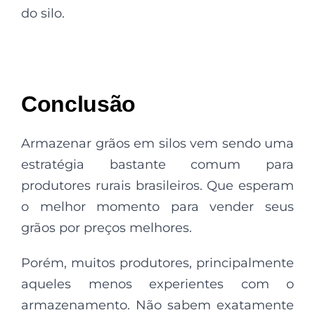
do silo.
Conclusão
Armazenar grãos em silos vem sendo uma
estratégia bastante comum para
produtores rurais brasileiros. Que esperam
o melhor momento para vender seus
grãos por preços melhores.
Porém, muitos produtores, principalmente
aqueles menos experientes com o
armazenamento. Não sabem exatamente