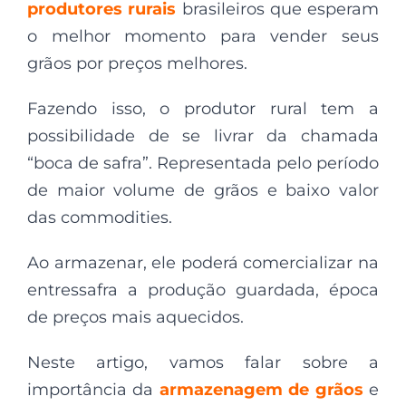
produtores rurais
brasileiros que esperam
o melhor momento para vender seus
grãos por preços melhores.
Fazendo isso, o produtor rural tem a
possibilidade de se livrar da chamada
“boca de safra”. Representada pelo período
de maior volume de grãos e baixo valor
das commodities.
Ao armazenar, ele poderá comercializar na
entressafra a produção guardada, época
de preços mais aquecidos.
Neste artigo, vamos falar sobre a
importância da
armazenagem de grãos
e