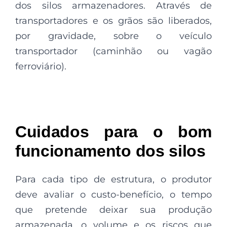
dos silos armazenadores. Através de
transportadores e os grãos são liberados,
por gravidade, sobre o veículo
transportador (caminhão ou vagão
ferroviário).
Cuidados para o bom
funcionamento dos silos
Para cada tipo de estrutura, o produtor
deve avaliar o custo-benefício, o tempo
que pretende deixar sua produção
armazenada, o volume e os riscos que