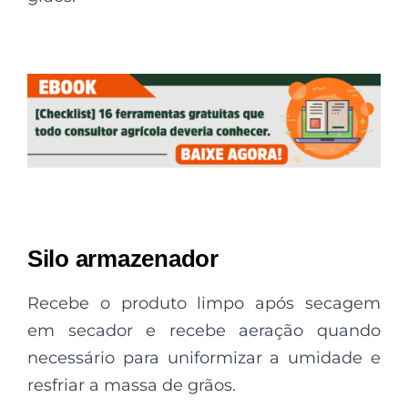
Silo armazenador
Recebe o produto limpo após secagem
em secador e recebe aeração quando
necessário para uniformizar a umidade e
resfriar a massa de grãos.