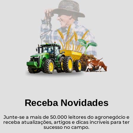
Receba Novidades
Junte-se a mais de 50.000 leitores do agronegócio e
receba atualizações, artigos e dicas incríveis para ter
sucesso no campo.