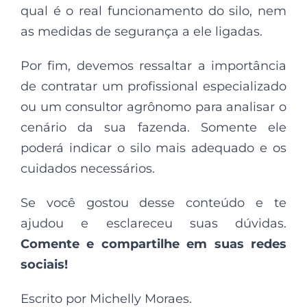
qual é o real funcionamento do silo, nem
as medidas de segurança a ele ligadas.
Por fim, devemos ressaltar a importância
de contratar um profissional especializado
ou um consultor agrônomo para analisar o
cenário da sua fazenda. Somente ele
poderá indicar o silo mais adequado e os
cuidados necessários.
Se você gostou desse conteúdo e te
ajudou e esclareceu suas dúvidas.
Comente e compartilhe em suas redes
sociais!
Escrito por Michelly Moraes.