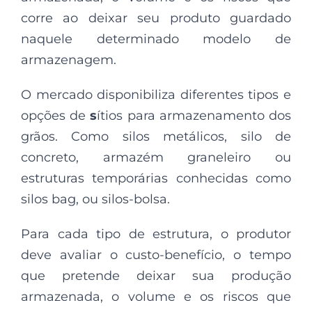
corre ao deixar seu produto guardado
naquele determinado modelo de
armazenagem.
O mercado disponibiliza diferentes tipos e
opções de
s
ítios para armazenamento dos
grãos. Como silos metálicos, silo de
concreto, armazém graneleiro ou
estruturas temporárias conhecidas como
silos bag, ou silos-bolsa.
Para cada tipo de estrutura, o produtor
deve avaliar o custo-benefício, o tempo
que pretende deixar sua produção
armazenada, o volume e os riscos que