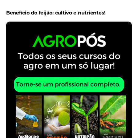
Benefício do feijão: cultivo e nutrientes!