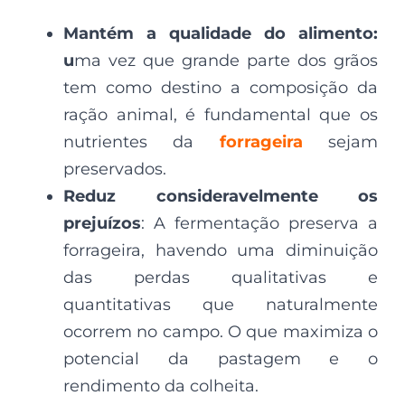
Mantém a qualidade do alimento:
u
ma vez que grande parte dos grãos
tem como destino a composição da
ração animal, é fundamental que os
nutrientes da
forrageira
sejam
preservados.
Reduz consideravelmente os
prejuízos
: A fermentação preserva a
forrageira, havendo uma diminuição
das perdas qualitativas e
quantitativas que naturalmente
ocorrem no campo. O que maximiza o
potencial da pastagem e o
rendimento da colheita.