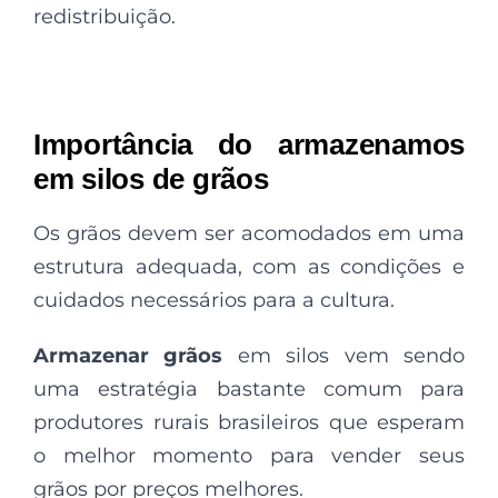
redistribuição.
Importância do armazenamos
em silos de grãos
Os grãos devem ser acomodados em uma
estrutura adequada, com as condições e
cuidados necessários para a cultura.
Armazenar grãos
em silos vem sendo
uma estratégia bastante comum para
produtores rurais brasileiros que esperam
o melhor momento para vender seus
grãos por preços melhores.