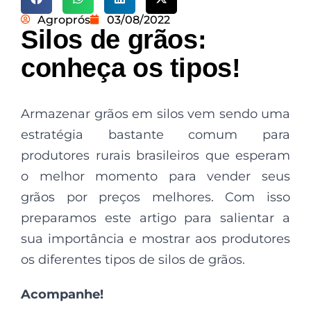
Agroprós
03/08/2022
Silos de grãos:
conheça os tipos!
Armazenar grãos em silos vem sendo uma
estratégia bastante comum para
produtores rurais brasileiros que esperam
o melhor momento para vender seus
grãos por preços melhores. Com isso
preparamos este artigo para salientar a
sua importância e mostrar aos produtores
os diferentes tipos de silos de grãos.
Acompanhe!