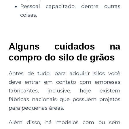
Pessoal capacitado, dentre outras
coisas.
Alguns cuidados na
compro do silo de grãos
Antes de tudo, para adquirir silos você
deve entrar em contato com empresas
fabricantes, inclusive, hoje existem
fábricas nacionais que possuem projetos
para pequenas áreas.
Além disso, há modelos com ou sem