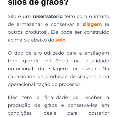
silos de grãos?
Silo é um
reservatório
feito com o intuito
de armazenar e conservar a
silagem
(e
outros produtos). Ele pode ser construído
acima ou abaixo do
solo
.
O tipo de silo utilizado para a ensilagem
tem grande influência na qualidade
nutricional da silagem produzida. Na
capacidade de produção de silagem e na
operacionalização do processo.
Eles tem a finalidade de receber a
produção de grãos e conservá-los em
condições ideais para posterior