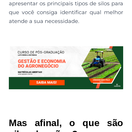
apresentar os principais tipos de silos para
que você consiga identificar qual melhor
atende a sua necessidade.
Mas afinal, o que são