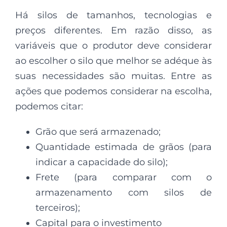
Há silos de tamanhos, tecnologias e
preços diferentes. Em razão disso, as
variáveis que o produtor deve considerar
ao escolher o silo que melhor se adéque às
suas necessidades são muitas. Entre as
ações que podemos considerar na escolha,
podemos citar:
Grão que será armazenado;
Quantidade estimada de grãos (para
indicar a capacidade do silo);
Frete (para comparar com o
armazenamento com silos de
terceiros);
Capital para o investimento