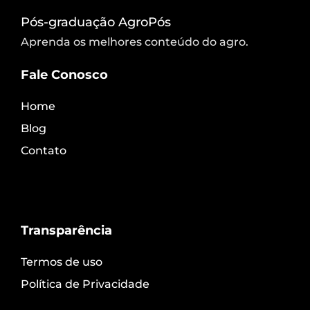
Pós-graduação AgroPós
Aprenda os melhores conteúdo do agro.
Fale Conosco
Home
Blog
Contato
Transparência
Termos de uso
Política de Privacidade