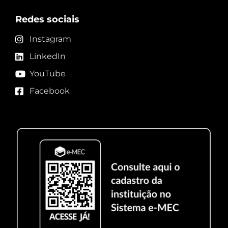
Redes sociais
Instagram
LinkedIn
YouTube
Facebook