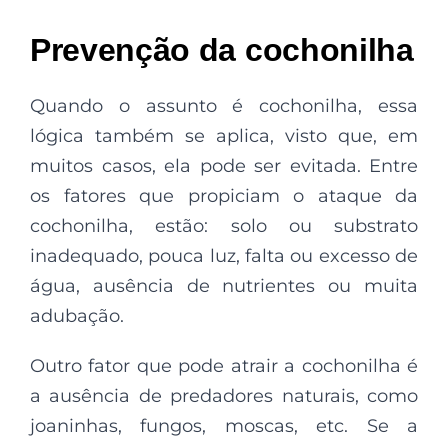
Prevenção da cochonilha
Quando o assunto é cochonilha, essa
lógica também se aplica, visto que, em
muitos casos, ela pode ser evitada. Entre
os fatores que propiciam o ataque da
cochonilha, estão: solo ou substrato
inadequado, pouca luz, falta ou excesso de
água, ausência de nutrientes ou muita
adubação.
Outro fator que pode atrair a cochonilha é
a ausência de predadores naturais, como
joaninhas, fungos, moscas, etc. Se a