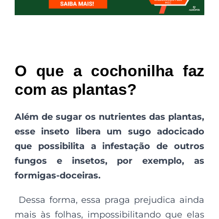
O que a cochonilha faz
com as plantas?
Além de sugar os nutrientes das plantas,
esse inseto libera um sugo adocicado
que possibilita a infestação de outros
fungos e insetos, por exemplo, as
formigas-doceiras.
Dessa forma, essa praga prejudica ainda
mais às folhas, impossibilitando que elas