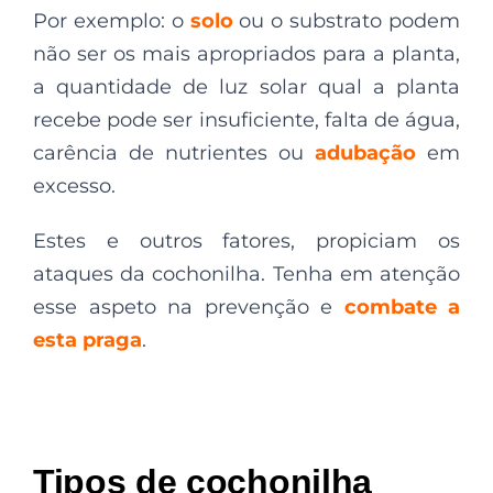
Por exemplo: o
solo
ou o substrato podem
não ser os mais apropriados para a planta,
a quantidade de luz solar qual a planta
recebe pode ser insuficiente, falta de água,
carência de nutrientes ou
adubação
em
excesso.
Estes e outros fatores, propiciam os
ataques da cochonilha. Tenha em atenção
esse aspeto na prevenção e
combate a
esta praga
.
Tipos de cochonilha