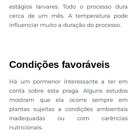
estágios larvares. Todo o processo dura
cerca de um mês. A temperatura pode
influenciar muito a duração do processo.
Condições favoráveis
Há um pormenor interessante a ter em
conta sobre esta praga. Alguns estudos
mostram que ela ocorre sempre em
plantas sujeitas a condições ambientais
inadequadas ou com carências
nutricionais.