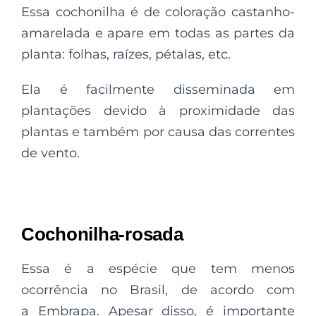
Essa cochonilha é de coloração castanho-
amarelada e apare em todas as partes da
planta: folhas, raízes, pétalas, etc.
Ela é facilmente disseminada em
plantações devido à proximidade das
plantas e também por causa das correntes
de vento.
Cochonilha-rosada
Essa é a espécie que tem menos
ocorrência no Brasil, de acordo com
a Embrapa. Apesar disso, é importante