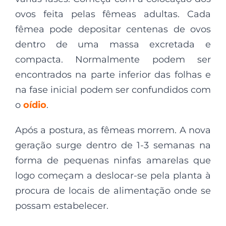
ovos feita pelas fêmeas adultas. Cada
fêmea pode depositar centenas de ovos
dentro de uma massa excretada e
compacta. Normalmente podem ser
encontrados na parte inferior das folhas e
na fase inicial podem ser confundidos com
o
oídio
.
Após a postura, as fêmeas morrem. A nova
geração surge dentro de 1-3 semanas na
forma de pequenas ninfas amarelas que
logo começam a deslocar-se pela planta à
procura de locais de alimentação onde se
possam estabelecer.