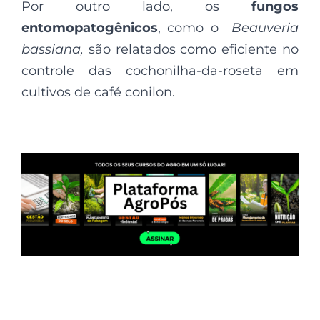
Por outro lado, os
fungos
entomopatogênicos
, como o
Beauveria
bassiana,
são relatados como eficiente no
controle das cochonilha-da-roseta em
cultivos de café conilon.