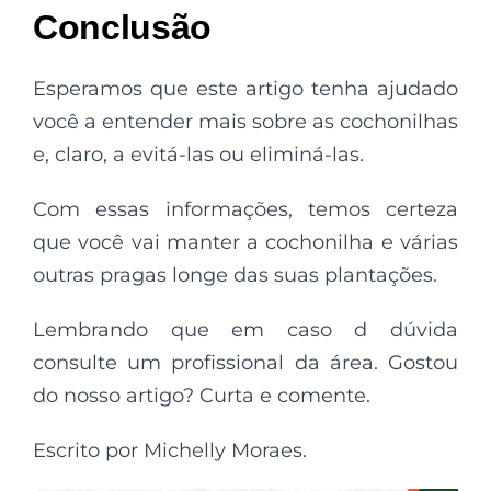
Conclusão
Esperamos que este artigo tenha ajudado
você a entender mais sobre as cochonilhas
e, claro, a evitá-las ou eliminá-las.
Com essas informações, temos certeza
que você vai manter a cochonilha e várias
outras pragas longe das suas plantações.
Lembrando que em caso d dúvida
consulte um profissional da área. Gostou
do nosso artigo? Curta e comente.
Escrito por Michelly Moraes.