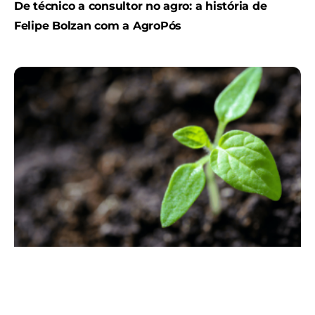
De técnico a consultor no agro: a história de
Felipe Bolzan com a AgroPós