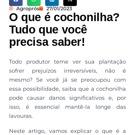
Agroprós
27/01/2023
O que é cochonilha?
Tudo que você
precisa saber!
Todo produtor teme ver sua plantação
sofrer prejuízos irreversíveis, não é
mesmo? Se você já se preocupou com
essa possibilidade, saiba que a cochonilha
pode causar danos significativos e, por
isso, é essencial mantê-la longe das
lavouras.
Neste artigo, vamos explicar o que é a