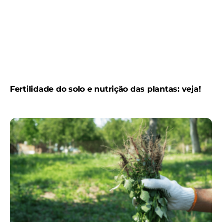
Fertilidade do solo e nutrição das plantas: veja!