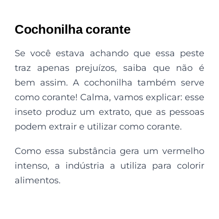
Cochonilha corante
Se você estava achando que essa peste
traz apenas prejuízos, saiba que não é
bem assim. A cochonilha também serve
como corante! Calma, vamos explicar: esse
inseto produz um extrato, que as pessoas
podem extrair e utilizar como corante.
Como essa substância gera um vermelho
intenso, a indústria a utiliza para colorir
alimentos.