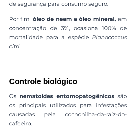
de segurança para consumo seguro.
Por fim,
óleo de neem e óleo mineral,
em
concentração de 3%, ocasiona 100% de
mortalidade para a espécie
Planococcus
citri.
Controle biológico
Os
nematoides entomopatogênicos
são
os principais utilizados
para infestações
causadas pela cochonilha-da-raiz-do-
cafeeiro.