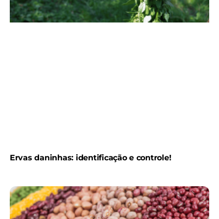
Ervas daninhas: identificação e controle!