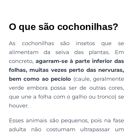
O que são cochonilhas?
As cochonilhas são insetos que se
alimentam da seiva das plantas. Em
concreto,
agarram-se à parte inferior das
folhas, muitas vezes perto das nervuras,
bem como ao pecíolo
(caule, geralmente
verde embora possa ser de outras cores,
que une a folha com o galho ou tronco) se
houver.
Esses animais são pequenos, pois na fase
adulta não costumam ultrapassar um