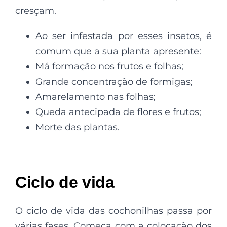
cresçam.
Ao ser infestada por esses insetos, é
comum que a sua planta apresente:
Má formação nos frutos e folhas;
Grande concentração de formigas;
Amarelamento nas folhas;
Queda antecipada de flores e frutos;
Morte das plantas.
Ciclo de vida
O ciclo de vida das cochonilhas passa por
várias fases. Começa com a colocação dos