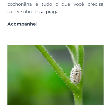
cochonilha e tudo o que você precisa
saber sobre essa praga.
Acompanhe
!