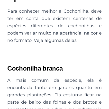
Para conhecer melhor a Cochonilha, deve
ter em conta que existem centenas de
espécies diferentes de cochonilhas e
podem variar muito na aparência, na cor e
no formato. Veja algumas delas:
Cochonilha branca
A mais comum da espécie, ela é
encontrada tanto em jardins quanto em
grandes plantações. Ela costuma ficar na
parte de baixo das folhas e dos brotos e