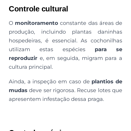
Controle cultural
O
monitoramento
constante das áreas de
produção, incluindo plantas daninhas
hospedeiras, é essencial. As cochonilhas
utilizam estas espécies
para se
reproduzir
e, em seguida, migram para a
cultura principal.
Ainda, a inspeção
em caso de
plantios de
mudas
deve ser rigorosa. Recuse lotes que
apresentem infestação dessa praga.