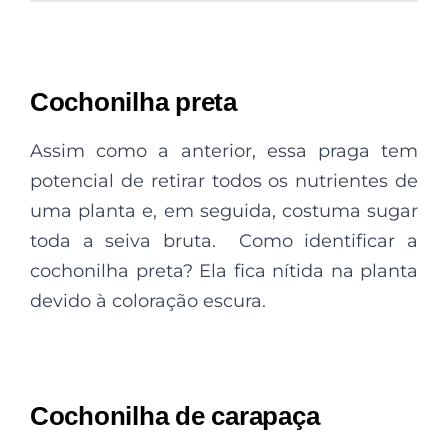
Cochonilha preta
Assim como a anterior, essa praga tem
potencial de retirar todos os nutrientes de
uma planta e, em seguida, costuma sugar
toda a seiva bruta. Como identificar a
cochonilha preta? Ela fica nítida na planta
devido à coloração escura.
Cochonilha de carapaça