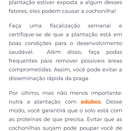
plantação estiver exposta a algum desses
fatores, eles podem causar a cochonilha!
Faça uma fiscalização semanal e
certifique-se de que a plantação está em
boas condições para o desenvolvimento
saudável. Além disso, faça podas
frequentes para remover possíveis áreas
comprometidas. Assim, você pode evitar a
disseminação rápida da praga.
Por último, mas não menos importante:
nutra a plantação com
adubos
. Desse
modo, você garantirá que o solo está com
as proteínas de que precisa. Evitar que as
cochonilhas surjam pode poupar você de