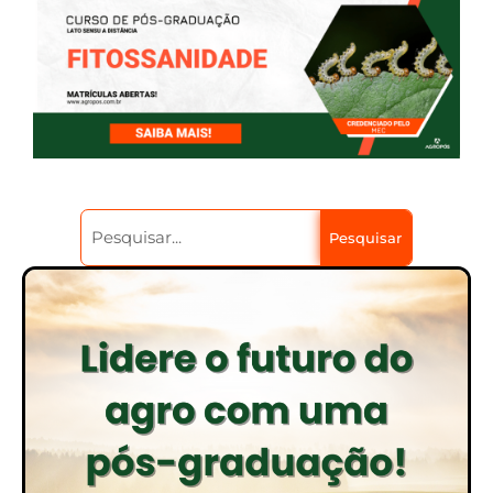
Pesquisar