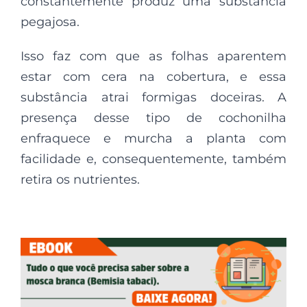
constantemente produz uma substância
pegajosa.
Isso faz com que as folhas aparentem
estar com cera na cobertura, e essa
substância atrai formigas doceiras. A
presença desse tipo de cochonilha
enfraquece e murcha a planta com
facilidade e, consequentemente, também
retira os nutrientes.