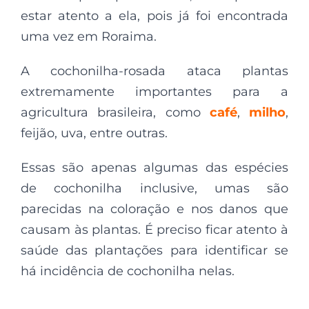
estar atento a ela, pois já foi encontrada
uma vez em Roraima.
A cochonilha-rosada ataca plantas
extremamente importantes para a
agricultura brasileira, como
café
,
milho
,
feijão, uva, entre outras.
Essas são apenas algumas das espécies
de cochonilha inclusive, umas são
parecidas na coloração e nos danos que
causam às plantas. É preciso ficar atento à
saúde das plantações para identificar se
há incidência de cochonilha nelas.