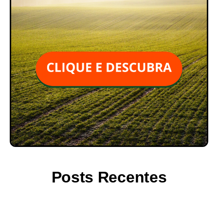
Posts Recentes