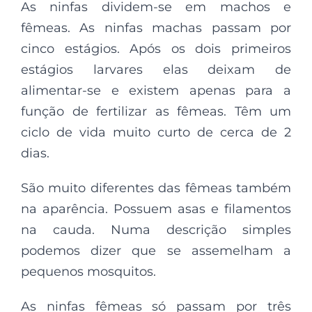
As ninfas dividem-se em machos e
fêmeas. As ninfas machas passam por
cinco estágios. Após os dois primeiros
estágios larvares elas deixam de
alimentar-se e existem apenas para a
função de fertilizar as fêmeas. Têm um
ciclo de vida muito curto de cerca de 2
dias.
São muito diferentes das fêmeas também
na aparência. Possuem asas e filamentos
na cauda. Numa descrição simples
podemos dizer que se assemelham a
pequenos mosquitos.
As ninfas fêmeas só passam por três