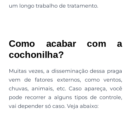
um longo trabalho de tratamento.
Como acabar com a
cochonilha?
Muitas vezes, a disseminação dessa praga
vem de fatores externos, como ventos,
chuvas, animais, etc. Caso apareça, você
pode recorrer a alguns tipos de controle,
vai depender só caso. Veja abaixo: