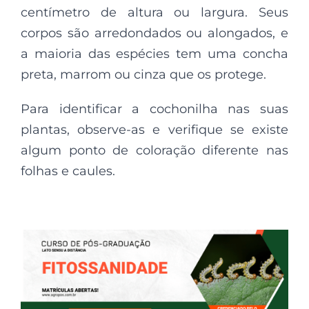
centímetro de altura ou largura. Seus
corpos são arredondados ou alongados, e
a maioria das espécies tem uma concha
preta, marrom ou cinza que os protege.
Para identificar a cochonilha nas suas
plantas, observe-as e verifique se existe
algum ponto de coloração diferente nas
folhas e caules.