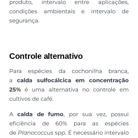
produto, intervalo entre aplicações,
condições ambientais e intervalo de
segurança.
Controle alternativo
Para espécies da cochonilha branca,
a
calda sulfocálcica em concentração
25%
é uma alternativa no controle em
cultivos de café.
A
calda de fumo
, por sua vez, possui
eficiência de 60% para as espécies
de
Planococcus
spp. É necessário intervalo