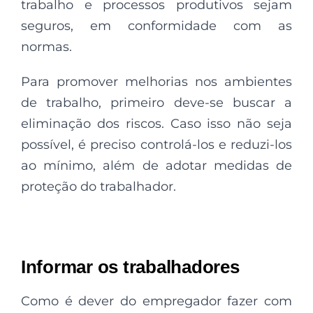
trabalho e processos produtivos sejam
seguros, em conformidade com as
normas.
Para promover melhorias nos ambientes
de trabalho, primeiro deve-se buscar a
eliminação dos riscos. Caso isso não seja
possível, é preciso controlá-los e reduzi-los
ao mínimo, além de adotar medidas de
proteção do trabalhador.
Informar os trabalhadores
Como é dever do empregador fazer com