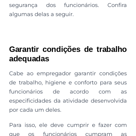
segurança dos funcionários. Confira
algumas delas a seguir.
Garantir condições de trabalho
adequadas
Cabe ao empregador garantir condições
de trabalho, higiene e conforto para seus
funcionários de acordo com as
especificidades da atividade desenvolvida
por cada um deles.
Para isso, ele deve cumprir e fazer com
que os funcionários cumpram as