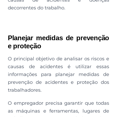
decorrentes do trabalho.
Planejar medidas de prevenção
e proteção
O principal objetivo de analisar os riscos e
causas de acidentes é utilizar essas
informações para planejar medidas de
prevenção de acidentes e proteção dos
trabalhadores.
O empregador precisa garantir que todas
as máquinas e ferramentas, lugares de