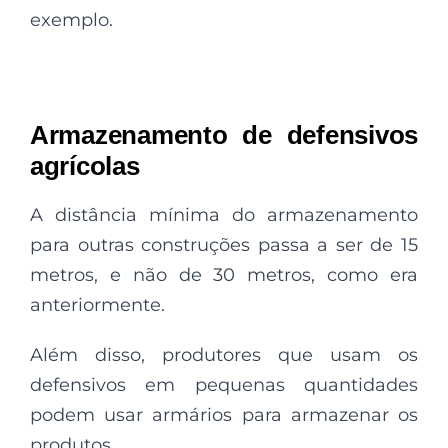
exemplo.
Armazenamento de defensivos
agrícolas
A distância mínima do armazenamento
para outras construções passa a ser de 15
metros, e não de 30 metros, como era
anteriormente.
Além disso, produtores que usam os
defensivos em pequenas quantidades
podem usar armários para armazenar os
produtos.