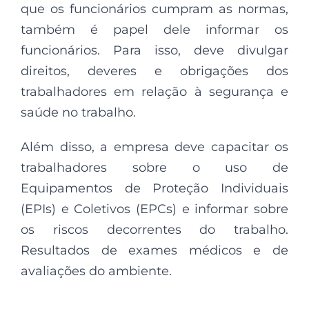
que os funcionários cumpram as normas,
também é papel dele informar os
funcionários. Para isso, deve divulgar
direitos, deveres e obrigações dos
trabalhadores em relação à segurança e
saúde no trabalho.
Além disso, a empresa deve capacitar os
trabalhadores sobre o uso de
Equipamentos de Proteção Individuais
(EPIs) e Coletivos (EPCs) e informar sobre
os riscos decorrentes do trabalho.
Resultados de exames médicos e de
avaliações do ambiente.