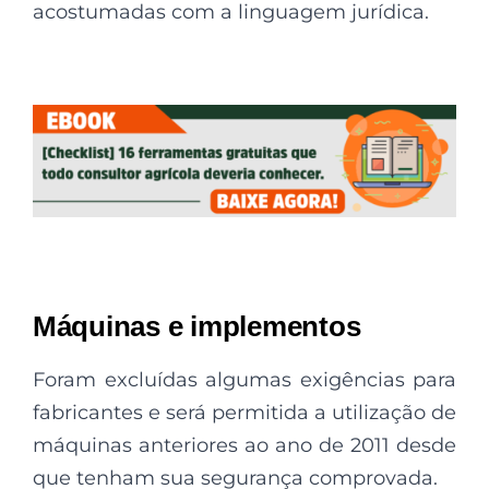
acostumadas com a linguagem jurídica.
Máquinas e implementos
Foram excluídas algumas exigências para
fabricantes e será permitida a utilização de
máquinas anteriores ao ano de 2011 desde
que tenham sua segurança comprovada.