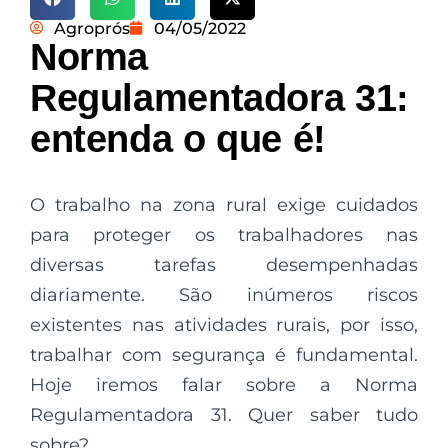
Agroprós
04/05/2022
Norma
Regulamentadora 31:
entenda o que é!
O trabalho na zona rural exige cuidados
para proteger os trabalhadores nas
diversas tarefas desempenhadas
diariamente. São inúmeros riscos
existentes nas atividades rurais, por isso,
trabalhar com segurança é fundamental.
Hoje iremos falar sobre a Norma
Regulamentadora 31. Quer saber tudo
sobre?