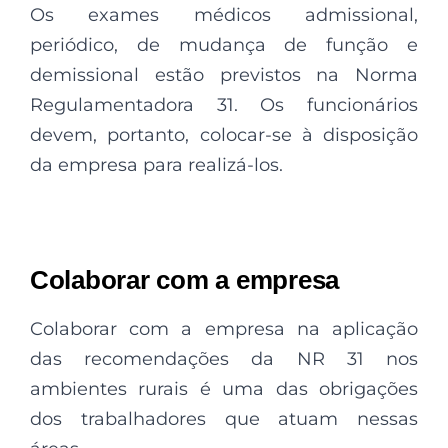
Os exames médicos admissional,
periódico, de mudança de função e
demissional estão previstos na Norma
Regulamentadora 31. Os funcionários
devem, portanto, colocar-se à disposição
da empresa para realizá-los.
Colaborar com a empresa
Colaborar com a empresa na aplicação
das recomendações da NR 31 nos
ambientes rurais é uma das obrigações
dos trabalhadores que atuam nessas