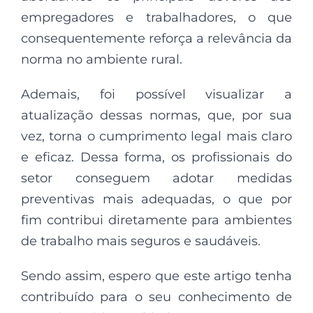
empregadores e trabalhadores, o que
consequentemente reforça a relevância da
norma no ambiente rural.
Ademais, foi possível visualizar a
atualização dessas normas, que, por sua
vez, torna o cumprimento legal mais claro
e eficaz. Dessa forma, os profissionais do
setor conseguem adotar medidas
preventivas mais adequadas, o que por
fim contribui diretamente para ambientes
de trabalho mais seguros e saudáveis.
Sendo assim, espero que este artigo tenha
contribuído para o seu conhecimento de