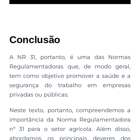
Conclusão
A NR 31, portanto, é uma das Normas
Regulamentadoras que, de modo geral,
tem como objetivo promover a saúde e a
segurança do trabalho em empresas
privadas ou públicas.
Neste texto, portanto, compreendemos a
importância da Norma Regulamentadora
nº 31 para o setor agrícola. Além disso,
abordamos os principais deveres dos