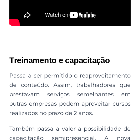
Treinamento e capacitação
Passa a ser permitido o reaproveitamento
de conteúdo. Assim, trabalhadores que
prestavam serviços semelhantes em
outras empresas podem aproveitar cursos
realizados no prazo de 2 anos.
Também passa a valer a possibilidade de
capacitação semipresencial. A nova