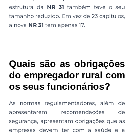
estrutura da
NR 31
também teve o seu
tamanho reduzido. Em vez de 23 capítulos,
a nova
NR 31
tem apenas 17.
Quais são as obrigações
do empregador rural com
os seus funcionários?
As normas regulamentadores, além de
apresentarem recomendações de
segurança, apresentam obrigações que as
empresas devem ter com a saúde e a