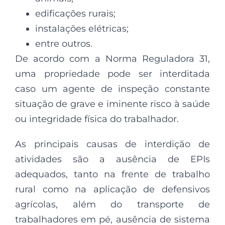
edificações rurais;
instalações elétricas;
entre outros.
De acordo com a Norma Reguladora 31,
uma propriedade pode ser interditada
caso um agente de inspeção constante
situação de grave e iminente risco à saúde
ou integridade física do trabalhador.
As principais causas de interdição de
atividades são a ausência de EPIs
adequados, tanto na frente de trabalho
rural como na aplicação de defensivos
agrícolas, além do transporte de
trabalhadores em pé, ausência de sistema