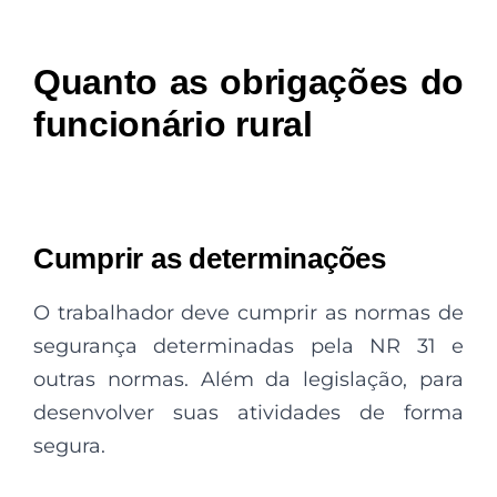
Quanto as obrigações do
funcionário rural
Cumprir as determinações
O trabalhador deve cumprir as normas de
segurança determinadas pela NR 31 e
outras normas. Além da legislação, para
desenvolver suas atividades de forma
segura.