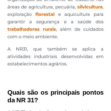
áreas de agricultura, pecuária,
silvicultura
,
exploração
florestal
e aquicultura para
garantir a segurança e a saúde dos
trabalhadores rurais
, além de cuidados
com o meio ambiente.
A NR31, que também se aplica a
atividades industriais desenvolvidas em
estabelecimentos agrários.
Quais são os principais pontos
da NR 31?