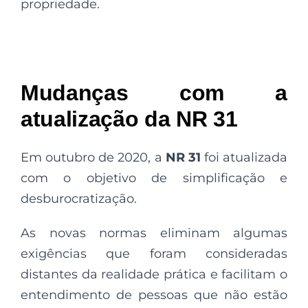
propriedade.
Mudanças com a
atualização da NR 31
Em outubro de 2020, a
NR 31
foi atualizada
com o objetivo de simplificação e
desburocratização.
As novas normas eliminam algumas
exigências que foram consideradas
distantes da realidade prática e facilitam o
entendimento de pessoas que não estão