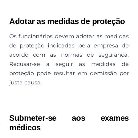
Adotar as medidas de proteção
Os funcionários devem adotar as medidas
de proteção indicadas pela empresa de
acordo com as normas de segurança.
Recusar-se a seguir as medidas de
proteção pode resultar em demissão por
justa causa.
Submeter-se aos exames
médicos