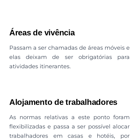
Áreas de vivência
Passam a ser chamadas de áreas móveis e
elas deixam de ser obrigatórias para
atividades itinerantes.
Alojamento de trabalhadores
As normas relativas a este ponto foram
flexibilizadas e passa a ser possível alocar
trabalhadores em casas e hotéis, por