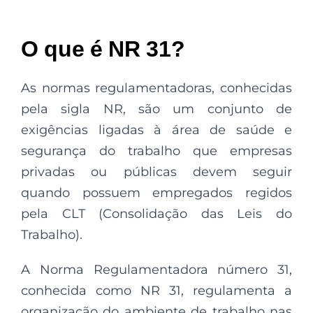
O que é NR 31?
As normas regulamentadoras, conhecidas
pela sigla NR, são um conjunto de
exigências ligadas à área de saúde e
segurança do trabalho que empresas
privadas ou públicas devem seguir
quando possuem empregados regidos
pela CLT (Consolidação das Leis do
Trabalho).
A Norma Regulamentadora número 31,
conhecida como NR 31, regulamenta a
organização do ambiente de trabalho nas