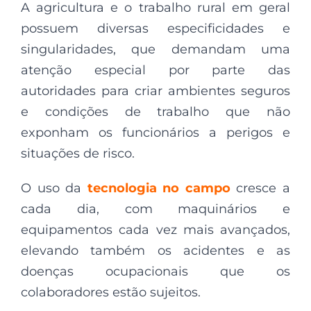
A agricultura e o trabalho rural em geral
possuem diversas especificidades e
singularidades, que demandam uma
atenção especial por parte das
autoridades para criar ambientes seguros
e condições de trabalho que não
exponham os funcionários a perigos e
situações de risco.
O uso da
tecnologia no campo
cresce a
cada dia, com maquinários e
equipamentos cada vez mais avançados,
elevando também os acidentes e as
doenças ocupacionais que os
colaboradores estão sujeitos.