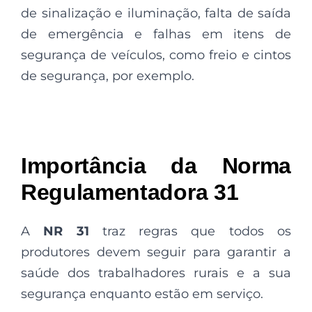
de sinalização e iluminação, falta de saída
de emergência e falhas em itens de
segurança de veículos, como freio e cintos
de segurança, por exemplo.
Importância da Norma
Regulamentadora 31
A
NR 31
traz regras que todos os
produtores devem seguir para garantir a
saúde dos trabalhadores rurais e a sua
segurança enquanto estão em serviço.