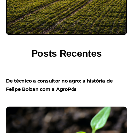
Posts Recentes
De técnico a consultor no agro: a história de
Felipe Bolzan com a AgroPós