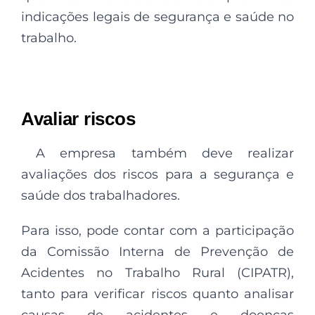
indicações legais de segurança e saúde no
trabalho.
Avaliar riscos
A empresa também deve realizar
avaliações dos riscos para a segurança e
saúde dos trabalhadores.
Para isso, pode contar com a participação
da Comissão Interna de Prevenção de
Acidentes no Trabalho Rural (CIPATR),
tanto para verificar riscos quanto analisar
causas de acidentes e doenças