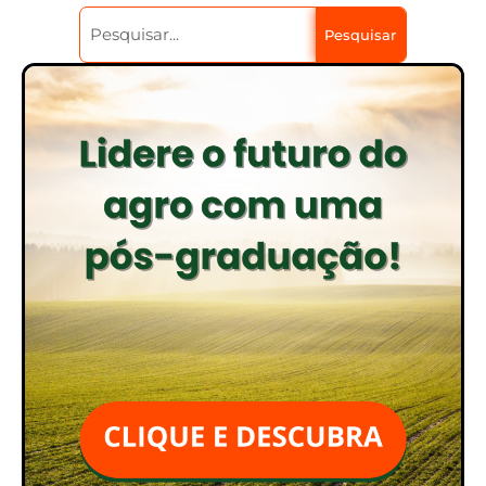
Pesquisar