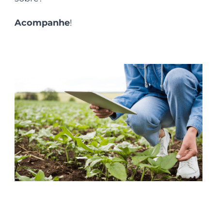
Acompanhe
!