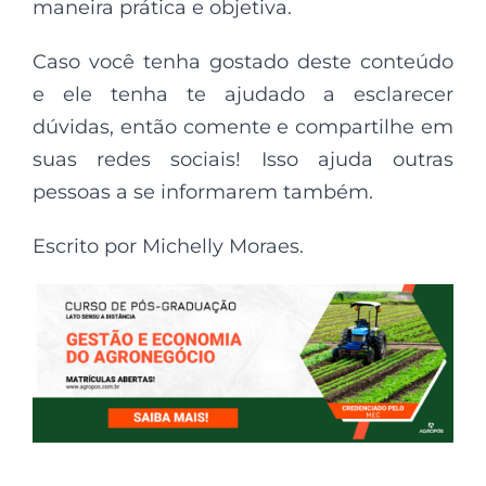
maneira prática e objetiva.
Caso você tenha gostado deste conteúdo
e ele tenha te ajudado a esclarecer
dúvidas, então comente e compartilhe em
suas redes sociais! Isso ajuda outras
pessoas a se informarem também.
Escrito por Michelly Moraes.