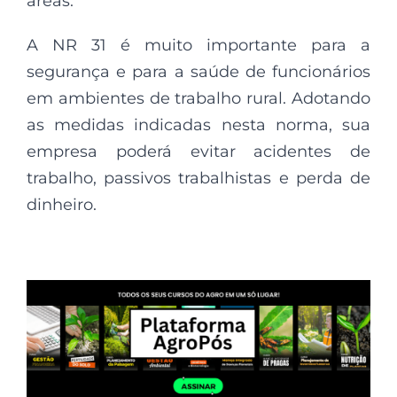
áreas.
A NR 31 é muito importante para a
segurança e para a saúde de funcionários
em ambientes de trabalho rural. Adotando
as medidas indicadas nesta norma, sua
empresa poderá evitar acidentes de
trabalho, passivos trabalhistas e perda de
dinheiro.