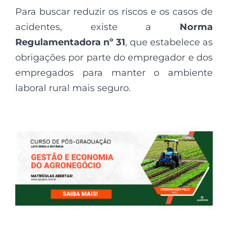
Para buscar reduzir os riscos e os casos de
acidentes, existe a
Norma
Regulamentadora nº 31
, que estabelece as
obrigações por parte do empregador e dos
empregados para manter o ambiente
laboral rural mais seguro.