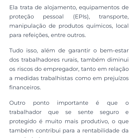
Ela trata de alojamento, equipamentos de
proteção pessoal (EPIs), transporte,
manipulação de produtos químicos, local
para refeições, entre outros.
Tudo isso, além de garantir o bem-estar
dos trabalhadores rurais, também diminui
os riscos do empregador, tanto em relação
a medidas trabalhistas como em prejuízos
financeiros.
Outro ponto importante é que o
trabalhador que se sente seguro e
protegido é muito mais produtivo, o que
também contribui para a rentabilidade da