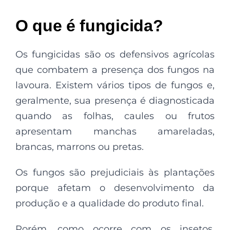
O que é fungicida?
Os fungicidas são os defensivos agrícolas
que combatem a presença dos fungos na
lavoura. Existem vários tipos de fungos e,
geralmente, sua presença é diagnosticada
quando as folhas, caules ou frutos
apresentam manchas amareladas,
brancas, marrons ou pretas.
Os fungos são prejudiciais às plantações
porque afetam o desenvolvimento da
produção e a qualidade do produto final.
Porém, como ocorre com os insetos,