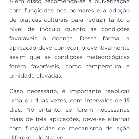
Além disso, recomenda-se a pulverização
com fungicidas nos pomares e a adoção
de práticas culturais para reduzir tanto o
nível de inóculo quanto as condições
favoráveis à doença. Dessa forma, a
aplicação deve começar preventivamente
assim que as condições meteorológicas
forem favoráveis, como temperatura e
umidade elevadas.
Caso necessário, é importante reaplicar
uma ou duas vezes, com intervalos de 15
dias. No entanto, se forem necessárias
mais de três aplicações, deve-se alternar
com fungicidas de mecanismo de ação
diferente do Nativo.