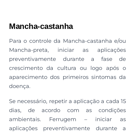
Mancha-castanha
Para o controle da Mancha-castanha e/ou
Mancha-preta, iniciar as aplicações
preventivamente durante a fase de
crescimento da cultura ou logo após o
aparecimento dos primeiros sintomas da
doença.
Se necessário, repetir a aplicação a cada 15
dias, de acordo com as condições
ambientais. Ferrugem – iniciar as
aplicações preventivamente durante a