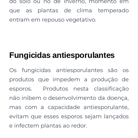
do solo ou no de inverno, momento em
que as plantas de clima temperado
entram em repouso vegetativo.
Fungicidas antiesporulantes
Os fungicidas antiesporulantes são os
produtos que impedem a produção de
esporos. Produtos nesta classificação
não inibem o desenvolvimento da doença,
mas com a capacidade antiesporulante,
evitam que esses esporos sejam lançados
e infectem plantas ao redor.