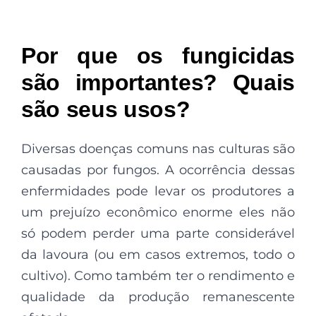
Por que os fungicidas
são importantes? Quais
são seus usos?
Diversas doenças comuns nas culturas são
causadas por fungos. A ocorrência dessas
enfermidades pode levar os produtores a
um prejuízo econômico enorme eles não
só podem perder uma parte considerável
da lavoura (ou em casos extremos, todo o
cultivo). Como também ter o rendimento e
qualidade da produção remanescente