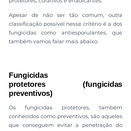
protetores, curativos e erradicantes.
Apesar de não ser tão comum, outra
classificação possível nesse critério é a dos
fungicidas como antiesporulantes, que
também vamos falar mais abaixo.
Fungicidas
protetores (fungicidas
preventivos)
Os fungicidas protetores, também
conhecidos como
preventivos, são aqueles
que conseguem evitar a penetração do