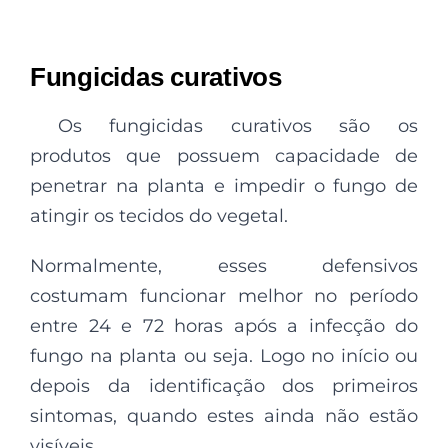
Fungicidas curativos
Os fungicidas curativos
são os
produtos que possuem capacidade de
penetrar na planta e impedir o fungo de
atingir os tecidos do vegetal.
Normalmente, esses defensivos
costumam funcionar melhor no período
entre 24 e 72 horas após a infecção do
fungo na planta ou seja. Logo no início ou
depois da identificação dos primeiros
sintomas, quando estes ainda não estão
visíveis.