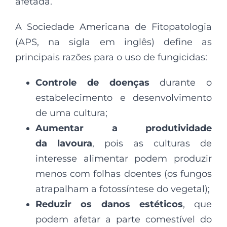
afetada.
A Sociedade Americana de Fitopatologia
(APS, na sigla em inglês) define as
principais razões para o uso de fungicidas:
Controle de doenças
durante o
estabelecimento e desenvolvimento
de uma cultura;
Aumentar a produtividade
da lavoura
, pois as culturas de
interesse alimentar podem produzir
menos com folhas doentes (os fungos
atrapalham a fotossíntese do vegetal);
Reduzir os danos estéticos
, que
podem afetar a parte comestível do