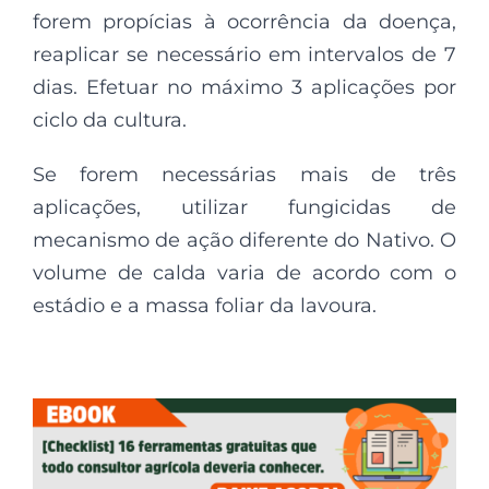
forem propícias à ocorrência da doença,
reaplicar se necessário em intervalos de 7
dias. Efetuar no máximo 3 aplicações por
ciclo da cultura.
Se forem necessárias mais de três
aplicações, utilizar fungicidas de
mecanismo de ação diferente do Nativo. O
volume de calda varia de acordo com o
estádio e a massa foliar da lavoura.