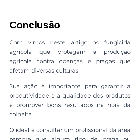
Conclusão
Com vimos neste artigo os fungicida
agrícola que protegem a produção
agrícola contra doenças e pragas que
afetam diversas culturas.
Sua ação é importante para garantir a
produtividade e a qualidade dos produtos
e promover bons resultados na hora da
colheita.
O ideal é consultar um profissional da área
sempre que algum tipo de praga ou