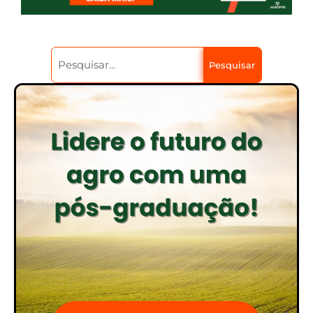
Pesquisar