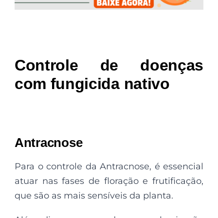
Controle de doenças
com fungicida nativo
Antracnose
Para o controle da Antracnose, é essencial
atuar nas fases de floração e frutificação,
que são as mais sensíveis da planta.