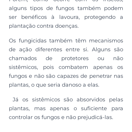
alguns tipos de fungos também podem
ser benéficos à lavoura, protegendo a
plantação contra doenças.
Os fungicidas também têm mecanismos
de ação diferentes entre si. Alguns são
chamados de protetores ou não
sistêmicos, pois combatem apenas os
fungos e não são capazes de penetrar nas
plantas, o que seria danoso a elas.
Já os sistêmicos são absorvidos pelas
plantas, mas apenas o suficiente para
controlar os fungos e não prejudicá-las.