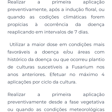
Realizar a primeira aplicação
preventivamente, após a indução floral, ou
quando as codições climáticas forem
propícias à ocorrência da doença
reaplicando em intervalos de 7 dias.
Utilizar a maior dose em condições mais
favoráveis a doença e/ou áreas com
histórico da doença ou que ocorreu plantio
de culturas suscetíveis a Fusarium nos
anos anteriores. Efetuar no máximo 4
aplicações por ciclo da cultura.
Realizar a primeira aplicação
preventivamente desde a fase vegetativa
ou quando as condições meteorológicas