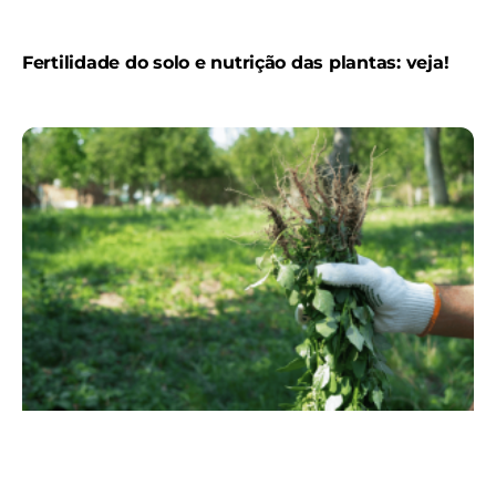
Fertilidade do solo e nutrição das plantas: veja!