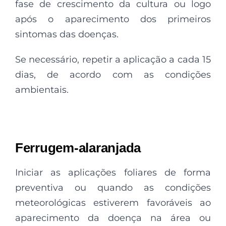
fase de crescimento da cultura ou logo
após o aparecimento dos primeiros
sintomas das doenças.
Se necessário, repetir a aplicação a cada 15
dias, de acordo com as condições
ambientais.
Ferrugem-alaranjada
Iniciar as aplicações foliares de forma
preventiva ou quando as condições
meteorológicas estiverem favoráveis ao
aparecimento da doença na área ou