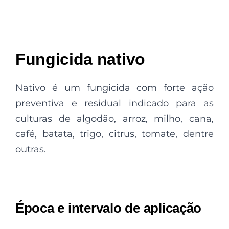
Fungicida nativo
Nativo é um fungicida com forte ação
preventiva e residual indicado para as
culturas de algodão, arroz, milho, cana,
café, batata, trigo, citrus, tomate, dentre
outras.
Época e intervalo de aplicação