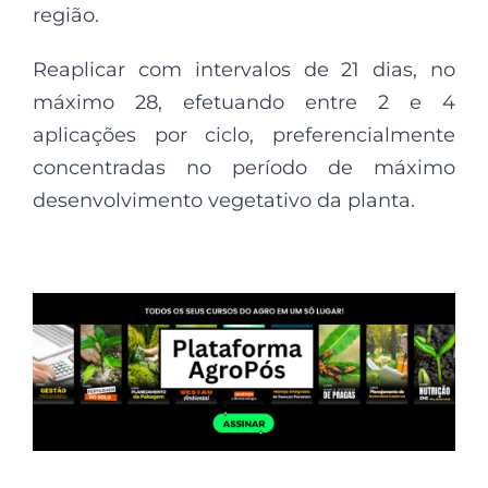
região.
Reaplicar com intervalos de 21 dias, no
máximo 28, efetuando entre 2 e 4
aplicações por ciclo, preferencialmente
concentradas no período de máximo
desenvolvimento vegetativo da planta.