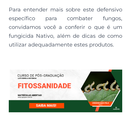
Para entender mais sobre este defensivo
específico para combater fungos,
convidamos você a conferir o que é um
fungicida Nativo, além de dicas de como
utilizar adequadamente estes produtos.