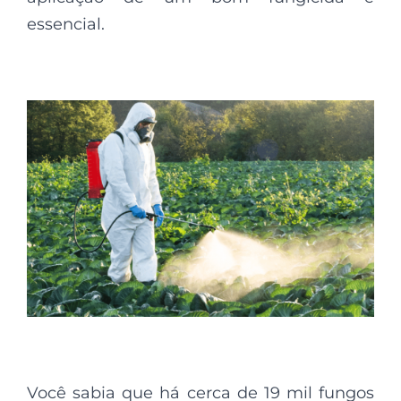
essencial.
Você sabia que há cerca de 19 mil fungos