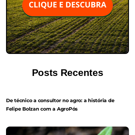
Posts Recentes
De técnico a consultor no agro: a história de
Felipe Bolzan com a AgroPós