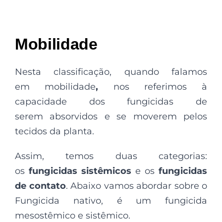
Mobilidade
Nesta classificação, quando falamos
em mobilidade
,
nos referimos à
capacidade dos fungicidas de
serem absorvidos e se moverem pelos
tecidos da planta.
Assim, temos duas categorias:
os
fungicidas sistêmicos
e os
fungicidas
de contato
. Abaixo vamos abordar sobre o
Fungicida nativo, é um fungicida
mesostêmico e sistêmico.