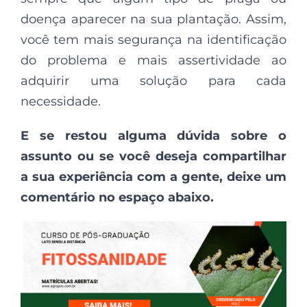
doença aparecer na sua plantação. Assim,
você tem mais segurança na identificação
do problema e mais assertividade ao
adquirir uma solução para cada
necessidade.
E se restou alguma dúvida sobre o
assunto ou se você deseja compartilhar
a sua experiência com a gente, deixe um
comentário no espaço abaixo.