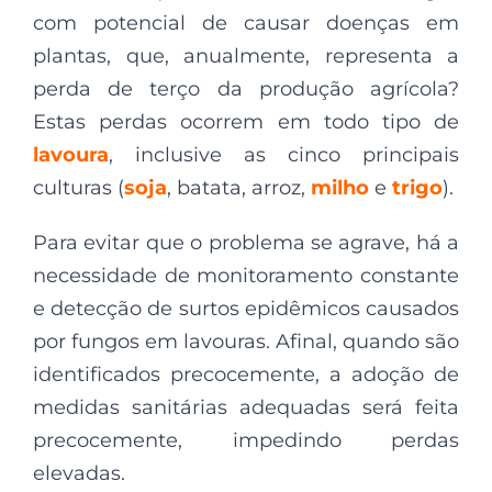
com potencial de causar doenças em
plantas, que, anualmente, representa a
perda de terço da produção agrícola?
Estas perdas ocorrem em todo tipo de
lavoura
, inclusive as cinco principais
culturas (
soja
, batata, arroz,
milho
e
trigo
).
Para evitar que o problema se agrave, há a
necessidade de monitoramento constante
e detecção de surtos epidêmicos causados
por fungos em lavouras. Afinal, quando são
identificados precocemente, a adoção de
medidas sanitárias adequadas será feita
precocemente, impedindo perdas
elevadas.