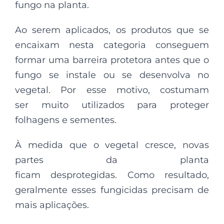
fungo na planta.
Ao serem aplicados, os produtos que se
encaixam nesta categoria conseguem
formar uma barreira protetora antes que o
fungo se instale ou se desenvolva no
vegetal. Por esse motivo, costumam
ser muito utilizados para proteger
folhagens e sementes.
À medida que o vegetal cresce, novas
partes da planta
ficam desprotegidas. Como resultado,
geralmente esses fungicidas precisam de
mais aplicações.