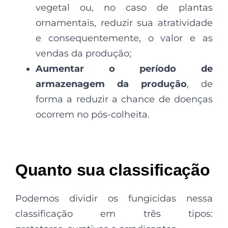
vegetal ou, no caso de plantas
ornamentais, reduzir sua atratividade
e consequentemente, o valor e as
vendas da produção;
Aumentar o período de
armazenagem da produção
, de
forma a reduzir a chance de doenças
ocorrem no pós-colheita.
Quanto sua classificação
Podemos dividir os fungicidas nessa
classificação em três tipos: