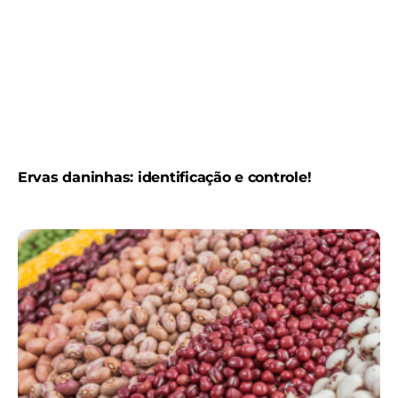
Ervas daninhas: identificação e controle!