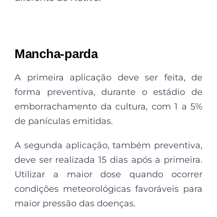
Mancha-parda
A primeira aplicação deve ser feita, de
forma preventiva, durante o estádio de
emborrachamento da cultura, com 1 a 5%
de panículas emitidas.
A segunda aplicação, também preventiva,
deve ser realizada 15 dias após a primeira.
Utilizar a maior dose quando ocorrer
condições meteorológicas favoráveis para
maior pressão das doenças.