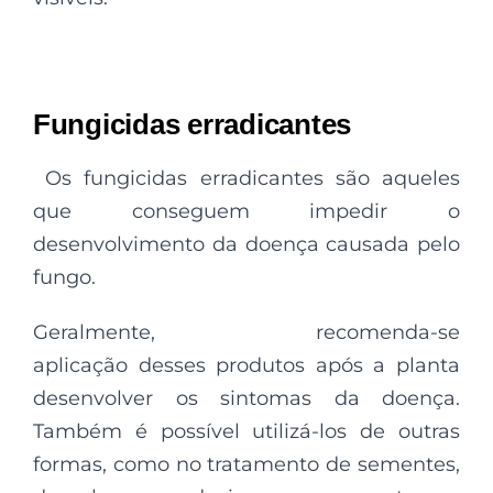
Fungicidas erradicantes
Os
fungicidas erradicantes são aqueles
que conseguem impedir o
desenvolvimento da doença causada pelo
fungo.
Geralmente, recomenda-se
aplicação desses produtos após a planta
desenvolver os sintomas da doença.
Também é possível utilizá-los de outras
formas, como no tratamento de sementes,