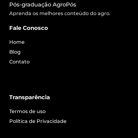
Pós-graduação AgroPós
Aprenda os melhores conteúdo do agro.
Fale Conosco
Home
Blog
Contato
Transparência
Termos de uso
Política de Privacidade