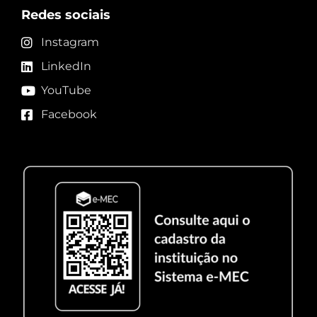
Redes sociais
Instagram
LinkedIn
YouTube
Facebook