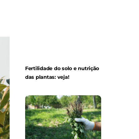
Fertilidade do solo e nutrição
das plantas: veja!