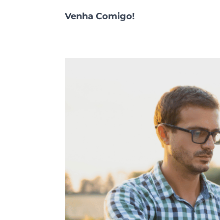
Venha Comigo!