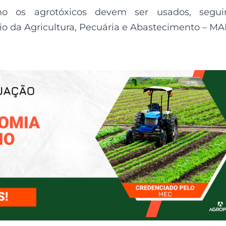
o os agrotóxicos devem ser usados, segui
o da Agricultura, Pecuária e Abastecimento – MA