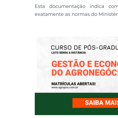
Esta documentação indica com
exatamente as normas do Ministéri