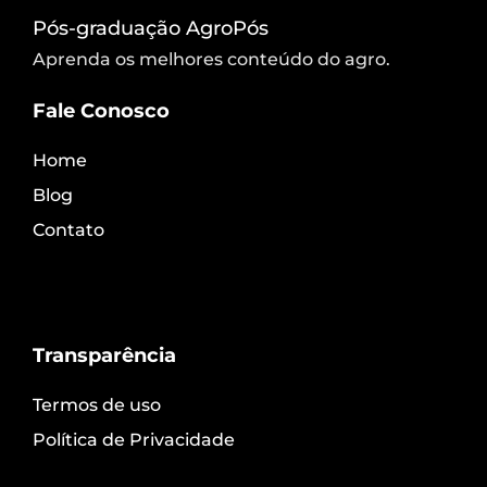
Pós-graduação AgroPós
Aprenda os melhores conteúdo do agro.
Fale Conosco
Home
Blog
Contato
Transparência
Termos de uso
Política de Privacidade