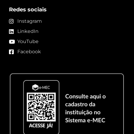
Redes sociais
Instagram
LinkedIn
YouTube
Facebook