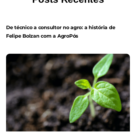
De técnico a consultor no agro: a história de
Felipe Bolzan com a AgroPós