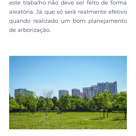
este trabalho não deve ser feito de forma
aleatória. Já que só será realmente efetivo
quando realizado um bom planejamento
de arborização.