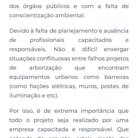
dos órgãos públicos e com a falta de
conscientização ambiental.
Devido à falta de planejamento e ausência
de profissionais capacitados e
responsáveis. Não é difícil enxergar
situações conflituosas entre falhos projetos
de arborização que encontram
equipamentos urbanos como barreiras
(como fiações elétricas, muros, postes de
iluminação e etc).
Por isso, é de extrema importância que
todo o projeto seja realizado por uma
empresa capacitada e responsável. Que