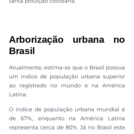
tanta poluição cotidiana.
Arborização urbana no
Brasil
Atualmente, estima-se que o Brasil possua
um índice de população urbana superior
ao registrado no mundo e na América
Latina.
O índice de população urbana mundial é
de 67%, enquanto na América Latina
representa cerca de 80%. Já no Brasil este