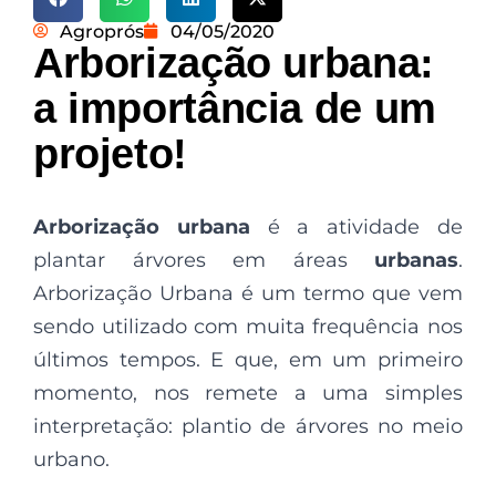
Agroprós
04/05/2020
Arborização urbana:
a importância de um
projeto!
Arborização urbana
é a atividade de
plantar árvores em áreas
urbanas
.
Arborização Urbana é um termo que vem
sendo utilizado com muita frequência nos
últimos tempos. E que, em um primeiro
momento, nos remete a uma simples
interpretação: plantio de árvores no meio
urbano.