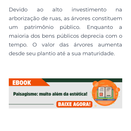
Devido ao alto investimento na
arborização de ruas, as árvores constituem
um patrimônio público. Enquanto a
maioria dos bens públicos deprecia com o
tempo. O valor das árvores aumenta
desde seu plantio até a sua maturidade.