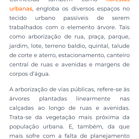
urbanas
, engloba os diversos espaços no
tecido urbano passíveis de serem
trabalhados com o elemento árvore. Tais
como arborização de rua, praça, parque,
jardim, lote, terreno baldio, quintal, talude
de corte e aterro, estacionamento, canteiro
central de ruas e avenidas e margens de
corpos d’água.
A arborização de vias públicas, refere-se às
árvores plantadas linearmente nas
calçadas ao longo de ruas e avenidas.
Trata-se da vegetação mais próxima da
população urbana. E, também, da que
mais sofre com a falta de planejamento