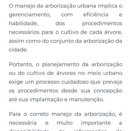
O manejo da arborização urbana implica o
gerenciamento, com eficiência e
habilidade, dos procedimentos
necessários para o cultivo de cada árvore,
assim como do conjunto da arborização da
cidade.
Portanto, o planejamento da arborização
ou do cultivo de árvores no meio urbano
exige um processo cuidadoso que preveja
os procedimentos desde sua concepção
até sua implantação e manutenção.
Para o correto manejo da arborização, é
necessária e muito importante a