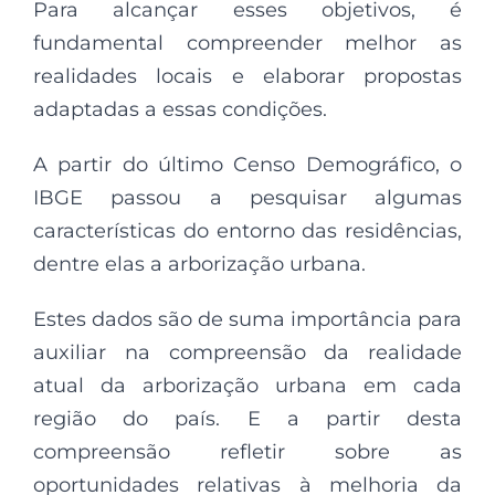
Para alcançar esses objetivos, é
fundamental compreender melhor as
realidades locais e elaborar propostas
adaptadas a essas condições.
A partir do último Censo Demográfico, o
IBGE passou a pesquisar algumas
características do entorno das residências,
dentre elas a arborização urbana.
Estes dados são de suma importância para
auxiliar na compreensão da realidade
atual da arborização urbana em cada
região do país. E a partir desta
compreensão refletir sobre as
oportunidades relativas à melhoria da