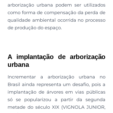
arborização urbana podem ser utilizados
como forma de compensação da perda de
qualidade ambiental ocorrida no processo
de produção do espaço.
A implantação de arborização
urbana
Incrementar a arborização urbana no
Brasil ainda representa um desafio, pois a
implantação de árvores em vias públicas
só se popularizou a partir da segunda
metade do século XIX (VIGNOLA JUNIOR,