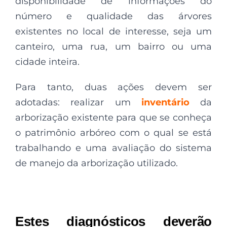
disponibilidade de informações do
número e qualidade das árvores
existentes no local de interesse, seja um
canteiro, uma rua, um bairro ou uma
cidade inteira.
Para tanto, duas ações devem ser
adotadas: realizar um
inventário
da
arborização existente para que se conheça
o patrimônio arbóreo com o qual se está
trabalhando e uma avaliação do sistema
de manejo da arborização utilizado.
Estes diagnósticos deverão