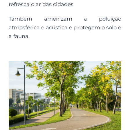
refresca o ar das cidades.
Também amenizam a poluição
atmosférica e acústica e protegem o solo e
a fauna.