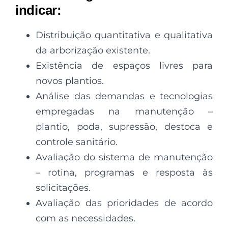
indicar:
Distribuição quantitativa e qualitativa
da arborização existente.
Existência de espaços livres para
novos plantios.
Análise das demandas e tecnologias
empregadas na manutenção –
plantio, poda, supressão, destoca e
controle sanitário.
Avaliação do sistema de manutenção
– rotina, programas e resposta às
solicitações.
Avaliação das prioridades de acordo
com as necessidades.