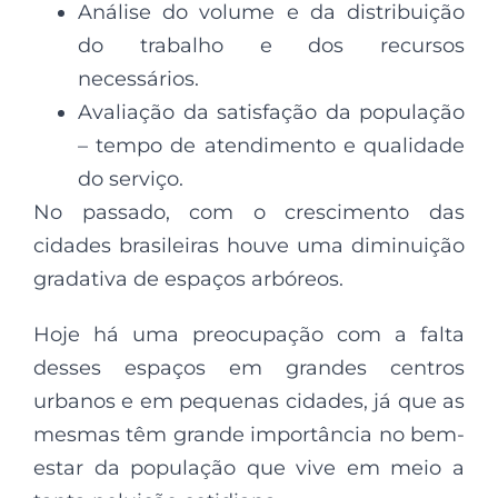
Análise do volume e da distribuição
do trabalho e dos recursos
necessários.
Avaliação da satisfação da população
– tempo de atendimento e qualidade
do serviço.
No passado, com o crescimento das
cidades brasileiras houve uma diminuição
gradativa de espaços arbóreos.
Hoje há uma preocupação com a falta
desses espaços em grandes centros
urbanos e em pequenas cidades, já que as
mesmas têm grande importância no bem-
estar da população que vive em meio a