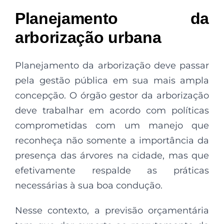
Planejamento da
arborização urbana
Planejamento da arborização deve passar
pela gestão pública em sua mais ampla
concepção. O órgão gestor da arborização
deve trabalhar em acordo com políticas
comprometidas com um manejo que
reconheça não somente a importância da
presença das árvores na cidade, mas que
efetivamente respalde as práticas
necessárias à sua boa condução.
Nesse contexto, a previsão orçamentária