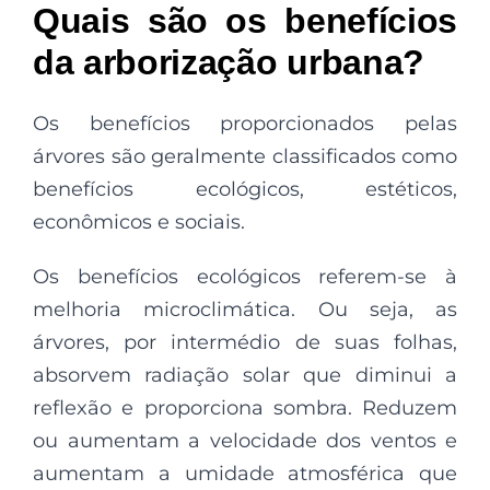
Quais são os benefícios
da arborização urbana?
Os benefícios proporcionados pelas
árvores são geralmente classificados como
benefícios ecológicos, estéticos,
econômicos e sociais.
Os benefícios ecológicos referem-se à
melhoria microclimática. Ou seja, as
árvores, por intermédio de suas folhas,
absorvem radiação solar que diminui a
reflexão e proporciona sombra. Reduzem
ou aumentam a velocidade dos ventos e
aumentam a umidade atmosférica que