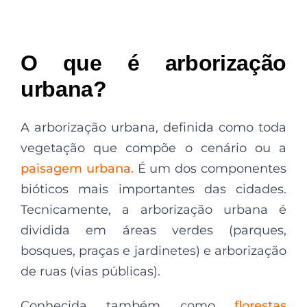
O que é arborização
urbana?
A arborização urbana, definida como toda
vegetação que compõe o cenário ou a
paisagem urbana.
É um dos componentes
bióticos mais importantes das cidades.
Tecnicamente, a arborização urbana é
dividida em áreas verdes (parques,
bosques, praças e jardinetes) e arborização
de ruas (vias públicas).
Conhecida também como
florestas