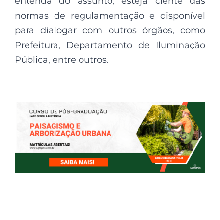
entenda do assunto, esteja ciente das
normas de regulamentação e disponível
para dialogar com outros órgãos, como
Prefeitura, Departamento de Iluminação
Pública, entre outros.