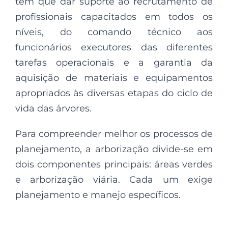
tem que dar suporte ao recrutamento de
profissionais capacitados em todos os
níveis, do comando técnico aos
funcionários executores das diferentes
tarefas operacionais e a garantia da
aquisição de materiais e equipamentos
apropriados às diversas etapas do ciclo de
vida das árvores.
Para compreender melhor os processos de
planejamento, a arborização divide-se em
dois componentes principais: áreas verdes
e arborização viária. Cada um exige
planejamento e manejo específicos.