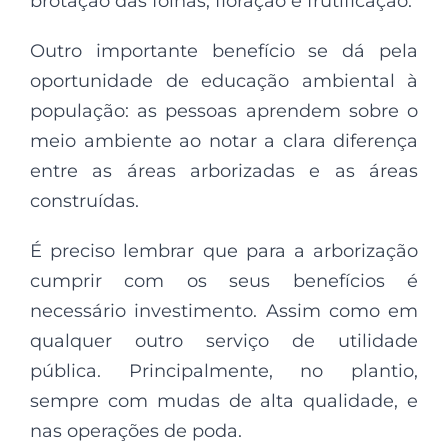
brotação das folhas, floração e frutificação.
Outro importante benefício se dá pela
oportunidade de educação ambiental à
população: as pessoas aprendem sobre o
meio ambiente ao notar a clara diferença
entre as áreas arborizadas e as áreas
construídas.
É preciso lembrar que para a arborização
cumprir com os seus benefícios é
necessário investimento. Assim como em
qualquer outro serviço de utilidade
pública. Principalmente, no plantio,
sempre com mudas de alta qualidade, e
nas operações de poda.