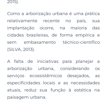
2015).
Como a arborização urbana é uma prática
relativamente recente no país, sua
implantação ocorre, na maioria das
cidades brasileiras, de forma empírica e
sem embasamento técnico-científico
(SILVA, 2013).
A falta de iniciativas para planejar a
arborização urbana, considerando os
serviços ecossistêmicos desejados, as
especificidades locais e as necessidades
atuais, reduz sua função à estética na
paisagem urbana.