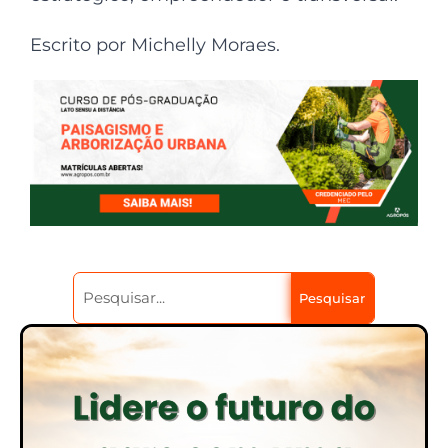
Escrito por Michelly Moraes.
Pesquisar