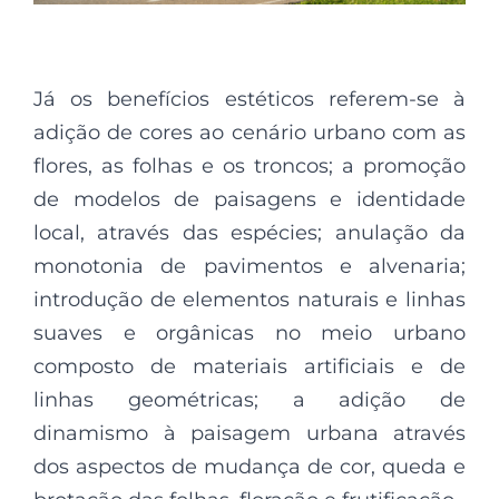
Já os benefícios estéticos referem-se à
adição de cores ao cenário urbano com as
flores, as folhas e os troncos; a promoção
de modelos de paisagens e identidade
local, através das espécies; anulação da
monotonia de pavimentos e alvenaria;
introdução de elementos naturais e linhas
suaves e orgânicas no meio urbano
composto de materiais artificiais e de
linhas geométricas; a adição de
dinamismo à paisagem urbana através
dos aspectos de mudança de cor, queda e