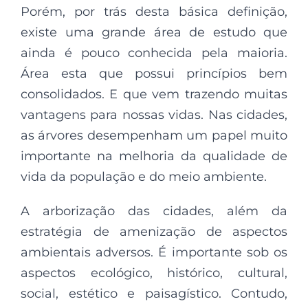
Porém, por trás desta básica definição,
existe uma grande área de estudo que
ainda é pouco conhecida pela maioria.
Área esta que possui princípios bem
consolidados. E que vem trazendo muitas
vantagens para nossas vidas. Nas cidades,
as árvores desempenham um papel muito
importante na melhoria da qualidade de
vida da população e do meio ambiente.
A arborização das cidades, além da
estratégia de amenização de aspectos
ambientais adversos. É importante sob os
aspectos ecológico, histórico, cultural,
social, estético e paisagístico. Contudo,