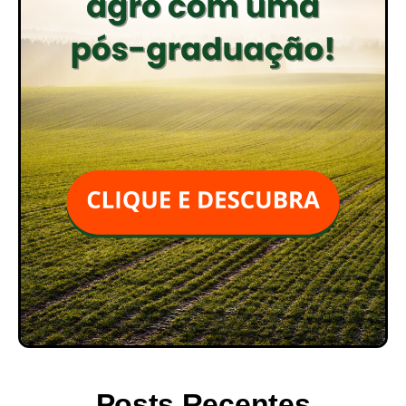
Posts Recentes