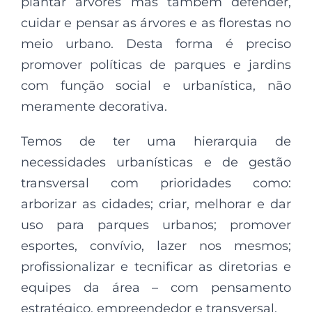
plantar árvores mas também defender,
cuidar e pensar as árvores e as florestas no
meio urbano. Desta forma é preciso
promover políticas de parques e jardins
com função social e urbanística, não
meramente decorativa.
Temos de ter uma hierarquia de
necessidades urbanísticas e de gestão
transversal com prioridades como:
arborizar as cidades; criar, melhorar e dar
uso para parques urbanos; promover
esportes, convívio, lazer nos mesmos;
profissionalizar e tecnificar as diretorias e
equipes da área – com pensamento
estratégico, empreendedor e transversal.