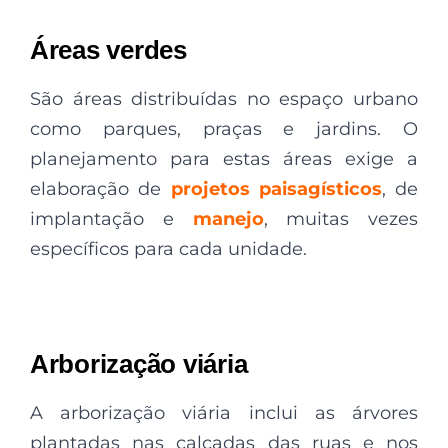
Áreas verdes
São áreas distribuídas no espaço urbano
como parques, praças e jardins. O
planejamento para estas áreas exige a
elaboração de
projetos paisagísticos
, de
implantação e
manejo
, muitas vezes
específicos para cada unidade.
Arborização viária
A arborização viária inclui as árvores
plantadas nas calçadas das ruas e nos