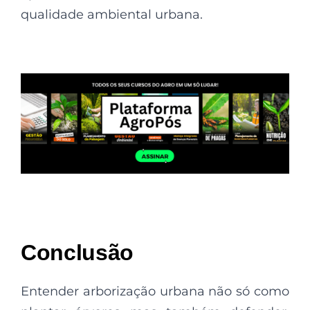
qualidade ambiental urbana.
Conclusão
Entender arborização urbana não só como