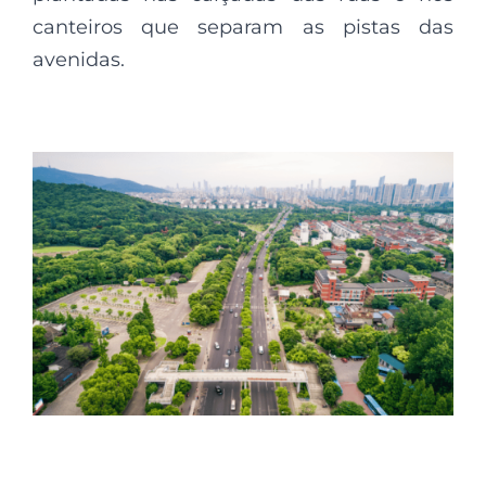
canteiros que separam as pistas das
avenidas.