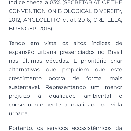
índice chega a 83% (SECRETARIAT OF THE
CONVENTION ON BIOLOGICAL DIVERSITY,
2012; ANGEOLETTO et al. 2016; CRETELLA;
BUENGER, 2016).
Tendo em vista os altos índices de
expansão urbana presenciados no Brasil
nas últimas décadas. É prioritário criar
alternativas que propiciem que este
crescimento ocorra de forma mais
sustentável. Representando um menor
prejuízo à qualidade ambiental e
consequentemente à qualidade de vida
urbana.
Portanto, os serviços ecossistêmicos da