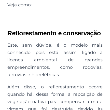
Veja como:
Reflorestamento e conservação
Este, sem dúvida, é o modelo mais
conhecido, pois está, assim, ligado à
licença ambiental de grandes
empreendimentos, como rodovias,
ferrovias e hidrelétricas.
Além disso, o reflorestamento ocorre
quando há, dessa forma, a reposição de
vegetação nativa para compensar a mata
virgem que foi destruída devido às