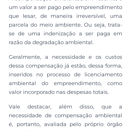
um valor a ser pago pelo empreendimento
que lesar, de maneira irreversível, uma
parcela do meio ambiente. Ou seja, trata-
se de uma indenização a ser paga em
razão da degradação ambiental.
Geralmente, a necessidade e os custos
dessa compensação já estão, dessa forma,
inseridos no processo de licenciamento
ambiental do empreendimento, como
valor incorporado nas despesas totais.
Vale destacar, além disso, que a
necessidade de compensação ambiental
é, portanto, avaliada pelo próprio órgão