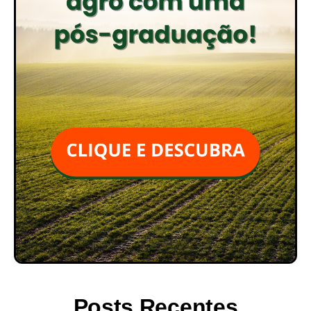
Posts Recentes