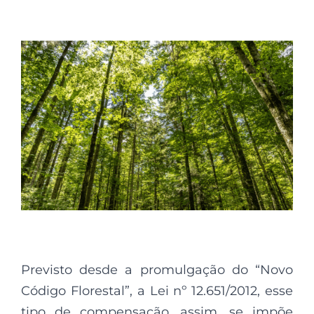
Previsto desde a promulgação do “Novo
Código Florestal”, a Lei nº 12.651/2012, esse
tipo de compensação, assim, se impõe