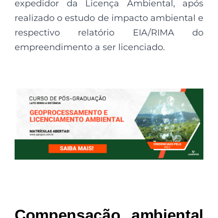
expedidor da Licença Ambiental, após
realizado o estudo de impacto ambiental e
respectivo relatório EIA/RIMA do
empreendimento a ser licenciado.
Compensação ambiental