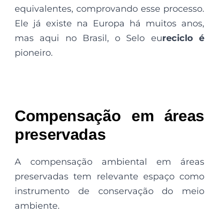
equivalentes, comprovando esse processo.
Ele já existe na Europa há muitos anos,
mas aqui no Brasil, o Selo eu
reciclo
é
pioneiro.
Compensação em áreas
preservadas
A compensação ambiental em áreas
preservadas tem relevante espaço como
instrumento de conservação do meio
ambiente.