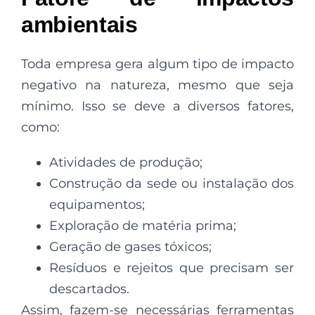
ambientais
Toda empresa gera algum tipo de impacto
negativo na natureza, mesmo que seja
mínimo. Isso se deve a diversos fatores,
como:
Atividades de produção;
Construção da sede ou instalação dos
equipamentos;
Exploração de matéria prima;
Geração de gases tóxicos;
Resíduos e rejeitos que precisam ser
descartados.
Assim, fazem-se necessárias ferramentas