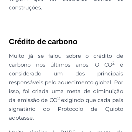
construções.
Crédito de carbono
Muito já se falou sobre o crédito de
2
carbono nos últimos anos. O CO
é
considerado um dos principais
responsáveis pelo aquecimento global. Por
isso, foi criada uma meta de diminuição
2
da emissão de CO
exigindo que cada país
signatário do Protocolo de Quioto
adotasse.