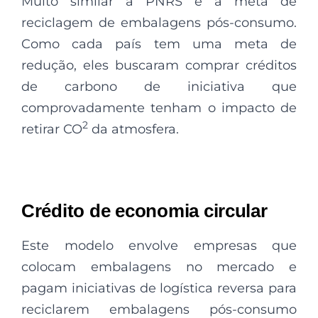
Muito similar à PNRS e a meta de
reciclagem de embalagens pós-consumo.
Como cada país tem uma meta de
redução, eles buscaram comprar créditos
de carbono de iniciativa que
comprovadamente tenham o impacto de
2
retirar CO
da atmosfera.
Crédito de economia circular
Este modelo envolve empresas que
colocam embalagens no mercado e
pagam iniciativas de logística reversa para
reciclarem embalagens pós-consumo