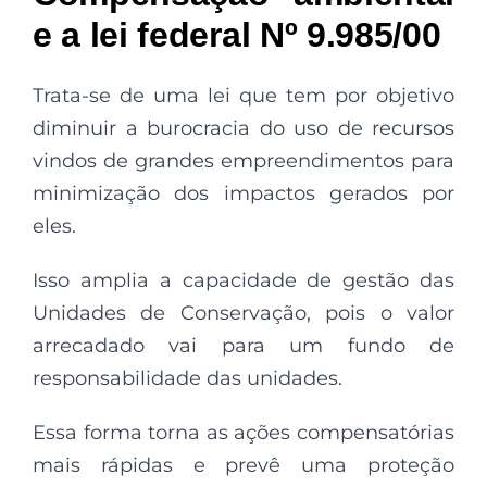
e a lei federal Nº 9.985/00
Trata-se de uma lei que tem por objetivo
diminuir a burocracia do uso de recursos
vindos de grandes empreendimentos para
minimização dos impactos gerados por
eles.
Isso amplia a capacidade de gestão das
Unidades de Conservação, pois o valor
arrecadado vai para um fundo de
responsabilidade das unidades.
Essa forma torna as ações compensatórias
mais rápidas e prevê uma proteção