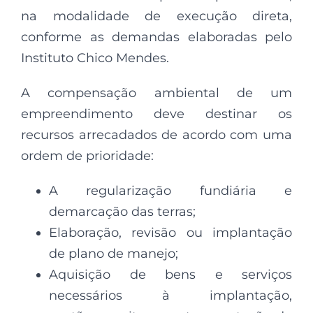
na modalidade de execução direta,
conforme as demandas elaboradas pelo
Instituto Chico Mendes.
A compensação ambiental de um
empreendimento deve destinar os
recursos arrecadados de acordo com uma
ordem de prioridade:
A regularização fundiária e
demarcação das terras;
Elaboração, revisão ou implantação
de plano de manejo;
Aquisição de bens e serviços
necessários à implantação,