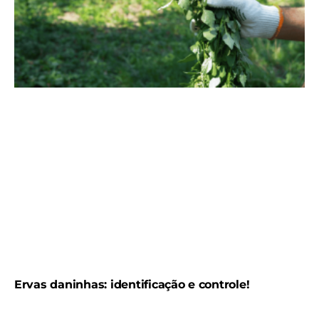
Ervas daninhas: identificação e controle!