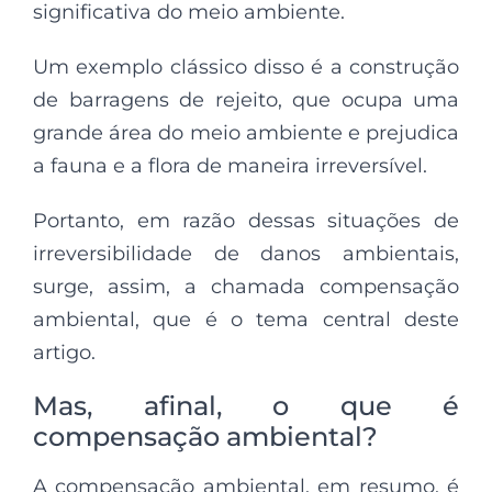
significativa do meio ambiente.
Um exemplo clássico disso é a construção
de barragens de rejeito, que ocupa uma
grande área do meio ambiente e prejudica
a fauna e a flora de maneira irreversível.
Portanto, em razão dessas situações de
irreversibilidade de danos ambientais,
surge, assim, a chamada compensação
ambiental, que é o tema central deste
artigo.
Mas, afinal, o que é
compensação ambiental?
A compensação ambiental, em resumo, é