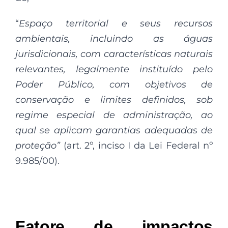
“
Espaço territorial e seus recursos
ambientais, incluindo as águas
jurisdicionais, com características naturais
relevantes, legalmente instituído pelo
Poder Público, com objetivos de
conservação e limites definidos, sob
regime especial de administração, ao
qual se aplicam garantias adequadas de
proteção”
(art. 2º, inciso I da Lei Federal nº
9.985/00).
Fatore de impactos