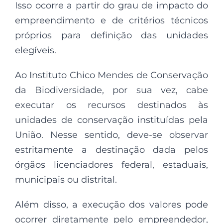
Isso ocorre a partir do grau de impacto do
empreendimento e de critérios técnicos
próprios para definição das unidades
elegíveis.
Ao Instituto Chico Mendes de Conservação
da Biodiversidade, por sua vez, cabe
executar os recursos destinados às
unidades de conservação instituídas pela
União. Nesse sentido, deve-se observar
estritamente a destinação dada pelos
órgãos licenciadores federal, estaduais,
municipais ou distrital.
Além disso, a execução dos valores pode
ocorrer diretamente pelo empreendedor,