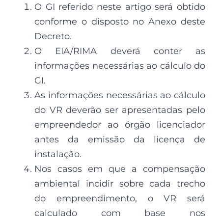
O GI referido neste artigo será obtido
conforme o disposto no Anexo deste
Decreto.
O EIA/RIMA deverá conter as
informações necessárias ao cálculo do
GI.
As informações necessárias ao cálculo
do VR deverão ser apresentadas pelo
empreendedor ao órgão licenciador
antes da emissão da licença de
instalação.
Nos casos em que a compensação
ambiental incidir sobre cada trecho
do empreendimento, o VR será
calculado com base nos