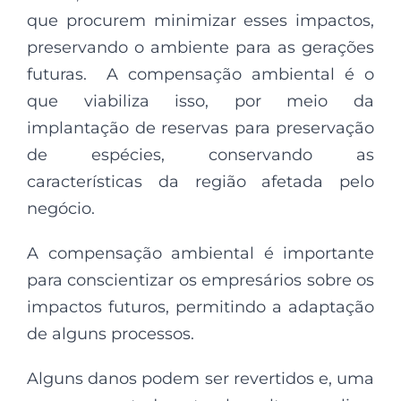
que procurem minimizar esses impactos,
preservando o ambiente para as gerações
futuras. A compensação ambiental é o
que viabiliza isso, por meio da
implantação de reservas para preservação
de espécies, conservando as
características da região afetada pelo
negócio.
A compensação ambiental é importante
para conscientizar os empresários sobre os
impactos futuros, permitindo a adaptação
de alguns processos.
Alguns danos podem ser revertidos e, uma