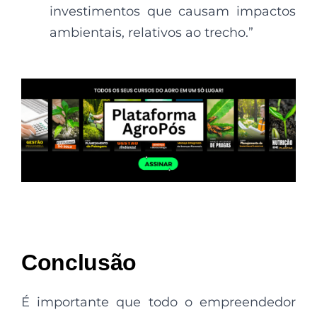
investimentos que causam impactos
ambientais, relativos ao trecho.”
Conclusão
É importante que todo o empreendedor