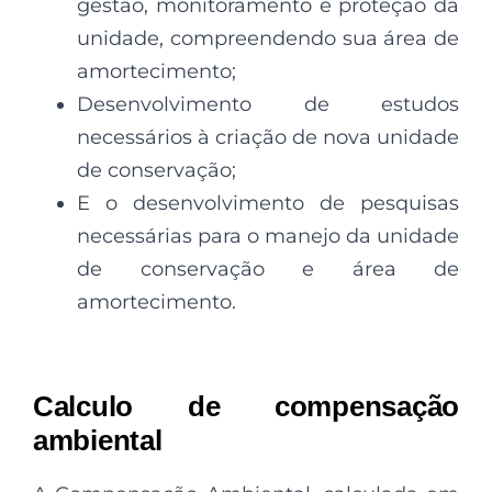
gestão, monitoramento e proteção da
unidade, compreendendo sua área de
amortecimento;
Desenvolvimento de estudos
necessários à criação de nova unidade
de conservação;
E o desenvolvimento de pesquisas
necessárias para o manejo da unidade
de conservação e área de
amortecimento.
Calculo de compensação
ambiental