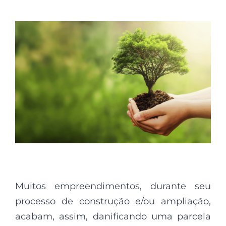
Muitos empreendimentos, durante seu
processo de construção e/ou ampliação,
acabam, assim, danificando uma parcela