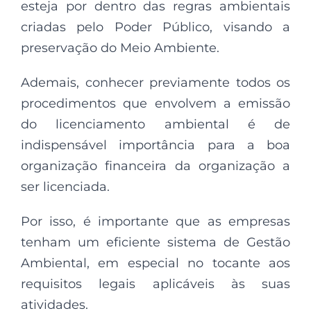
esteja por dentro das regras ambientais
criadas pelo Poder Público, visando a
preservação do Meio Ambiente.
Ademais, conhecer previamente todos os
procedimentos que envolvem a emissão
do licenciamento ambiental é de
indispensável importância para a boa
organização financeira da organização a
ser licenciada.
Por isso, é importante que as empresas
tenham um eficiente sistema de Gestão
Ambiental, em especial no tocante aos
requisitos legais aplicáveis às suas
atividades.