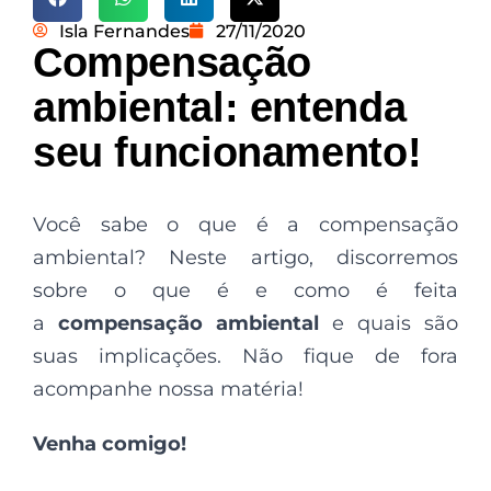
Isla Fernandes
27/11/2020
Compensação
ambiental: entenda
seu funcionamento!
Você sabe o que é a compensação
ambiental? Neste artigo, discorremos
sobre o que é e como é feita
a
compensação ambiental
e quais são
suas implicações. Não fique de fora
acompanhe nossa matéria!
Venha comigo!