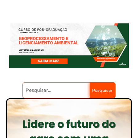
Pesquisar