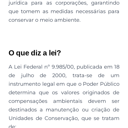
jurídica para as corporações, garantindo
que tomem as medidas necessárias para
conservar o meio ambiente.
O que diz a lei?
A Lei Federal nº 9.985/00, publicada em 18
de julho de 2000, trata-se de um
instrumento legal em que o Poder Público
determina que os valores originados de
compensações ambientais devem ser
destinados a manutenção ou criação de
Unidades de Conservação, que se tratam
de;