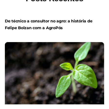
De técnico a consultor no agro: a história de
Felipe Bolzan com a AgroPós