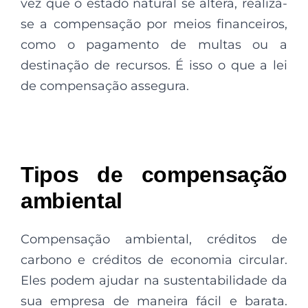
vez que o estado natural se altera, realiza-
se a compensação por meios financeiros,
como o pagamento de multas ou a
destinação de recursos. É isso o que a lei
de compensação assegura.
Tipos de compensação
ambiental
Compensação ambiental, créditos de
carbono e créditos de economia circular.
Eles podem ajudar na sustentabilidade da
sua empresa de maneira fácil e barata.