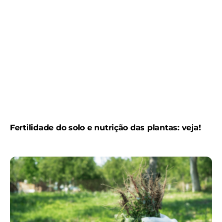
Fertilidade do solo e nutrição das plantas: veja!