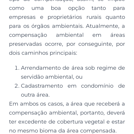
como uma boa opção tanto para
empresas e proprietários rurais quanto
para os órgãos ambientais. Atualmente, a
compensação ambiental em áreas
preservadas ocorre, por conseguinte, por
dois caminhos principais:
Arrendamento de área sob regime de
servidão ambiental, ou
Cadastramento em condomínio de
outra área.
Em ambos os casos, a área que receberá a
compensação ambiental, portanto, deverá
ter excedente de cobertura vegetal e estar
no mesmo bioma da área compensada.