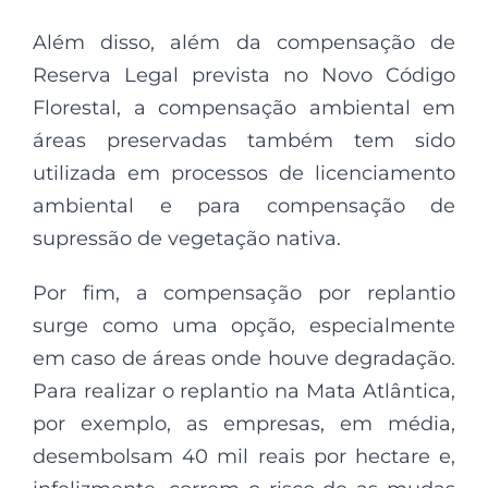
Além disso, além da compensação de
Reserva Legal prevista no Novo Código
Florestal, a compensação ambiental em
áreas preservadas também tem sido
utilizada em processos de licenciamento
ambiental e para compensação de
supressão de vegetação nativa.
Por fim, a compensação por replantio
surge como uma opção, especialmente
em caso de áreas onde houve degradação.
Para realizar o replantio na Mata Atlântica,
por exemplo, as empresas, em média,
desembolsam 40 mil reais por hectare e,