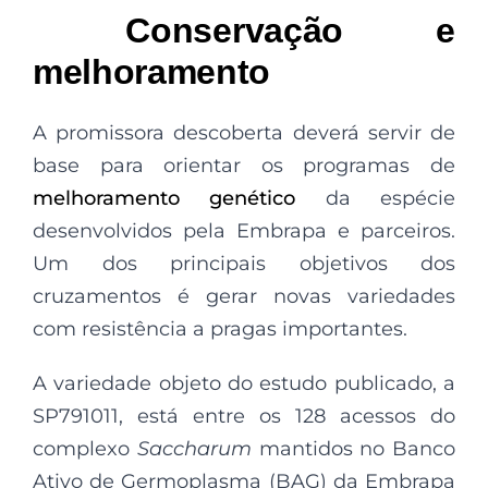
Conservação e
melhoramento
A promissora descoberta deverá servir de
base para orientar os programas de
melhoramento genético
da espécie
desenvolvidos pela Embrapa e parceiros.
Um dos principais objetivos dos
cruzamentos é gerar novas variedades
com resistência a pragas importantes.
A variedade objeto do estudo publicado, a
SP791011, está entre os 128 acessos do
complexo
Saccharum
mantidos no Banco
Ativo de Germoplasma (BAG) da Embrapa