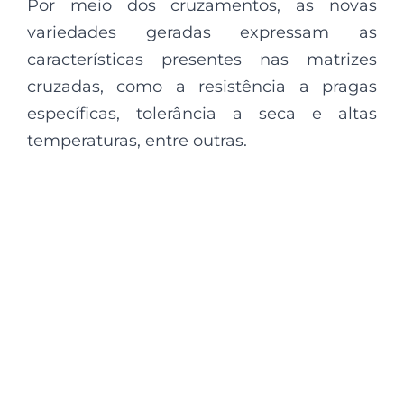
Por meio dos cruzamentos, as novas
variedades geradas expressam as
características presentes nas matrizes
cruzadas, como a resistência a pragas
específicas, tolerância a seca e altas
temperaturas, entre outras.