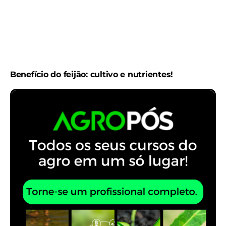
Benefício do feijão: cultivo e nutrientes!