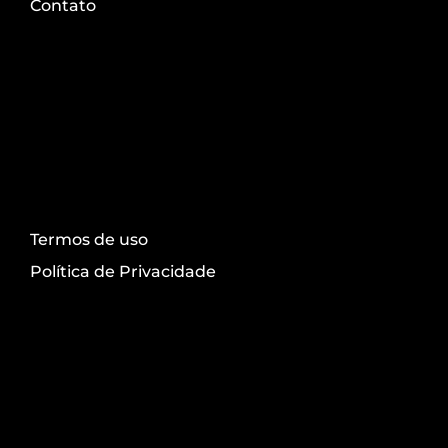
Contato
Transparência
Termos de uso
Política de Privacidade
Redes sociais