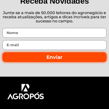
Receba Novidades
Junte-se a mais de 50.000 leitores do agronegócio e
receba atualizações, artigos e dicas incríveis para ter
sucesso no campo.
Enviar