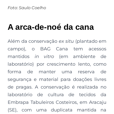
Foto: Saulo Coelho
A arca-de-noé da cana
Além da conservação
ex situ
(plantado em
campo), o BAG Cana tem acessos
mantidos
in vitro
(em ambiente de
laboratório) por crescimento lento, como
forma de manter uma reserva de
segurança e material para doações livres
de pragas. A conservação é realizada no
laboratório de cultura de tecidos da
Embrapa Tabuleiros Costeiros, em Aracaju
(SE), com uma duplicata mantida na