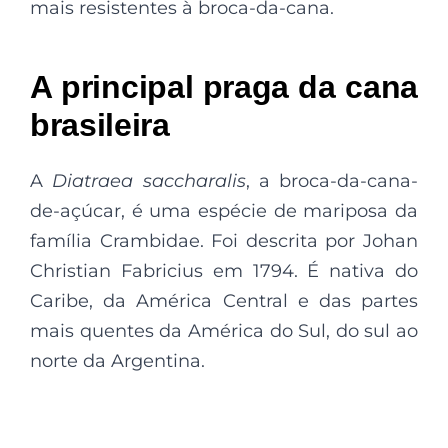
mais resistentes à broca-da-cana.
A principal praga da cana
brasileira
A
Diatraea saccharalis
, a broca-da-cana-
de-açúcar, é uma espécie de mariposa da
família Crambidae. Foi descrita por Johan
Christian Fabricius em 1794. É nativa do
Caribe, da América Central e das partes
mais quentes da América do Sul, do sul ao
norte da Argentina.