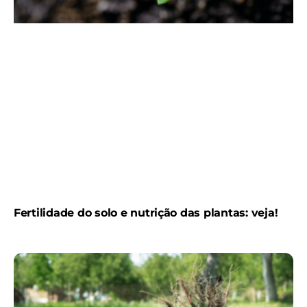
Fertilidade do solo e nutrição das plantas: veja!