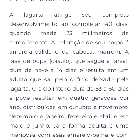
A lagarta atinge seu completo
desenvolvimento ao completar 40 dias,
quando mede 23 milímetros de
comprimento. A coloração de seu corpo é
amarela-pálida e da cabeça, marrom. A
fase de pupa (casulo), que segue a larval,
dura de nove a 14 dias e resulta em um
adulto que sai pelo orifício deixado pela
lagarta. O ciclo inteiro dura de 53 a 60 dias
e pode resultar em quatro gerações por
ano, distribuídas em outubro e novembro,
dezembro e janeiro, fevereiro e abril e em
maio e junho. Já a forma adulta é uma
mariposa com asas amarelo-palha e com