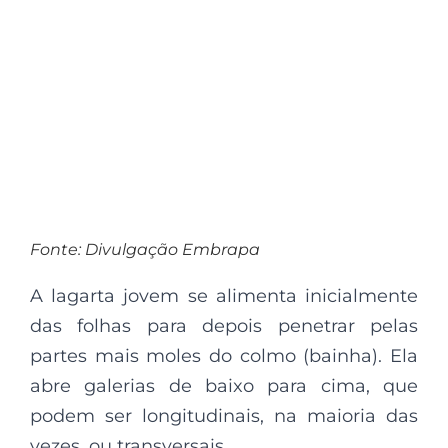
Fonte: Divulgação Embrapa
A lagarta jovem se alimenta inicialmente
das folhas para depois penetrar pelas
partes mais moles do colmo (bainha). Ela
abre galerias de baixo para cima, que
podem ser longitudinais, na maioria das
vezes, ou transversais.