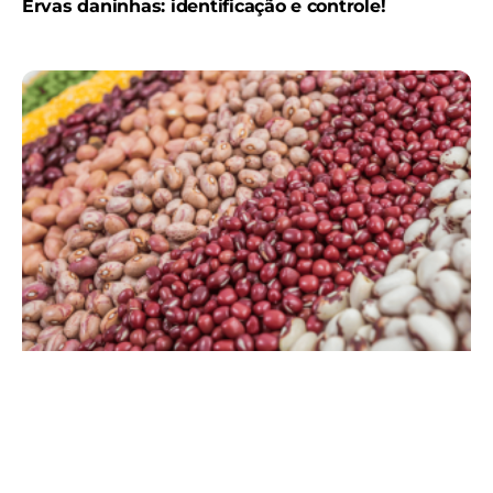
Ervas daninhas: identificação e controle!