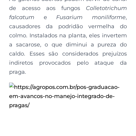
de acesso aos fungos
Colletotrichum
falcatum
e
Fusarium moniliforme
,
causadores da podridão vermelha do
colmo. Instalados na planta, eles invertem
a sacarose, o que diminui a pureza do
caldo. Esses são considerados prejuízos
indiretos provocados pelo ataque da
praga.