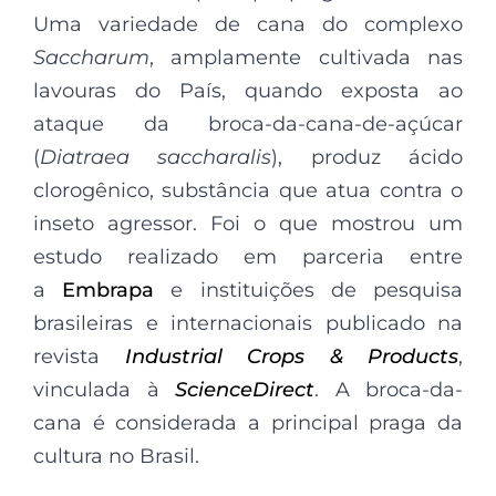
Uma variedade de cana do complexo
Saccharum
, amplamente cultivada nas
lavouras do País, quando exposta ao
ataque da broca-da-cana-de-açúcar
(
Diatraea saccharalis
), produz ácido
clorogênico, substância que atua contra o
inseto agressor. Foi o que mostrou um
estudo realizado em parceria entre
a
Embrapa
e instituições de pesquisa
brasileiras e internacionais publicado na
revista
Industrial Crops & Products
,
vinculada à
ScienceDirect
. A broca-da-
cana é considerada a principal praga da
cultura no Brasil.