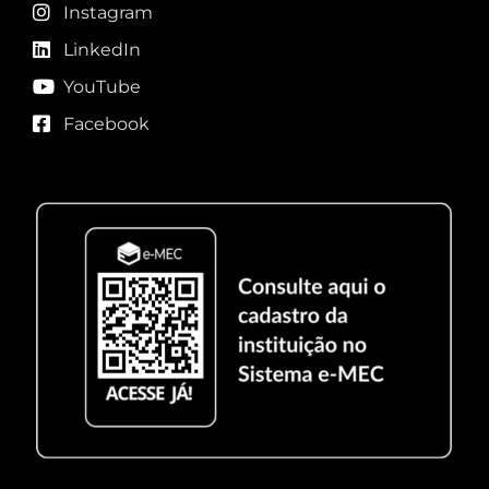
Instagram
LinkedIn
YouTube
Facebook