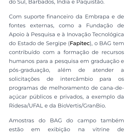
do Sul, Barbados, Índia e Paquistão.
Com suporte financeiro da Embrapa e de
fontes externas, como a Fundação de
Apoio à Pesquisa e à Inovação Tecnológica
do Estado de Sergipe (
Fapitec
), o BAG tem
contribuído com a formação de recursos
humanos para a pesquisa em graduação e
pós-graduação, além de atender a
solicitações de intercâmbio para os
programas de melhoramento de cana-de-
açúcar públicos e privados, a exemplo da
Ridesa/UFAL e da BioVertis/GranBio.
Amostras do BAG do campo também
estão em exibição na vitrine de