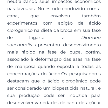
neutralizando seus impactos econômicos
nas lavouras. No estudo conduzido com a
cana, que envolveu também
experimentos com adição de ácido
clorogênico na dieta da broca em sua fase
de lagarta, a
Diatraea
saccharalis
apresentou desenvolvimento
mais rápido na fase de pupa, porém,
associado à deformação das asas na fase
de mariposa quando exposta a todas as
concentrações do ácido.Os pesquisadores
destacam que o ácido clorogênico pode
ser considerado um biopesticida natural, e
sua produção pode ser induzida para
desenvolver variedades de cana-de-açúcar