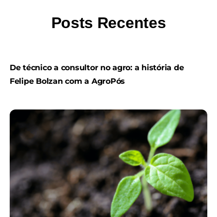
Posts Recentes
De técnico a consultor no agro: a história de
Felipe Bolzan com a AgroPós