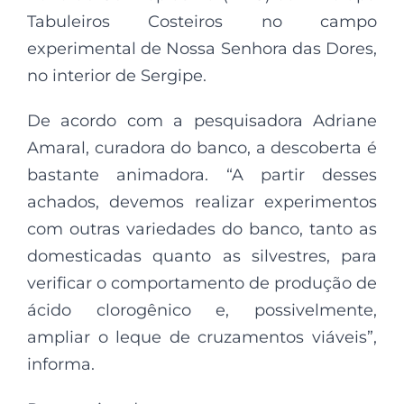
Tabuleiros Costeiros no campo
experimental de Nossa Senhora das Dores,
no interior de Sergipe.
De acordo com a pesquisadora Adriane
Amaral, curadora do banco, a descoberta é
bastante animadora. “A partir desses
achados, devemos realizar experimentos
com outras variedades do banco, tanto as
domesticadas quanto as silvestres, para
verificar o comportamento de produção de
ácido clorogênico e, possivelmente,
ampliar o leque de cruzamentos viáveis”,
informa.