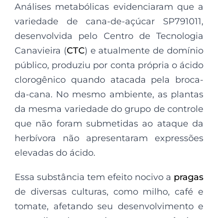
Análises metabólicas evidenciaram que a
variedade de cana-de-açúcar SP791011,
desenvolvida pelo Centro de Tecnologia
Canavieira (
CTC
) e atualmente de domínio
público, produziu por conta própria o ácido
clorogênico quando atacada pela broca-
da-cana. No mesmo ambiente, as plantas
da mesma variedade do grupo de controle
que não foram submetidas ao ataque da
herbívora não apresentaram expressões
elevadas do ácido.
Essa substância tem efeito nocivo a
pragas
de diversas culturas, como milho, café e
tomate, afetando seu desenvolvimento e