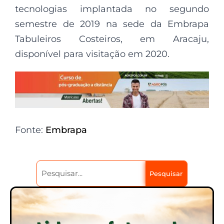
tecnologias implantada no segundo
semestre de 2019 na sede da Embrapa
Tabuleiros Costeiros, em Aracaju,
disponível para visitação em 2020.
Fonte:
Embrapa
Pesquisar