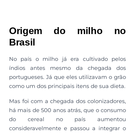
Origem do milho no
Brasil
No país o milho já era cultivado pelos
índios antes mesmo da chegada dos
portugueses. Já que eles utilizavam o grão
como um dos principais itens de sua dieta.
Mas foi com a chegada dos colonizadores,
há mais de 500 anos atrás, que o consumo
do cereal no país aumentou
consideravelmente e passou a integrar o