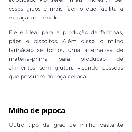
adocicado. Por serem mais “moles”, moer
esses grãos é mais fácil o que facilita a
extração de amido.
Ele é ideal para a produção de farinhas,
pães e biscoitos. Além disso, o milho
farináceo se tornou uma alternativa de
matéria-prima para produção de
alimentos sem glúten, visando pessoas
que possuem doença celíaca.
Milho de pipoca
Outro tipo de grão de milho bastante