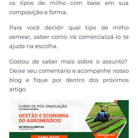
os tipos de milho com base em sua
composição e forma.
Para você decidir qual tipo de milho
semear, saber como irá comercializá-lo te
ajuda na escolha.
Gostou de saber mais sobre o assunto?
Deixe seu comentário e acompanhe nosso
blog e fique por dentro dos próximos
artigo.