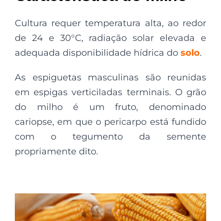
Cultura requer temperatura alta, ao redor
de 24 e 30°C, radiação solar elevada e
adequada disponibilidade hídrica do
solo
.
As espiguetas masculinas são reunidas
em espigas verticiladas terminais. O grão
do milho é um fruto, denominado
cariopse, em que o pericarpo está fundido
com o tegumento da semente
propriamente dito.