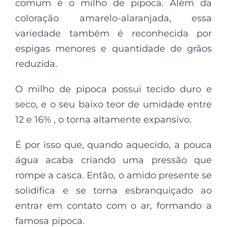
comum é o milho de pipoca. Além da
coloração amarelo-alaranjada, essa
variedade também é reconhecida por
espigas menores e quantidade de grãos
reduzida.
O milho de pipoca possui tecido duro e
seco, e o seu baixo teor de umidade entre
12 e 16% , o torna altamente expansivo.
É por isso que, quando aquecido, a pouca
água acaba criando uma pressão que
rompe a casca. Então, o amido presente se
solidifica e se torna esbranquiçado ao
entrar em contato com o ar, formando a
famosa pipoca.