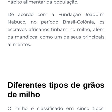
hábito alimentar da população.
De acordo com a Fundação Joaquim
Nabuco, no período Brasil-Colônia, os
escravos africanos tinham no milho, além
da mandioca, como um de seus principais
alimentos.
Diferentes tipos de grãos
de milho
O milho é classificado em cinco tipos: