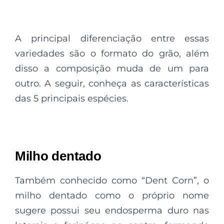
A principal diferenciação entre essas
variedades são o formato do grão, além
disso a composição muda de um para
outro. A seguir, conheça as características
das 5 principais espécies.
Milho dentado
Também conhecido como “Dent Corn”, o
milho dentado como o próprio nome
sugere possui seu endosperma duro nas