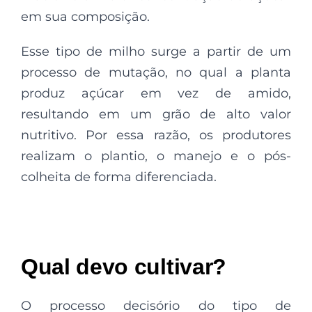
em sua composição.
Esse tipo de milho surge a partir de um
processo de mutação, no qual a planta
produz açúcar em vez de amido,
resultando em um grão de alto valor
nutritivo. Por essa razão, os produtores
realizam o plantio, o manejo e o pós-
colheita de forma diferenciada.
Qual devo cultivar?
O processo decisório do tipo de