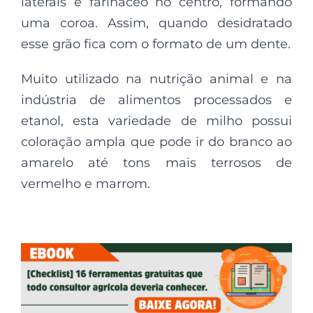
laterais e farináceo no centro, formando
uma coroa. Assim, quando desidratado
esse grão fica com o formato de um dente.
Muito utilizado na nutrição animal e na
indústria de alimentos processados e
etanol, esta variedade de milho possui
coloração ampla que pode ir do branco ao
amarelo até tons mais terrosos de
vermelho e marrom.