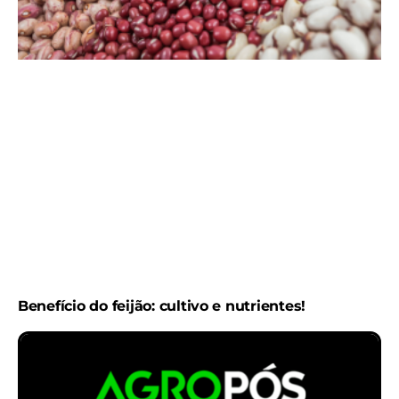
Benefício do feijão: cultivo e nutrientes!