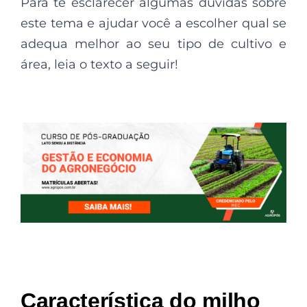
Para te esclarecer algumas dúvidas sobre
este tema e ajudar você a escolher qual se
adequa melhor ao seu tipo de cultivo e
área, leia o texto a seguir!
Característica do milho