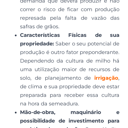
demanda que deverá produzir e não
correr o risco de ficar com produção
represada pela falta de vazão das
safras de grãos.
Características Físicas de sua
propriedade:
Saber o seu potencial de
produção é outro fator preponderante.
Dependendo da cultura de milho há
uma utilização maior de recursos de
solo, de planejamento de
irrigação
,
de clima e sua propriedade deve estar
preparada para receber essa cultura
na hora da semeadura.
Mão-de-obra, maquinário e
possibilidade de investimento para