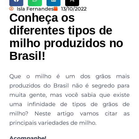
Isla Fernandes
13/10/2022
Conheça os
diferentes tipos de
milho produzidos no
Brasil!
Que o milho é um dos grãos mais
produzidos do Brasil não é segredo para
muita gente, mas você sabia que existe
uma infinidade de tipos de grãos de
milho? Neste artigo vamos citar as
principais variedades de milho.
Acompanhe!