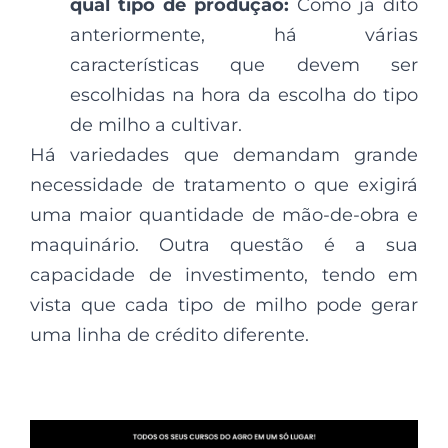
qual tipo de produção:
Como já dito
anteriormente, há várias
características que devem ser
escolhidas na hora da escolha do tipo
de milho a cultivar.
Há variedades que demandam grande
necessidade de tratamento o que exigirá
uma maior quantidade de mão-de-obra e
maquinário. Outra questão é a sua
capacidade de investimento, tendo em
vista que cada tipo de milho pode gerar
uma linha de crédito diferente.