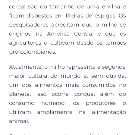
cereal são do tamanho de uma ervilha e
ficam dispostos em fileiras de espigas. Os
pesquisadores acreditam que o milho se
originou na América Central e que os
agricultores o cultivam desde os tempos
pré-colombianos.
Atualmente, o milho representa a segunda
maior cultura do mundo e, sem dúvida,
um dos alimentos mais consumidos no
planeta. Isso ocorre porque, além do
consumo humano, os produtores o
utilizam amplamente na alimentação
animal.