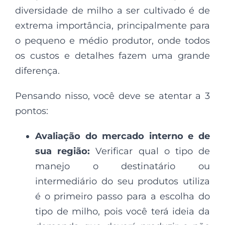
diversidade de milho a ser cultivado é de
extrema importância, principalmente para
o pequeno e médio produtor, onde todos
os custos e detalhes fazem uma grande
diferença.
Pensando nisso, você deve se atentar a 3
pontos:
Avaliação do mercado interno e de
sua região:
Verificar qual o tipo de
manejo o destinatário ou
intermediário do seu produtos utiliza
é o primeiro passo para a escolha do
tipo de milho, pois você terá ideia da