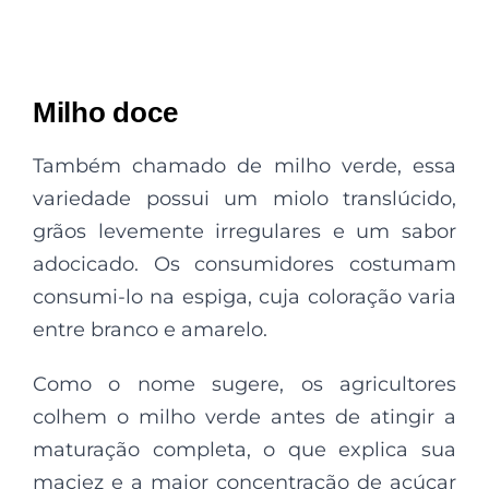
Milho doce
Também chamado de milho verde, essa
variedade possui um miolo translúcido,
grãos levemente irregulares e um sabor
adocicado. Os consumidores costumam
consumi-lo na espiga, cuja coloração varia
entre branco e amarelo.
Como o nome sugere, os agricultores
colhem o milho verde antes de atingir a
maturação completa, o que explica sua
maciez e a maior concentração de açúcar