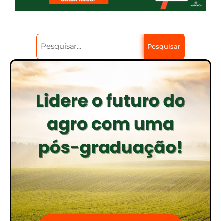
Pesquisar