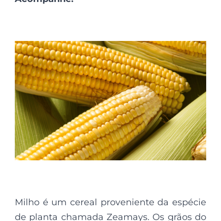
Milho é um cereal proveniente da espécie
de planta chamada Zeamays. Os grãos do