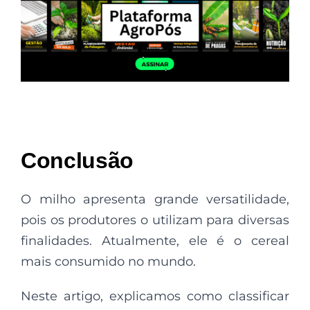
Conclusão
O milho apresenta grande versatilidade,
pois os produtores o utilizam para diversas
finalidades. Atualmente, ele é o cereal
mais consumido no mundo.
Neste artigo, explicamos como classificar