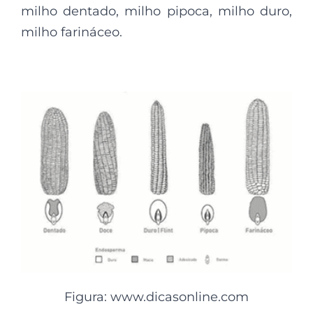
milho dentado, milho pipoca, milho duro,
milho farináceo.
Figura: www.dicasonline.com