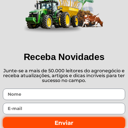
Receba Novidades
Junte-se a mais de 50.000 leitores do agronegócio e
receba atualizações, artigos e dicas incríveis para ter
sucesso no campo.
Enviar