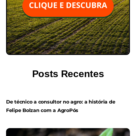
Posts Recentes
De técnico a consultor no agro: a história de
Felipe Bolzan com a AgroPós