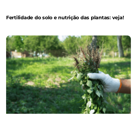
Fertilidade do solo e nutrição das plantas: veja!