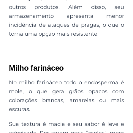
outros produtos. Além disso, seu
armazenamento apresenta menor
incidência de ataques de pragas, o que o
torna uma opção mais resistente.
Milho farináceo
No milho farináceo todo o endosperma é
mole, o que gera grãos opacos com
colorações brancas, amarelas ou mais
escuras.
Sua textura é macia e seu sabor é leve e