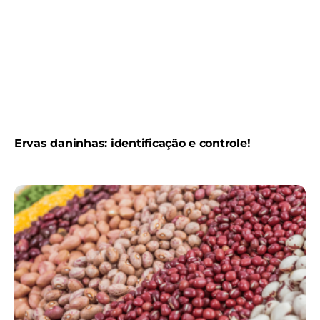
Ervas daninhas: identificação e controle!