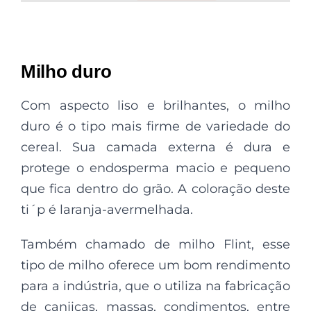
Milho duro
Com aspecto liso e brilhantes, o milho
duro é o tipo mais firme de variedade do
cereal. Sua camada externa é dura e
protege o endosperma macio e pequeno
que fica dentro do grão. A coloração deste
ti´p é laranja-avermelhada.
Também chamado de milho Flint, esse
tipo de milho oferece um bom rendimento
para a indústria, que o utiliza na fabricação
de canjicas, massas, condimentos, entre