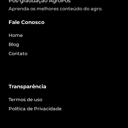
Pós-graduação AgroPós
Aprenda os melhores conteúdo do agro.
Fale Conosco
Home
Blog
Contato
Transparência
Termos de uso
Política de Privacidade