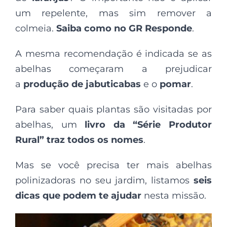
um repelente, mas sim remover a
colmeia.
Saiba como no GR Responde
.
A mesma recomendação é indicada se as
abelhas começaram a prejudicar
a
produção de jabuticabas
e o
pomar
.
Para saber quais plantas são visitadas por
abelhas, um
livro da “Série Produtor
Rural” traz todos os nomes
.
Mas se você precisa ter mais abelhas
polinizadoras no seu jardim, listamos
seis
dicas que podem te ajudar
nesta missão.