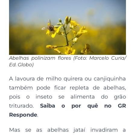
Abelhas polinizam flores (Foto: Marcelo Curia/
Ed. Globo)
A lavoura de milho quirera ou canjiquinha
também pode ficar repleta de abelhas,
pois o inseto se alimenta do grão
triturado.
Saiba o por quê no GR
Responde
.
Mas se as abelhas jataí invadiram a