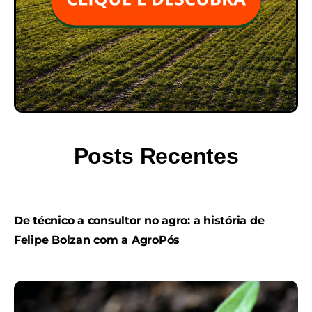
Posts Recentes
De técnico a consultor no agro: a história de
Felipe Bolzan com a AgroPós