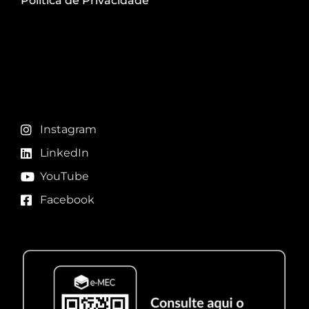
Política de Privacidade
Redes sociais
Instagram
LinkedIn
YouTube
Facebook