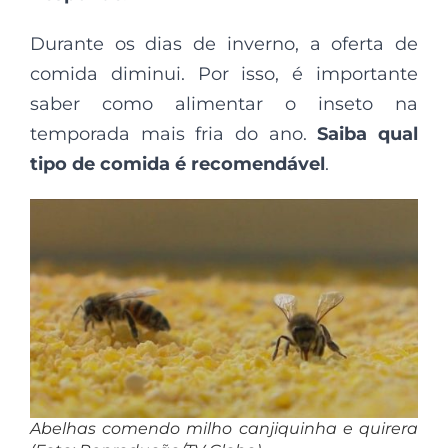
Durante os dias de inverno, a oferta de
comida diminui. Por isso, é importante
saber como alimentar o inseto na
temporada mais fria do ano.
Saiba qual
tipo de comida é recomendável
.
Abelhas comendo milho canjiquinha e quirera