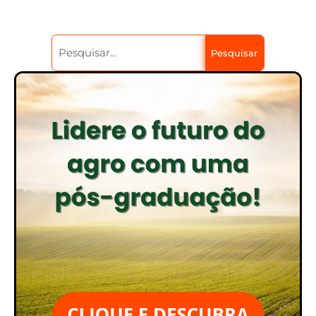
Pesquisar