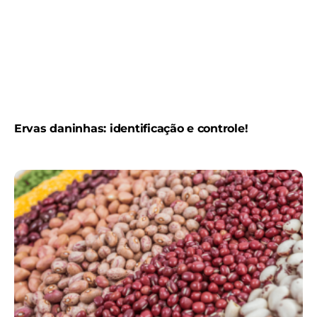
Ervas daninhas: identificação e controle!