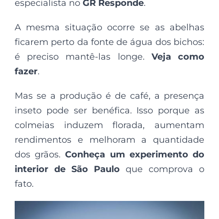
especialista no
GR Responde
.
A mesma situação ocorre se as abelhas
ficarem perto da fonte de água dos bichos:
é preciso mantê-las longe.
Veja como
fazer
.
Mas se a produção é de café, a presença
inseto pode ser benéfica. Isso porque as
colmeias induzem florada, aumentam
rendimentos e melhoram a quantidade
dos grãos.
Conheça um experimento do
interior de São Paulo
que comprova o
fato.