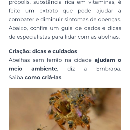
própolis, substância rica em vitaminas, é
feito um extrato que pode ajudar a
combater e diminuir sintomas de doenças.
Abaixo, confira um guia de dados e dicas
de especialistas para lidar com as abelhas:
Criação: dicas e cuidados
Abelhas sem ferrão na cidade
ajudam o
meio ambiente
, diz a Embrapa.
Saiba
como criá-las
.