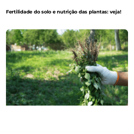
Fertilidade do solo e nutrição das plantas: veja!