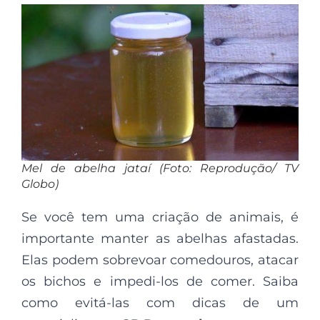
Mel de abelha jataí (Foto: Reprodução/ TV
Globo)
Se você tem uma criação de animais, é
importante manter as abelhas afastadas.
Elas podem sobrevoar comedouros, atacar
os bichos e impedi-los de comer. Saiba
como evitá-las com dicas de um