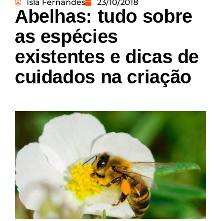
Isla Fernandes
23/10/2018
Abelhas: tudo sobre
as espécies
existentes e dicas de
cuidados na criação