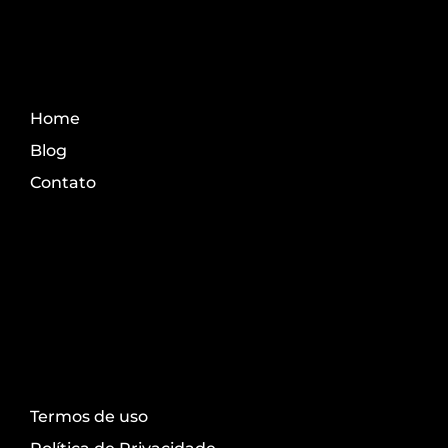
Fale Conosco
Home
Blog
Contato
Transparência
Termos de uso