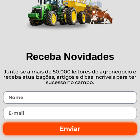
Receba Novidades
Junte-se a mais de 50.000 leitores do agronegócio e
receba atualizações, artigos e dicas incríveis para ter
sucesso no campo.
Enviar