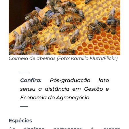
Colmeia de abelhas (Foto: Kamillo Kluth/Flickr)
—–
Confira:
Pós-graduação lato
sensu a distância em Gestão e
Economia do Agronegócio
—–
Espécies