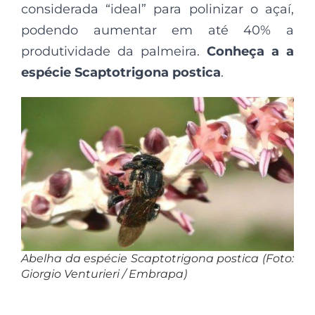
considerada “ideal” para polinizar o açaí,
podendo aumentar em até 40% a
produtividade da palmeira.
Conheça a a
espécie Scaptotrigona postica
.
Abelha da espécie Scaptotrigona postica (Foto:
Giorgio Venturieri / Embrapa)