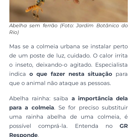
Abelha sem ferrão (Foto: Jardim Botânico do
Rio)
Mas se a colmeia urbana se instalar perto
de um poste de luz, cuidado. O calor irrita
o inseto, deixando-o agitado. Especialista
indica
o que fazer nesta situação
para
que o animal não ataque as pessoas.
Abelha rainha: saiba
a importância dela
para a colmeia
. Se for preciso substituir
uma rainha abelha de uma colmeia, é
possível comprá-la. Entenda no
GR
Responde
.