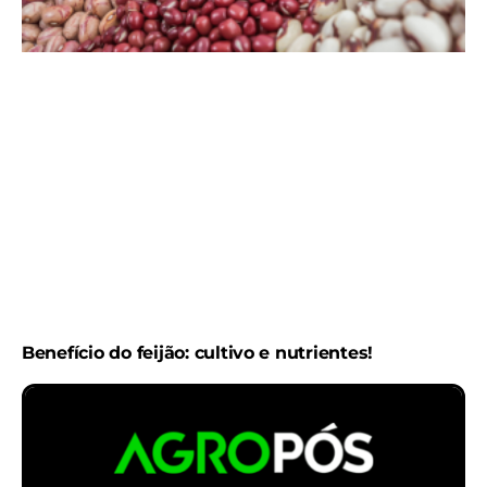
Benefício do feijão: cultivo e nutrientes!