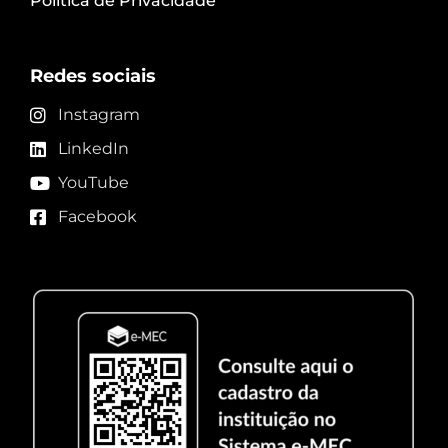
Política de Privacidade
Redes sociais
Instagram
LinkedIn
YouTube
Facebook