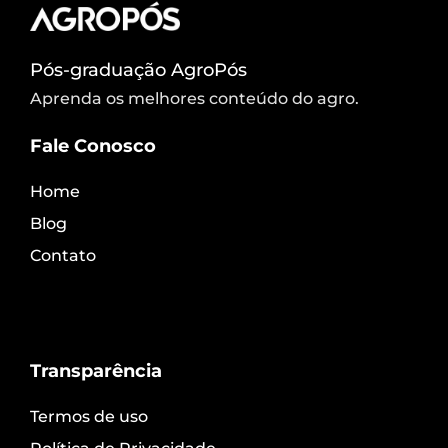
Pós-graduação AgroPós
Aprenda os melhores conteúdo do agro.
Fale Conosco
Home
Blog
Contato
Transparência
Termos de uso