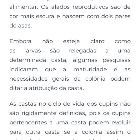
alimentar. Os alados reprodutivos são de
cor mais escura e nascem com dois pares
de asas.
Embora não esteja claro como
as larvas são relegadas a uma
determinada casta, algumas pesquisas
indicaram que a maturidade e as
necessidades gerais da colônia podem
ditar a atribuição da casta.
As castas no ciclo de vida dos cupins não
são rigidamente definidas, pois os cupins
pertencentes a uma casta podem evoluir
para outra casta se a colônia assim o