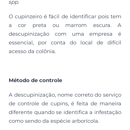
spp.
O cupinzeiro é fácil de identificar pois tem
a cor preta ou marrom escura. A
descupinização com uma empresa é
essencial, por conta do local de difícil
acesso da colônia.
Método de controle
A descupinização, nome correto do serviço
de controle de cupins, é feita de maneira
diferente quando se identifica a infestação
como sendo da espécie arborícola.