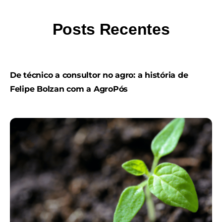
Posts Recentes
De técnico a consultor no agro: a história de
Felipe Bolzan com a AgroPós