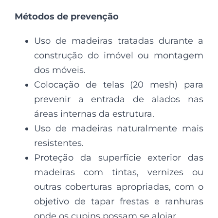
Métodos de prevenção
Uso de madeiras tratadas durante a
construção do imóvel ou montagem
dos móveis.
Colocação de telas (20 mesh) para
prevenir a entrada de alados nas
áreas internas da estrutura.
Uso de madeiras naturalmente mais
resistentes.
Proteção da superfície exterior das
madeiras com tintas, vernizes ou
outras coberturas apropriadas, com o
objetivo de tapar frestas e ranhuras
onde os cupins possam se alojar.