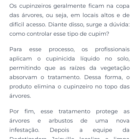
Os cupinzeiros geralmente ficam na copa
das árvores, ou seja, em locais altos e de
difícil acesso. Diante disso, surge a dúvida:
como controlar esse tipo de cupim?
Para esse processo, os profissionais
aplicam o cupinicida líquido no solo,
permitindo que as raízes da vegetação
absorvam o tratamento. Dessa forma, o
produto elimina o cupinzeiro no topo das
árvores.
Por fim, esse tratamento protege as
árvores e arbustos de uma nova
infestação. Depois a equipe da