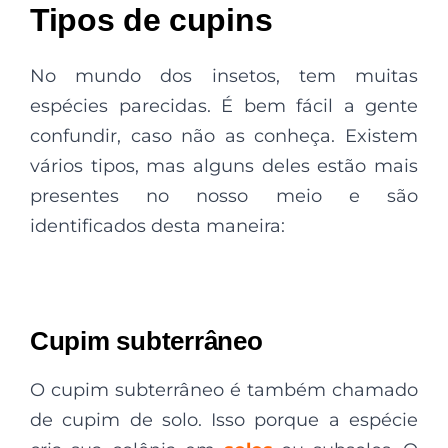
Tipos de cupins
No mundo dos insetos, tem muitas
espécies parecidas. É bem fácil a gente
confundir, caso não as conheça. Existem
vários tipos, mas alguns deles estão mais
presentes no nosso meio e são
identificados desta maneira:
Cupim subterrâneo
O cupim subterrâneo é também chamado
de cupim de solo. Isso porque a espécie