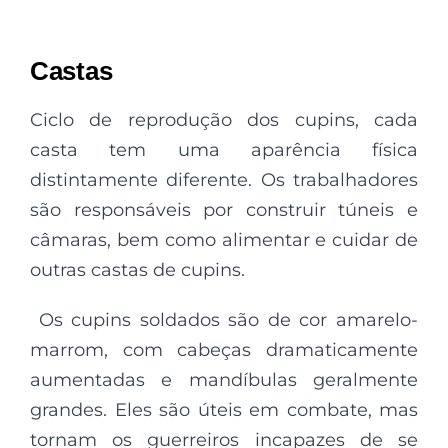
Castas
Ciclo de reprodução dos cupins, cada
casta tem uma aparência física
distintamente diferente. Os trabalhadores
são responsáveis ​​por construir túneis e
câmaras, bem como alimentar e cuidar de
outras castas de cupins.
Os cupins soldados são de cor amarelo-
marrom, com cabeças dramaticamente
aumentadas e mandíbulas geralmente
grandes. Eles são úteis em combate, mas
tornam os guerreiros incapazes de se