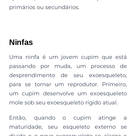
primários ou secundários.
Ninfas
Uma ninfa é um jovem cupim que está
passando por muda, um processo de
desprendimento de seu exoesqueleto,
para se tornar um reprodutor. Primeiro,
um cupim desenvolve um exoesqueleto
mole sob seu exoesqueleto rígido atual.
Então, quando o cupim atinge a
maturidade, seu esqueleto externo se