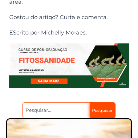
área.
Gostou do artigo? Curta e comenta.
EScrito por Michelly Moraes.
Pesquisar