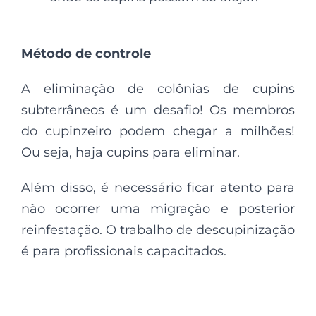
Método de controle
A eliminação de colônias de cupins
subterrâneos é um desafio! Os membros
do cupinzeiro podem chegar a milhões!
Ou seja, haja cupins para eliminar.
Além disso, é necessário ficar atento para
não ocorrer uma migração e posterior
reinfestação. O trabalho de descupinização
é para profissionais capacitados.