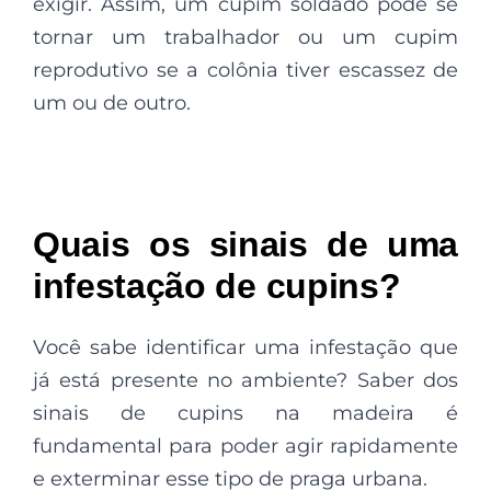
exigir. Assim, um cupim soldado pode se
tornar um trabalhador ou um cupim
reprodutivo se a colônia tiver escassez de
um ou de outro.
Quais os sinais de uma
infestação de cupins?
Você sabe identificar uma infestação que
já está presente no ambiente? Saber dos
sinais de cupins na madeira é
fundamental para poder agir rapidamente
e exterminar esse tipo de praga urbana.