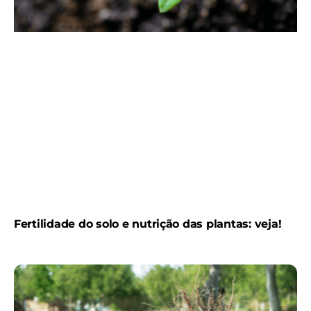
Fertilidade do solo e nutrição das plantas: veja!