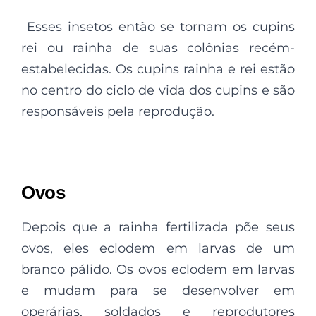
Esses insetos então se tornam os cupins
rei ou rainha de suas colônias recém-
estabelecidas. Os cupins rainha e rei estão
no centro do ciclo de vida dos cupins e são
responsáveis ​​pela reprodução.
Ovos
Depois que a rainha fertilizada põe seus
ovos, eles eclodem em larvas de um
branco pálido. Os ovos eclodem em larvas
e mudam para se desenvolver em
operárias, soldados e reprodutores