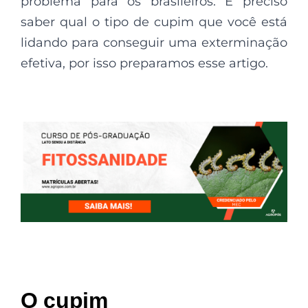
problema para os brasileiros. É preciso
saber qual o tipo de cupim que você está
lidando para conseguir uma exterminação
efetiva, por isso preparamos esse artigo.
O cupim