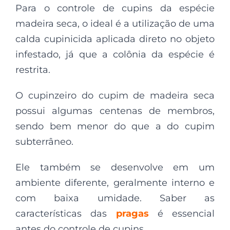
Para o controle de cupins da espécie
madeira seca, o ideal é a utilização de uma
calda cupinicida aplicada direto no objeto
infestado, já que a colônia da espécie é
restrita.
O cupinzeiro do cupim de madeira seca
possui algumas centenas de membros,
sendo bem menor do que a do cupim
subterrâneo.
Ele também se desenvolve em um
ambiente diferente, geralmente interno e
com baixa umidade. Saber as
características das
pragas
é essencial
antes do controle de cupins.