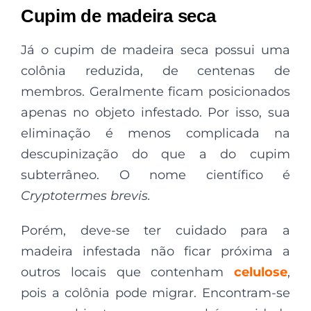
Cupim de madeira seca
Já o cupim de madeira seca possui uma
colônia reduzida, de centenas de
membros. Geralmente ficam posicionados
apenas no objeto infestado. Por isso, sua
eliminação é menos complicada na
descupinização do que a do cupim
subterrâneo. O nome científico é
Cryptotermes brevis.
Porém, deve-se ter cuidado para a
madeira infestada não ficar próxima a
outros locais que contenham
celulose
,
pois a colônia pode migrar. Encontram-se