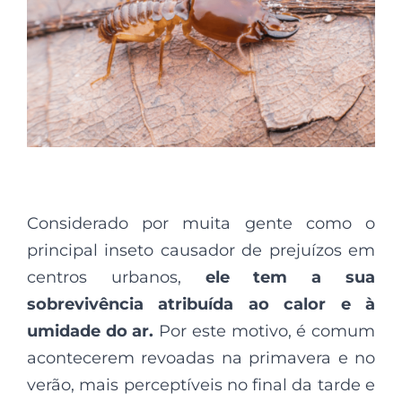
Considerado por muita gente como o
principal inseto causador de prejuízos em
centros urbanos,
ele tem a sua
sobrevivência atribuída ao calor e à
umidade do ar.
Por este motivo, é comum
acontecerem revoadas na primavera e no
verão, mais perceptíveis no final da tarde e