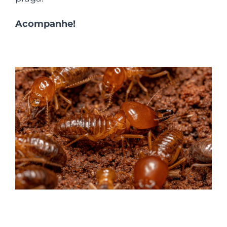
Acompanhe!