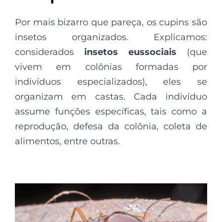
Por mais bizarro que pareça, os cupins são
insetos organizados. Explicamos:
considerados
insetos eussociais
(que
vivem em colônias formadas por
indivíduos especializados), eles se
organizam em castas. Cada indivíduo
assume funções específicas, tais como a
reprodução, defesa da colônia, coleta de
alimentos, entre outras.