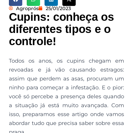
Agroprós
25/01/2023
Cupins: conheça os
diferentes tipos e o
controle!
Todos os anos, os cupins chegam em
revoadas e já vão causando estragos:
assim que perdem as asas, procuram um
ninho para começar a infestação. E o pior:
você só percebe a presença deles quando
a situação já está muito avançada. Com
isso, preparamos esse artigo onde vamos
abordar tudo que precisa saber sobre essa
praga.