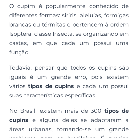
O cupim é popularmente conhecido de
diferentes formas: siriris, aleluias, formigas
brancas ou térmitas e pertencem à ordem
Isoptera, classe Insecta, se organizando em
castas, em que cada um possui uma
função.
Todavia, pensar que todos os cupins são
iguais é um grande erro, pois existem
vários
tipos de cupins
e cada um possui
suas características específicas.
No Brasil, existem mais de 300
tipos de
cupins
e alguns deles se adaptaram a
áreas urbanas, tornando-se um grande