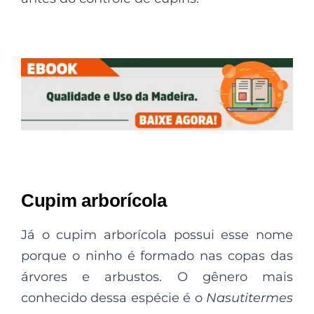
Cupim arborícola
Já o cupim arborícola possui esse nome
porque o ninho é formado nas copas das
árvores e arbustos. O gênero mais
conhecido dessa espécie é o
Nasutitermes