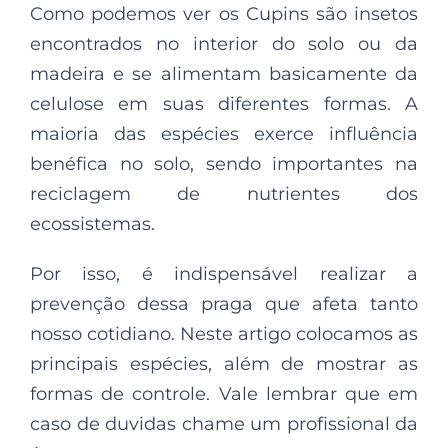
Como podemos ver os Cupins são insetos
encontrados no interior do solo ou da
madeira e se alimentam basicamente da
celulose em suas diferentes formas. A
maioria das espécies exerce influência
benéfica no solo, sendo importantes na
reciclagem de nutrientes dos
ecossistemas.
Por isso, é indispensável realizar a
prevenção dessa praga que afeta tanto
nosso cotidiano. Neste artigo colocamos as
principais espécies, além de mostrar as
formas de controle. Vale lembrar que em
caso de duvidas chame um profissional da