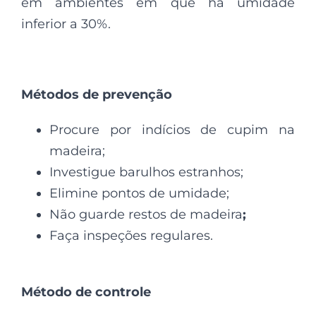
em ambientes em que há umidade
inferior a 30%.
Métodos de prevenção
Procure por indícios de cupim na
madeira;
Investigue barulhos estranhos;
Elimine pontos de umidade;
Não guarde restos de madeira
;
Faça inspeções regulares.
Método de controle