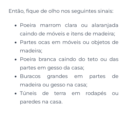
Então, fique de olho nos seguintes sinais:
Poeira marrom clara ou alaranjada
caindo de móveis e itens de madeira;
Partes ocas em móveis ou objetos de
madeira;
Poeira branca caindo do teto ou das
partes em gesso da casa;
Buracos grandes em partes de
madeira ou gesso na casa;
Túneis de terra em rodapés ou
paredes na casa.