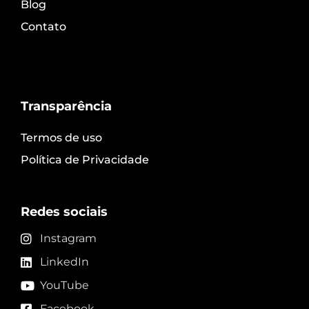
Blog
Contato
Transparência
Termos de uso
Política de Privacidade
Redes sociais
Instagram
LinkedIn
YouTube
Facebook