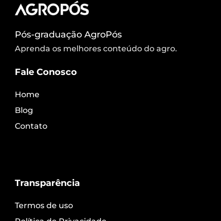
Pós-graduação AgroPós
Aprenda os melhores conteúdo do agro.
Fale Conosco
Home
Blog
Contato
Transparência
Termos de uso