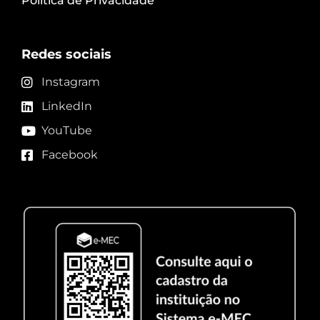
Política de Privacidade
Redes sociais
Instagram
LinkedIn
YouTube
Facebook