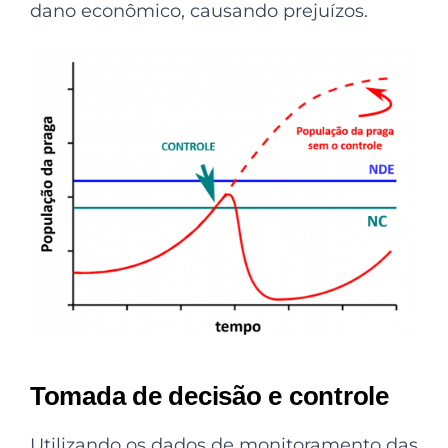
dano econômico, causando prejuízos.
Tomada de decisão e controle
Utilizando os dados de monitoramento das