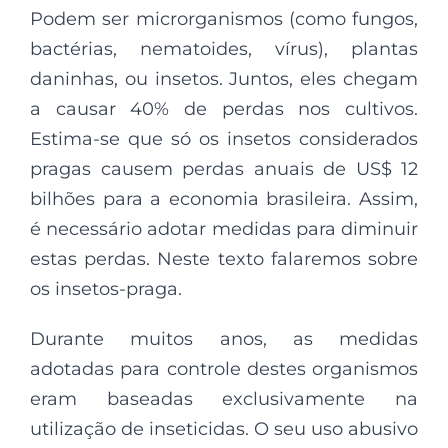
Podem ser microrganismos (como fungos,
bactérias, nematoides, vírus), plantas
daninhas, ou insetos. Juntos, eles chegam
a causar 40% de perdas nos cultivos.
Estima-se que só os insetos considerados
pragas causem perdas anuais de US$ 12
bilhões para a economia brasileira. Assim,
é necessário adotar medidas para diminuir
estas perdas. Neste texto falaremos sobre
os insetos-praga.
Durante muitos anos, as medidas
adotadas para controle destes organismos
eram baseadas exclusivamente na
utilização de inseticidas. O seu uso abusivo