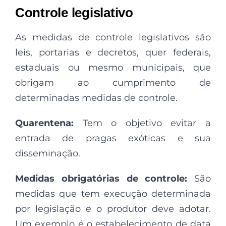
Controle legislativo
As medidas de controle legislativos são
leis, portarias e decretos, quer federais,
estaduais ou mesmo municipais, que
obrigam ao cumprimento de
determinadas medidas de controle.
Quarentena:
Tem o objetivo evitar a
entrada de pragas exóticas e sua
disseminação.
Medidas obrigatórias de controle:
São
medidas que tem execução determinada
por legislação e o produtor deve adotar.
Um exemplo é o estabelecimento de data