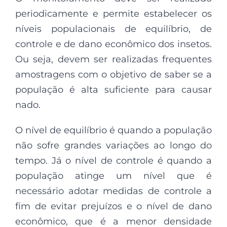
periodicamente e permite estabelecer os
níveis populacionais de equilíbrio, de
controle e de dano econômico dos insetos.
Ou seja, devem ser realizadas frequentes
amostragens com o objetivo de saber se a
população é alta suficiente para causar
nado.
O nível de equilíbrio é quando a população
não sofre grandes variações ao longo do
tempo. Já o nível de controle é quando a
população atinge um nível que é
necessário adotar medidas de controle a
fim de evitar prejuízos e o nível de dano
econômico, que é a menor densidade