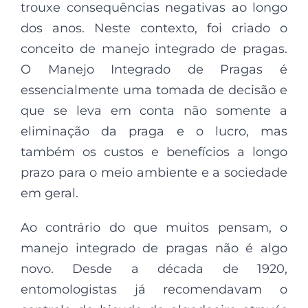
trouxe consequências negativas ao longo
dos anos. Neste contexto, foi criado o
conceito de manejo integrado de pragas.
O Manejo Integrado de Pragas é
essencialmente uma tomada de decisão e
que se leva em conta não somente a
eliminação da praga e o lucro, mas
também os custos e benefícios a longo
prazo para o meio ambiente e a sociedade
em geral.
Ao contrário do que muitos pensam, o
manejo integrado de pragas não é algo
novo. Desde a década de 1920,
entomologistas já recomendavam o