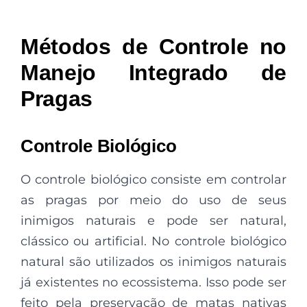
Métodos de Controle no
Manejo Integrado de
Pragas
Controle Biológico
O controle biológico consiste em controlar
as pragas por meio do uso de seus
inimigos naturais e pode ser natural,
clássico ou artificial. No controle biológico
natural são utilizados os inimigos naturais
já existentes no ecossistema. Isso pode ser
feito pela preservação de matas nativas