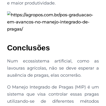
e maior produtividade.
Conclusões
Num ecossistema artificial, como as
lavouras agrícolas, não se deve esperar a
ausência de pragas, elas ocorrerão.
O Manejo Integrado de Pragas (MIP) é um
sistema que visa controlar essas pragas
utilizando-se de diferentes métodos