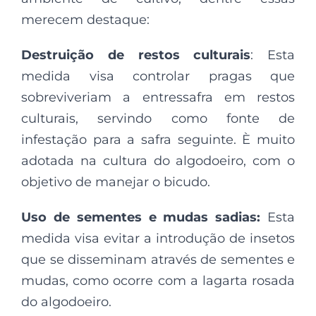
merecem destaque:
Destruição de restos culturais
: Esta
medida visa controlar pragas que
sobreviveriam a entressafra em restos
culturais, servindo como fonte de
infestação para a safra seguinte. È muito
adotada na cultura do algodoeiro, com o
objetivo de manejar o bicudo.
Uso de sementes e mudas sadias:
Esta
medida visa evitar a introdução de insetos
que se disseminam através de sementes e
mudas, como ocorre com a lagarta rosada
do algodoeiro.