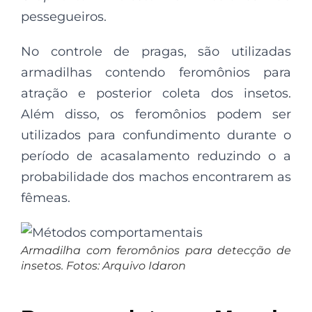
pessegueiros.
No controle de pragas, são utilizadas
armadilhas contendo feromônios para
atração e posterior coleta dos insetos.
Além disso, os feromônios podem ser
utilizados para confundimento durante o
período de acasalamento reduzindo o a
probabilidade dos machos encontrarem as
fêmeas.
Armadilha com feromônios para detecção de
insetos. Fotos: Arquivo Idaron