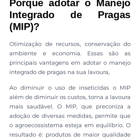
Porque adotar o Manejo
Integrado de Pragas
(MIP)?
Otimização de recursos, conservação do
ambiente e economia. Essas são as
principais vantagens em adotar o manejo
integrado de pragas na sua lavoura,
Ao diminuir o uso de inseticidas o MIP
além de diminuir os custos, torna a lavoura
mais saudável. O MIP, que preconiza a
adoção de diversas medidas, permite que
o agroecossistema esteja em equilíbrio. O
resultado é: produtos de maior qualidade