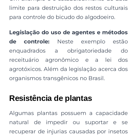
limite para destruição dos restos culturais
para controle do bicudo do algodoeiro.
Legislação do uso de agentes e métodos
de controle:
Neste exemplo estão
enquadrados a obrigatoriedade do
receituário agronômico e a lei dos
agrotóxicos. Além da legislação acerca dos
organismos transgênicos no Brasil.
Resistência de plantas
Algumas plantas possuem a capacidade
natural de impedir ou suportar e se
recuperar de injurias causadas por insetos