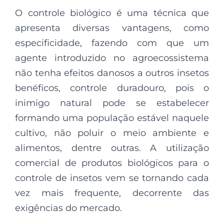
O controle biológico é uma técnica que
apresenta diversas vantagens, como
especificidade, fazendo com que um
agente introduzido no agroecossistema
não tenha efeitos danosos a outros insetos
benéficos, controle duradouro, pois o
inimigo natural pode se estabelecer
formando uma população estável naquele
cultivo, não poluir o meio ambiente e
alimentos, dentre outras. A utilização
comercial de produtos biológicos para o
controle de insetos vem se tornando cada
vez mais frequente, decorrente das
exigências do mercado.