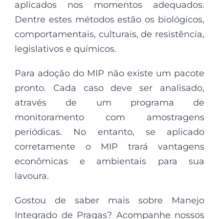
aplicados nos momentos adequados.
Dentre estes métodos estão os biológicos,
comportamentais, culturais, de resistência,
legislativos e químicos.
Para adoção do MIP não existe um pacote
pronto. Cada caso deve ser analisado,
através de um programa de
monitoramento com amostragens
periódicas. No entanto, se aplicado
corretamente o MIP trará vantagens
econômicas e ambientais para sua
lavoura.
Gostou de saber mais sobre Manejo
Integrado de Pragas? Acompanhe nossos