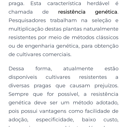
praga. Esta característica herdável é
chamada de
resistência genética
.
Pesquisadores trabalham na seleção e
multiplicação destas plantas naturalmente
resistentes por meio de métodos clássicos
ou de engenharia genética, para obtenção
de cultivares comerciais.
Dessa forma, atualmente estão
disponíveis cultivares resistentes a
diversas pragas que causam prejuízos.
Sempre que for possível, a resistência
genética deve ser um método adotado,
pois possui vantagens como facilidade de
adoção, especificidade, baixo custo,