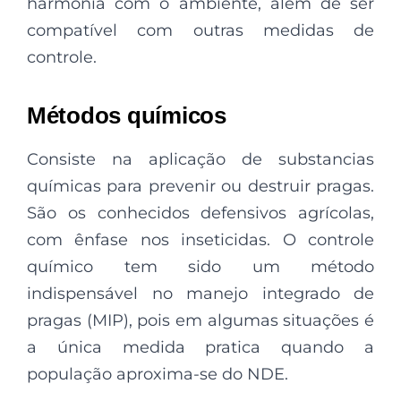
harmonia com o ambiente, além de ser
compatível com outras medidas de
controle.
Métodos químicos
Consiste na aplicação de substancias
químicas para prevenir ou destruir pragas.
São os conhecidos defensivos agrícolas,
com ênfase nos inseticidas. O controle
químico tem sido um método
indispensável no manejo integrado de
pragas (MIP), pois em algumas situações é
a única medida pratica quando a
população aproxima-se do NDE.