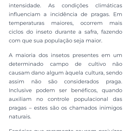
intensidade. As condições climáticas
influenciam a incidência de pragas. Em
temperaturas maiores, ocorrem mais
ciclos do inseto durante a safra, fazendo
com que sua população seja maior.
A maioria dos insetos presentes em um
determinado campo de cultivo não
causam dano algum àquela cultura, sendo
assim não são considerados praga.
Inclusive podem ser benéficos, quando
auxiliam no controle populacional das
pragas – estes são os chamados inimigos
naturais.