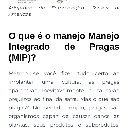
Adaptado de Entomological Society of
America’s
O que é o manejo Manejo
Integrado de Pragas
(MIP)?
Mesmo se você fizer tudo certo ao
implantar uma cultura, as pragas
aparecerão inevitavelmente e causarão
prejuízos ao final da safra. Mas o que são
pragas? No sentido amplo, pragas são
organismos capaz de causar danos às
plantas, seus produtos e subprodutos.