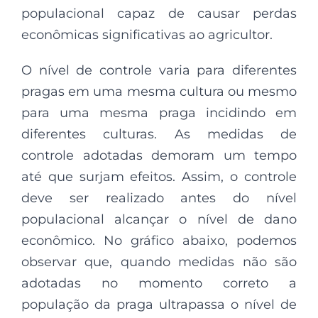
populacional capaz de causar perdas
econômicas significativas ao agricultor.
O nível de controle varia para diferentes
pragas em uma mesma cultura ou mesmo
para uma mesma praga incidindo em
diferentes culturas. As medidas de
controle adotadas demoram um tempo
até que surjam efeitos. Assim, o controle
deve ser realizado antes do nível
populacional alcançar o nível de dano
econômico. No gráfico abaixo, podemos
observar que, quando medidas não são
adotadas no momento correto a
população da praga ultrapassa o nível de