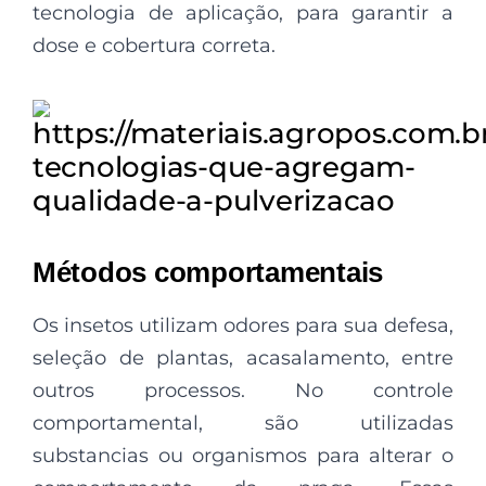
tecnologia de aplicação, para garantir a
dose e cobertura correta.
Métodos comportamentais
Os insetos utilizam odores para sua defesa,
seleção de plantas, acasalamento, entre
outros processos. No controle
comportamental, são utilizadas
substancias ou organismos para alterar o