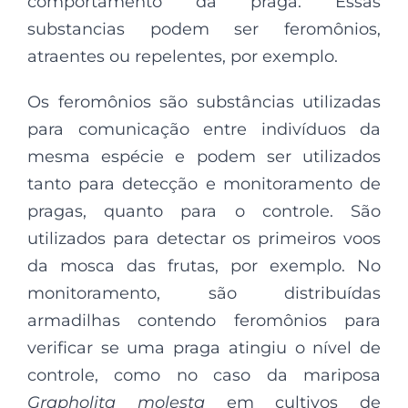
comportamento da praga. Essas
substancias podem ser feromônios,
atraentes ou repelentes, por exemplo.
Os feromônios são substâncias utilizadas
para comunicação entre indivíduos da
mesma espécie e podem ser utilizados
tanto para detecção e monitoramento de
pragas, quanto para o controle. São
utilizados para detectar os primeiros voos
da mosca das frutas, por exemplo. No
monitoramento, são distribuídas
armadilhas contendo feromônios para
verificar se uma praga atingiu o nível de
controle, como no caso da mariposa
Grapholita molesta
em cultivos de