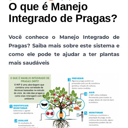
O que é Manejo
Integrado de Pragas?
Você conhece o Manejo Integrado de
Pragas? Saiba mais sobre este sistema e
como ele pode te ajudar a ter plantas
mais saudáveis