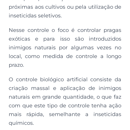
próximas aos cultivos ou pela utilização de
inseticidas seletivos.
Nesse controle o foco é controlar pragas
exóticas e para isso são introduzidos
inimigos naturais por algumas vezes no
local, como medida de controle a longo
prazo.
O controle biológico artificial consiste da
criação massal e aplicação de inimigos
naturais em grande quantidade, o que faz
com que este tipo de controle tenha ação
mais rápida, semelhante a inseticidas
químicos.