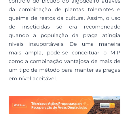
controle do bicudo do algodoeiro através
da combinação de plantas tolerantes e
queima de restos da cultura. Assim, o uso
de inseticidas só era recomendado
quando a população da praga atingia
níveis insuportáveis. De uma maneira
mais ampla, pode-se conceituar o MIP
como a combinação vantajosa de mais de
um tipo de método para manter as pragas
em nível aceitável.