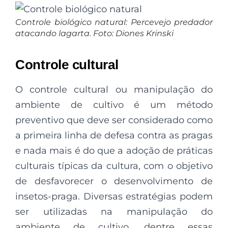
Controle biológico natural: Percevejo predador
atacando lagarta. Foto: Diones Krinski
Controle cultural
O controle cultural ou manipulação do
ambiente de cultivo é um método
preventivo que deve ser considerado como
a primeira linha de defesa contra as pragas
e nada mais é do que a adoção de práticas
culturais típicas da cultura, com o objetivo
de desfavorecer o desenvolvimento de
insetos-praga. Diversas estratégias podem
ser utilizadas na manipulação do
ambiente de cultivo, dentre essas