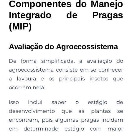
Componentes do Manejo
Integrado de Pragas
(MIP)
Avaliação do Agroecossistema
De forma simplificada, a avaliação do
agroecossistema consiste em se conhecer
a lavoura e os principais insetos que
ocorrem nela.
Isso inclui saber o estágio de
desenvolvimento que as plantas se
encontram, pois algumas pragas incidem
em determinado estágio com maior