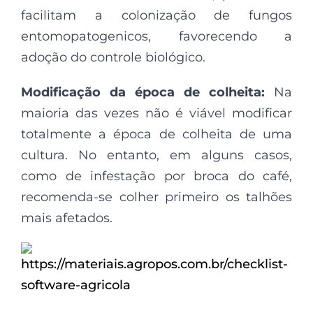
facilitam a colonização de fungos
entomopatogenicos, favorecendo a
adoção do controle biológico.
Modificação da época de colheita:
Na
maioria das vezes não é viável modificar
totalmente a época de colheita de uma
cultura. No entanto, em alguns casos,
como de infestação por broca do café,
recomenda-se colher primeiro os talhões
mais afetados.