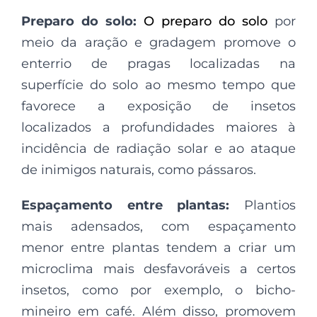
Preparo do solo:
O preparo do solo
por
meio da aração e gradagem promove o
enterrio de pragas localizadas na
superfície do solo ao mesmo tempo que
favorece a exposição de insetos
localizados a profundidades maiores à
incidência de radiação solar e ao ataque
de inimigos naturais, como pássaros.
Espaçamento entre plantas:
Plantios
mais adensados, com espaçamento
menor entre plantas tendem a criar um
microclima mais desfavoráveis a certos
insetos, como por exemplo, o bicho-
mineiro em café. Além disso, promovem