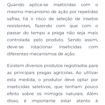
Quando aplica-se inseticidas com o
mesmo mecanismo de ação por repetidas
safras, há o risco de seleção de insetos
resistentes, fazendo com que com o
passar do tempo a praga não seja mais
controlada pelo produto. Sendo assim,
deve-se rotacionar inseticidas com
diferentes mecanismos de ação.
Existem diversos produtos registrados para
as principais pragas agrícolas. Ao utilizar
esta medida, o produtor deve optar por
inseticidas seletivos, que tenham pouco
efeito sobre os inimigos naturais. Além
disso, é importante estar atento à