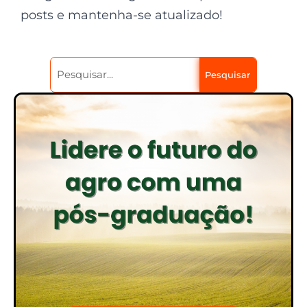
posts e mantenha-se atualizado!
Pesquisar