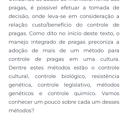
pragas, é possível efetuar a tomada de
decisão, onde leva-se em consideração a
relação custo/benefício do controle de
pragas. Como dito no início deste texto, o
manejo integrado de pragas preconiza a
adoção de mais de um método para
controle de pragas em uma cultura.
Dentre estes métodos estão o controle
cultural, controle biológico, resistência
genética, controle legislativo, métodos
genéticos e controle químico. Vamos
conhecer um pouco sobre cada um desses
métodos?