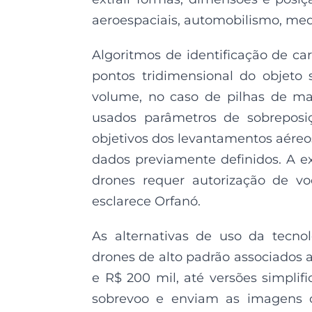
aeroespaciais, automobilismo, medi
Algoritmos de identificação de c
pontos tridimensional do objeto
volume, no caso de pilhas de ma
usados parâmetros de sobreposiç
objetivos dos levantamentos aéreo
dados previamente definidos. A 
drones requer autorização de vo
esclarece Orfanó.
As alternativas de uso da tecno
drones de alto padrão associados
e R$ 200 mil, até versões simpli
sobrevoo e enviam as imagens 