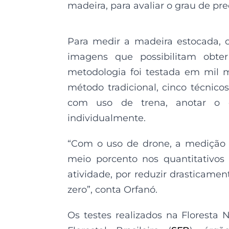
madeira, para avaliar o grau de pr
Para medir a madeira estocada, 
imagens que possibilitam obter
metodologia foi testada em mil 
método tradicional, cinco técnico
com uso de trena, anotar o 
individualmente.
“Com o uso de drone, a medição 
meio porcento nos quantitativos
atividade, por reduzir drasticam
zero”, conta Orfanó.
Os testes realizados na Floresta