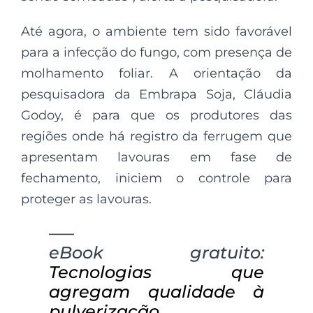
Até agora, o ambiente tem sido favorável
para a infecção do fungo, com presença de
molhamento foliar. A orientação da
pesquisadora da Embrapa Soja, Cláudia
Godoy, é para que os produtores das
regiões onde há registro da ferrugem que
apresentam lavouras em fase de
fechamento, iniciem o controle para
proteger as lavouras.
—–
eBook gratuito:
Tecnologias que
agregam qualidade à
pulverização