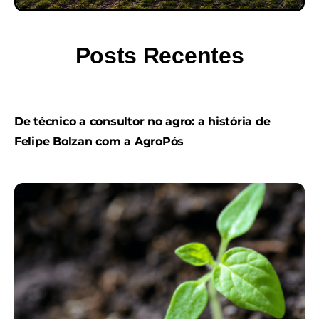
Posts Recentes
De técnico a consultor no agro: a história de
Felipe Bolzan com a AgroPós