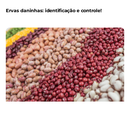
Ervas daninhas: identificação e controle!