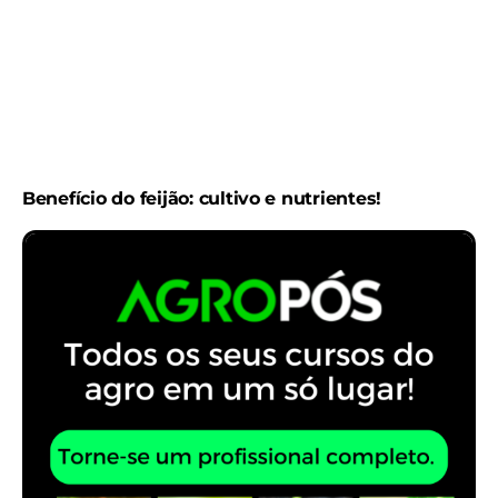
Benefício do feijão: cultivo e nutrientes!