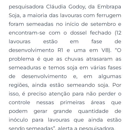
pesquisadora Cláudia Godoy, da Embrapa
Soja, a maioria das lavouras com ferrugem
foram semeadas no início de setembro e
encontram-se com o dossel fechado (12
lavouras estão em fase de
desenvolvimento R1 e uma em V8). “O
problema é que as chuvas atrasaram as
semeaduras e temos soja em várias fases
de desenvolvimento e, em algumas
regiões, ainda estão semeando soja. Por
isso, é preciso atenção para não perder o
controle nessas primeiras áreas que
podem gerar grande quantidade de
inóculo para lavouras que ainda estão
sendo semeadas”, alerta a pesquisadora.