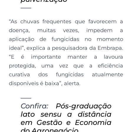
—–
“As chuvas frequentes que favorecem a
doença, muitas vezes, impedem a
aplicação de fungicidas no momento
ideal”, explica a pesquisadora da Embrapa.
“E é importante manter a lavoura
protegida, uma vez que a eficiência
curativa dos fungicidas atualmente
disponíveis é baixa”, alerta.
—–
Confira:
Pós-graduação
lato sensu a distância
em Gestão e Economia
do Agronegócio