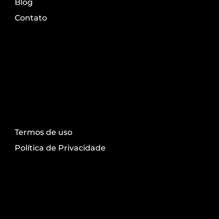
Blog
Contato
Transparência
Termos de uso
Política de Privacidade
Redes sociais