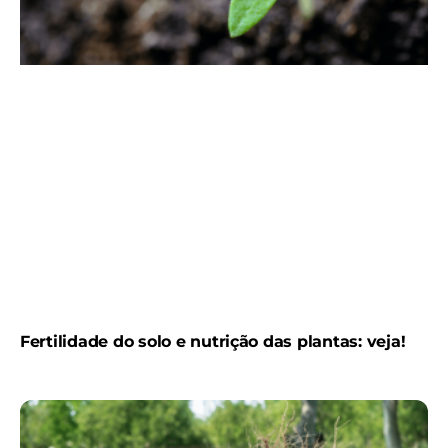
Fertilidade do solo e nutrição das plantas: veja!