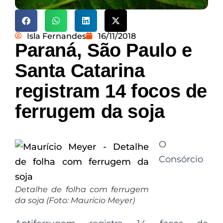
Isla Fernandes
16/11/2018
Paraná, São Paulo e
Santa Catarina
registram 14 focos de
ferrugem da soja
O
Consórcio
Detalhe de folha com ferrugem
da soja (Foto: Maurício Meyer)