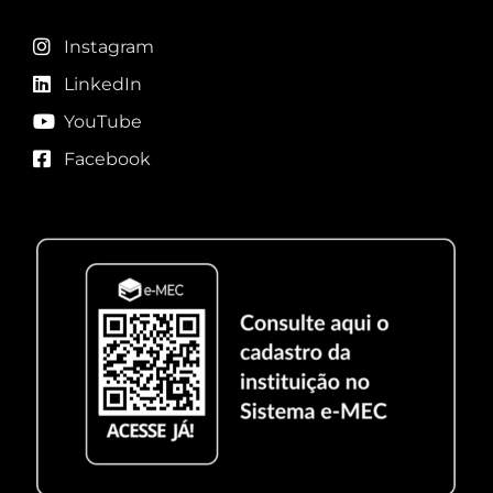
Instagram
LinkedIn
YouTube
Facebook