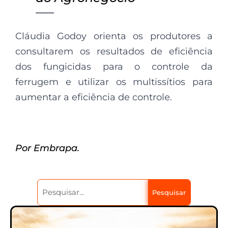
—–
Cláudia Godoy orienta os produtores a
consultarem os resultados de eficiência
dos fungicidas para o controle da
ferrugem e utilizar os multissítios para
aumentar a eficiência de controle.
Por Embrapa.
Pesquisar