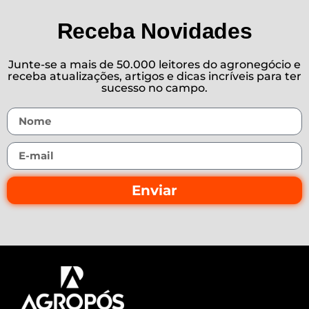
Receba Novidades
Junte-se a mais de 50.000 leitores do agronegócio e
receba atualizações, artigos e dicas incríveis para ter
sucesso no campo.
Enviar