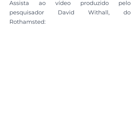
Assista ao vídeo produzido pelo
pesquisador David Withall, do
Rothamsted: