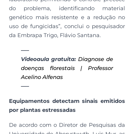
do problema, identificando material
genético mais resistente e a redução no
uso de fungicidas”, conclui o pesquisador
da Embrapa Trigo, Flávio Santana.
—–
Videoaula gratuita:
Diagnose de
doenças florestais | Professor
Acelino Alfenas
—–
Equipamentos detectam sinais emitidos
por plantas estressadas
De acordo com o Diretor de Pesquisas da