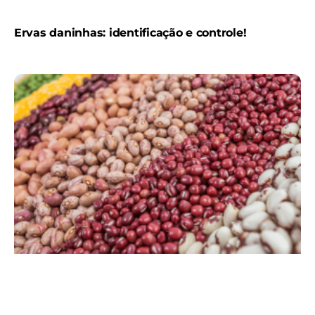
Ervas daninhas: identificação e controle!