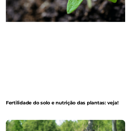
Fertilidade do solo e nutrição das plantas: veja!