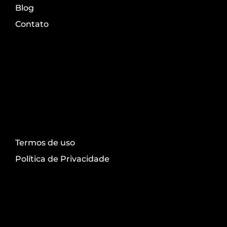
Blog
Contato
Transparência
Termos de uso
Política de Privacidade
Redes sociais