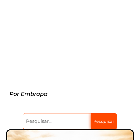
Por Embrapa
Pesquisar