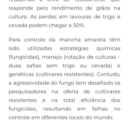
responde pelo rendimento de grãos na
cultura. As perdas em lavouras de trigo e
cevada podem chegar a 50%.
Para controle da mancha amarela têm
sido utilizadas estratégias químicas
(fungicidas), manejo (rotação de culturas –
duas safras sem trigo ou cevada) e
genéticas (cultivares resistentes). Contudo,
a agressividade do fungo tem desafiado os
pesquisadores na oferta de cultivares
resistentes e na total eficiência dos
fungicidas, resultando em falhas no
controle em diferentes locais do mundo.