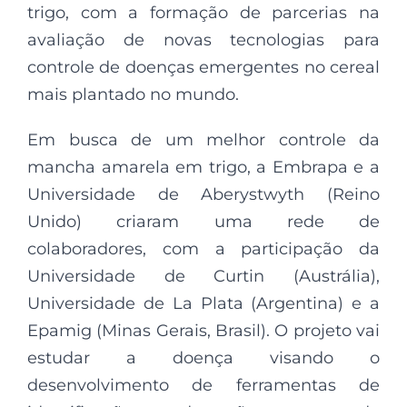
trigo, com a formação de parcerias na
avaliação de novas tecnologias para
controle de doenças emergentes no cereal
mais plantado no mundo.
Em busca de um melhor controle da
mancha amarela em trigo, a Embrapa e a
Universidade de Aberystwyth (Reino
Unido) criaram uma rede de
colaboradores, com a participação da
Universidade de Curtin (Austrália),
Universidade de La Plata (Argentina) e a
Epamig (Minas Gerais, Brasil). O projeto vai
estudar a doença visando o
desenvolvimento de ferramentas de