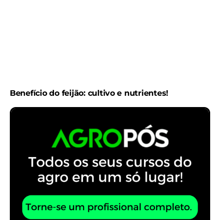
Benefício do feijão: cultivo e nutrientes!