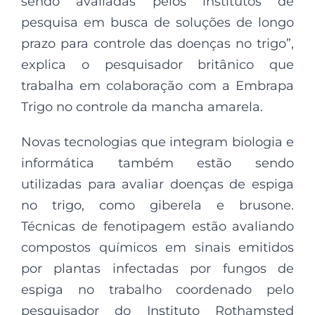
sendo avaliadas pelos institutos de
pesquisa em busca de soluções de longo
prazo para controle das doenças no trigo”,
explica o pesquisador britânico que
trabalha em colaboração com a Embrapa
Trigo no controle da mancha amarela.
Novas tecnologias que integram biologia e
informática também estão sendo
utilizadas para avaliar doenças de espiga
no trigo, como giberela e brusone.
Técnicas de fenotipagem estão avaliando
compostos químicos em sinais emitidos
por plantas infectadas por fungos de
espiga no trabalho coordenado pelo
pesquisador do Instituto Rothamsted