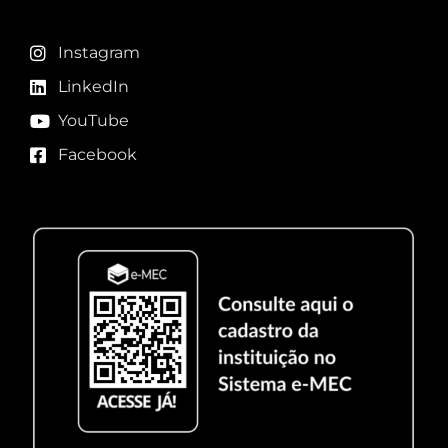
Instagram
LinkedIn
YouTube
Facebook