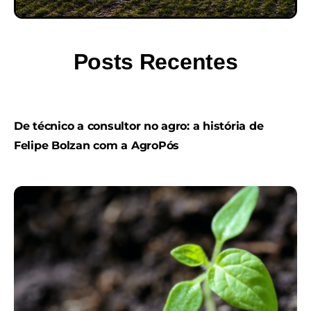
Posts Recentes
De técnico a consultor no agro: a história de
Felipe Bolzan com a AgroPós