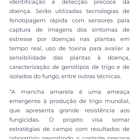
identificação e detecção precoce da
doença. Serão utilizadas tecnologias de
fenotipagem rápida com sensores para
captura de imagens dos sintomas de
estresse por doenças nas plantas em
tempo real, uso de toxina para avaliar a
sensibilidade das plantas à doença,
caracterização de genótipos de trigo e de
isolados do fungo, entre outras técnicas.
“A mancha amarela é uma ameaça
emergente à produção de trigo mundial,
que apresenta grande resistência aos
fungicidas. O projeto visa somar
estratégias de campo com resultados de
laboratório permitindo o controle precoce