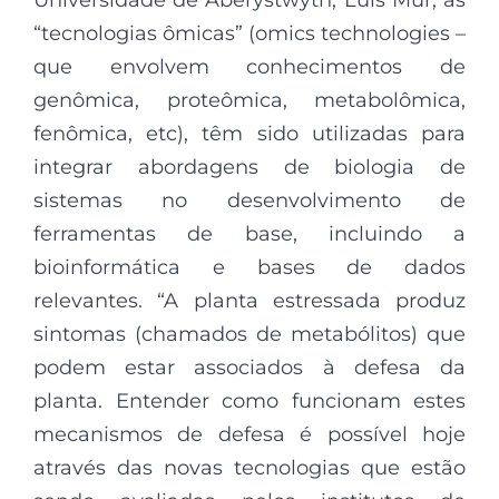
Universidade de Aberystwyth, Luis Mur, as
“tecnologias ômicas” (omics technologies –
que envolvem conhecimentos de
genômica, proteômica, metabolômica,
fenômica, etc), têm sido utilizadas para
integrar abordagens de biologia de
sistemas no desenvolvimento de
ferramentas de base, incluindo a
bioinformática e bases de dados
relevantes. “A planta estressada produz
sintomas (chamados de metabólitos) que
podem estar associados à defesa da
planta. Entender como funcionam estes
mecanismos de defesa é possível hoje
através das novas tecnologias que estão