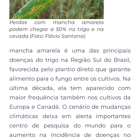
Perdas com mancha amarela
podem chegar a 50% no trigo e na
cevada (Foto: Flávio Santana)
mancha amarela é uma das principais
doenças do trigo na Região Sul do Brasil,
favorecida pelo plantio direto que garante
alimento para o fungo entre os cultivos. Na
última década, ela tem aparecido com
maior frequência também nos cultivos da
Europa e Canadá. O cenário de mudanças
climáticas deixa em alerta importantes
centro de pesquisa do mundo para o
aumento na incidência de doenças no