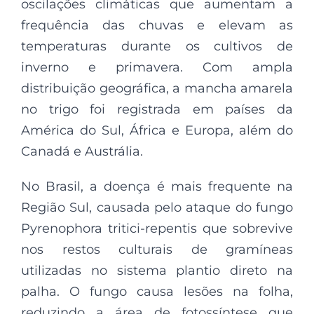
oscilações climáticas que aumentam a
frequência das chuvas e elevam as
temperaturas durante os cultivos de
inverno e primavera. Com ampla
distribuição geográfica, a mancha amarela
no trigo foi registrada em países da
América do Sul, África e Europa, além do
Canadá e Austrália.
No Brasil, a doença é mais frequente na
Região Sul, causada pelo ataque do fungo
Pyrenophora tritici-repentis que sobrevive
nos restos culturais de gramíneas
utilizadas no sistema plantio direto na
palha. O fungo causa lesões na folha,
reduzindo a área de fotossíntese que