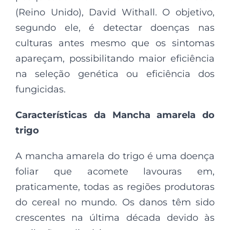
(Reino Unido), David Withall. O objetivo,
segundo ele, é detectar doenças nas
culturas antes mesmo que os sintomas
apareçam, possibilitando maior eficiência
na seleção genética ou eficiência dos
fungicidas.
Características da Mancha amarela do
trigo
A mancha amarela do trigo é uma doença
foliar que acomete lavouras em,
praticamente, todas as regiões produtoras
do cereal no mundo. Os danos têm sido
crescentes na última década devido às