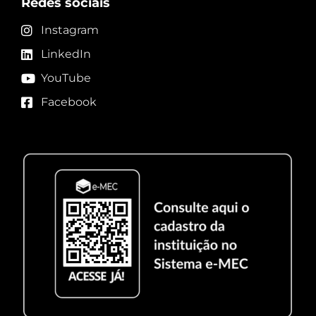
Redes sociais
Instagram
LinkedIn
YouTube
Facebook