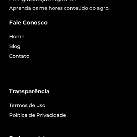
Aprenda os melhores conteúdo do agro.
Fale Conosco
Home
Blog
Contato
Transparência
Termos de uso
Política de Privacidade