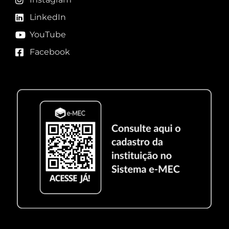
LinkedIn
YouTube
Facebook