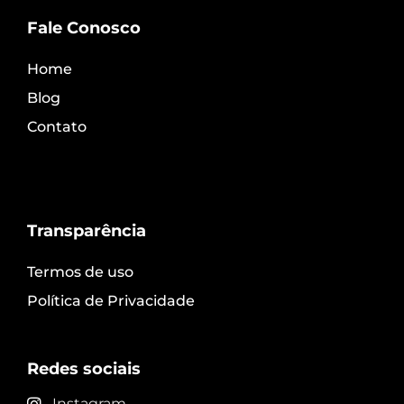
Fale Conosco
Home
Blog
Contato
Transparência
Termos de uso
Política de Privacidade
Redes sociais
Instagram