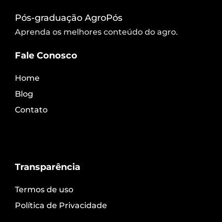
Pós-graduação AgroPós
Aprenda os melhores conteúdo do agro.
Fale Conosco
Home
Blog
Contato
Transparência
Termos de uso
Política de Privacidade