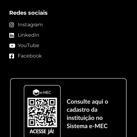
Redes sociais
Instagram
LinkedIn
YouTube
Facebook