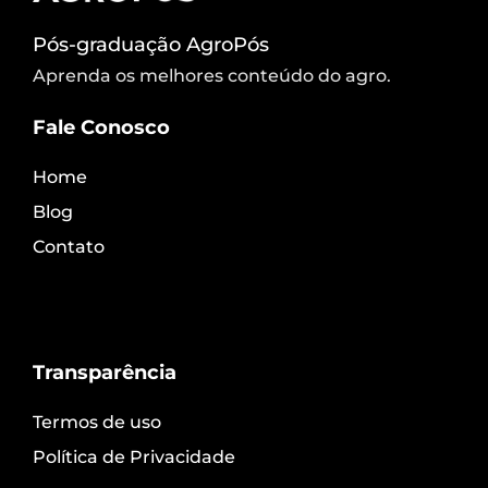
Pós-graduação AgroPós
Aprenda os melhores conteúdo do agro.
Fale Conosco
Home
Blog
Contato
Transparência
Termos de uso
Política de Privacidade