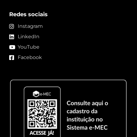
Redes sociais
Instagram
LinkedIn
YouTube
Facebook