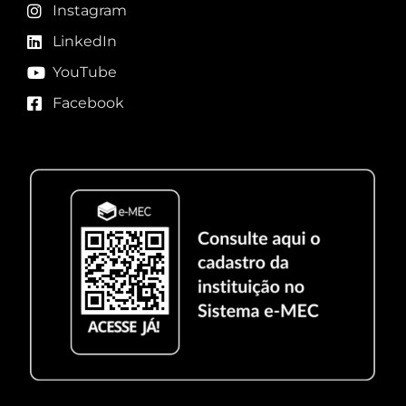
Instagram
LinkedIn
YouTube
Facebook