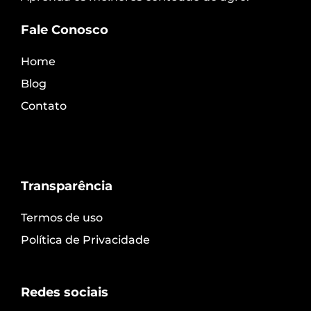
Fale Conosco
Home
Blog
Contato
Transparência
Termos de uso
Política de Privacidade
Redes sociais