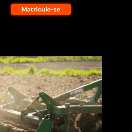
Matricule-se