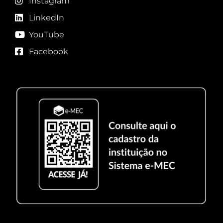
Instagram
LinkedIn
YouTube
Facebook