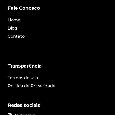
Fale Conosco
Home
Blog
Contato
Transparência
Termos de uso
Política de Privacidade
Redes sociais