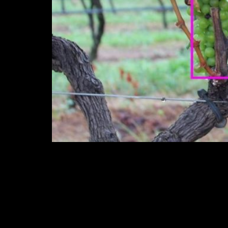
Ideia é usar inteligência artificial, técn