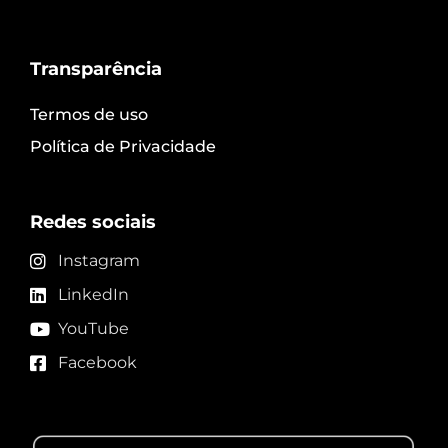
Transparência
Termos de uso
Política de Privacidade
Redes sociais
Instagram
LinkedIn
YouTube
Facebook