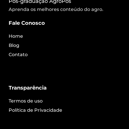
Pós-graduação AgroPós
Aprenda os melhores conteúdo do agro.
Fale Conosco
Home
Blog
Contato
Transparência
Termos de uso
Política de Privacidade