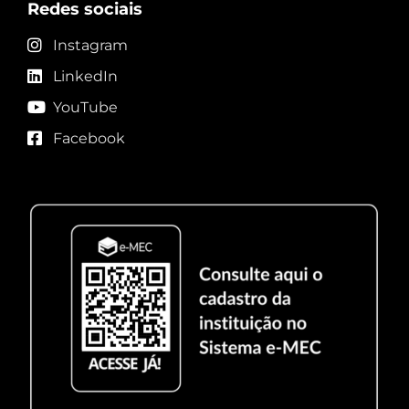
Redes sociais
Instagram
LinkedIn
YouTube
Facebook