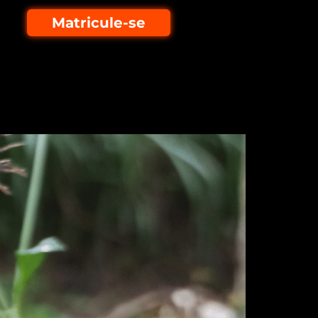
Matricule-se