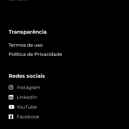
Transparência
Termos de uso
Política de Privacidade
Redes sociais
Instagram
LinkedIn
YouTube
Facebook