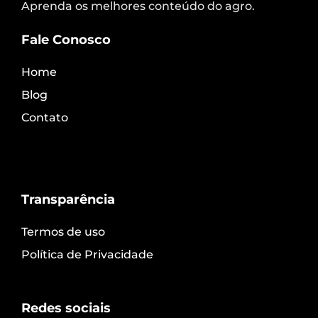
Aprenda os melhores conteúdo do agro.
Fale Conosco
Home
Blog
Contato
Transparência
Termos de uso
Política de Privacidade
Redes sociais