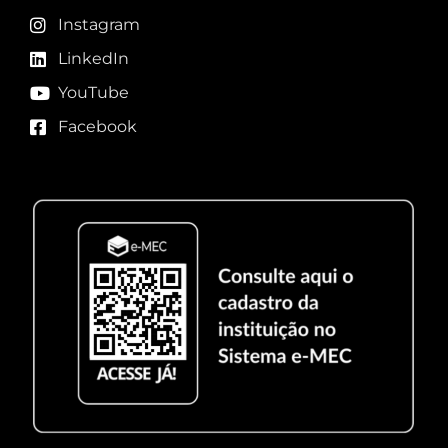
Instagram
LinkedIn
YouTube
Facebook