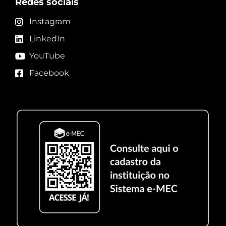
Redes sociais
Instagram
LinkedIn
YouTube
Facebook