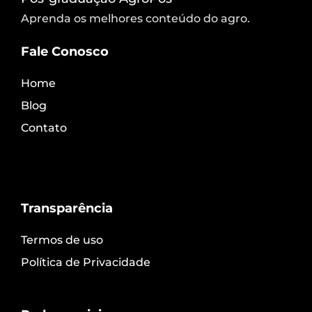
Aprenda os melhores conteúdo do agro.
Fale Conosco
Home
Blog
Contato
Transparência
Termos de uso
Política de Privacidade