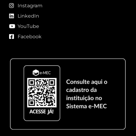
Instagram
LinkedIn
YouTube
Facebook