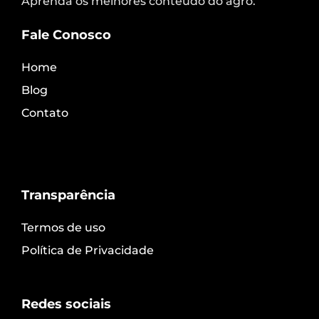
Aprenda os melhores conteúdo do agro.
Fale Conosco
Home
Blog
Contato
Transparência
Termos de uso
Política de Privacidade
Redes sociais