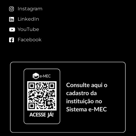
Instagram
LinkedIn
YouTube
Facebook