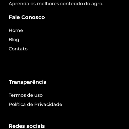
Aprenda os melhores conteúdo do agro.
Fale Conosco
Home
Blog
Contato
Transparência
Termos de uso
Política de Privacidade
Redes sociais