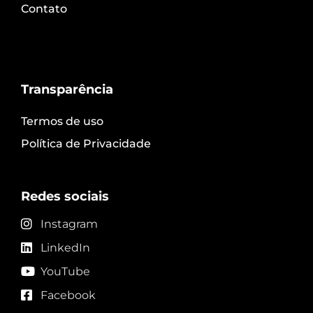
Contato
Transparência
Termos de uso
Política de Privacidade
Redes sociais
Instagram
LinkedIn
YouTube
Facebook