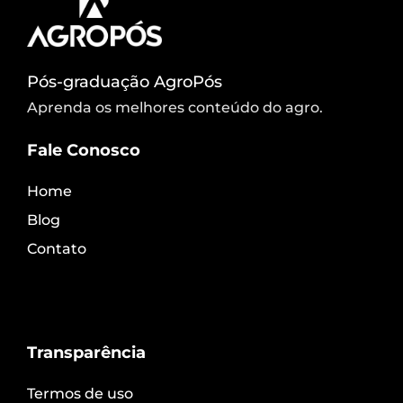
Pós-graduação AgroPós
Aprenda os melhores conteúdo do agro.
Fale Conosco
Home
Blog
Contato
Transparência
Termos de uso