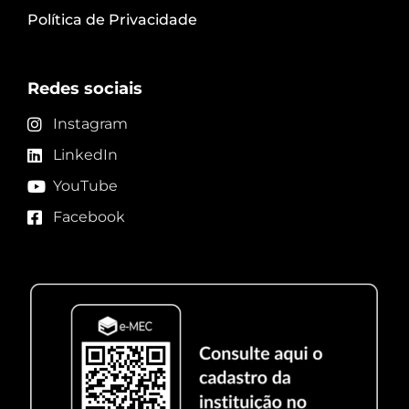
Política de Privacidade
Redes sociais
Instagram
LinkedIn
YouTube
Facebook