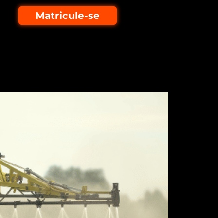
Matricule-se
!