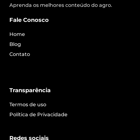
Aprenda os melhores conteúdo do agro.
Fale Conosco
Home
Blog
Contato
Transparência
Termos de uso
Política de Privacidade
Redes sociais