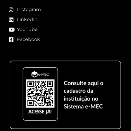
Instagram
LinkedIn
YouTube
Facebook