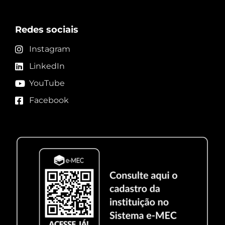
Redes sociais
Instagram
LinkedIn
YouTube
Facebook