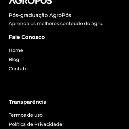
Pós-graduação AgroPós
Aprenda os melhores conteúdo do agro.
Fale Conosco
Home
Blog
Contato
Transparência
Termos de uso
Política de Privacidade