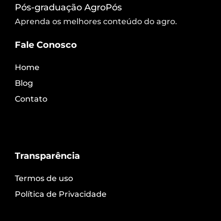
Pós-graduação AgroPós
Aprenda os melhores conteúdo do agro.
Fale Conosco
Home
Blog
Contato
Transparência
Termos de uso
Política de Privacidade