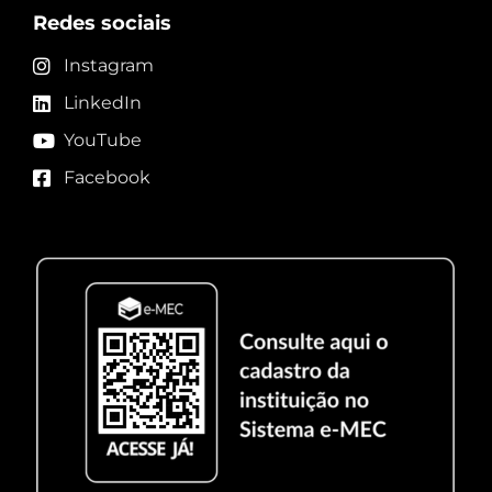
Redes sociais
Instagram
LinkedIn
YouTube
Facebook