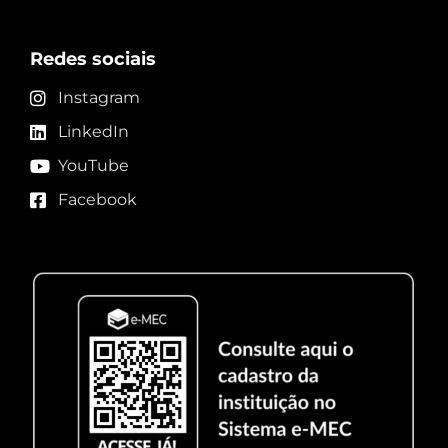
Redes sociais
Instagram
LinkedIn
YouTube
Facebook