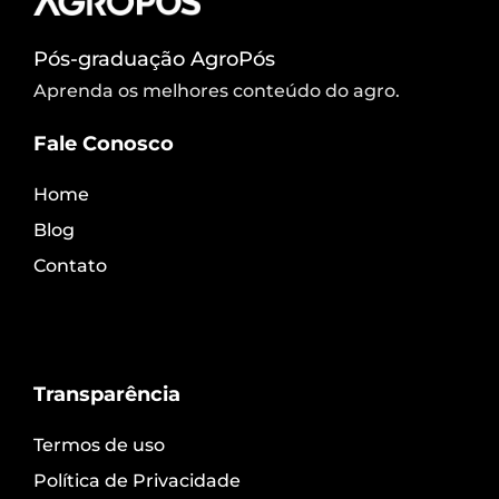
Pós-graduação AgroPós
Aprenda os melhores conteúdo do agro.
Fale Conosco
Home
Blog
Contato
Transparência
Termos de uso
Política de Privacidade