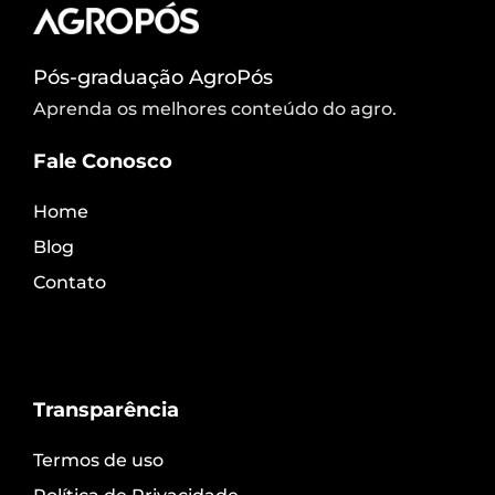
Pós-graduação AgroPós
Aprenda os melhores conteúdo do agro.
Fale Conosco
Home
Blog
Contato
Transparência
Termos de uso