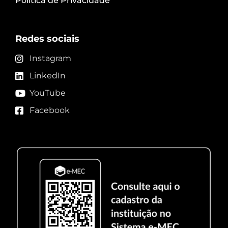
Política de Privacidade
Redes sociais
Instagram
LinkedIn
YouTube
Facebook